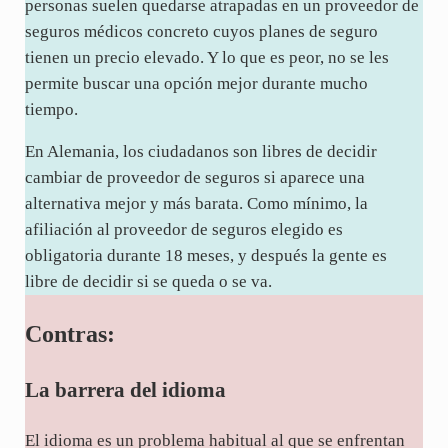
personas suelen quedarse atrapadas en un proveedor de
seguros médicos concreto cuyos planes de seguro
tienen un precio elevado. Y lo que es peor, no se les
permite buscar una opción mejor durante mucho
tiempo.
En Alemania, los ciudadanos son libres de decidir
cambiar de proveedor de seguros si aparece una
alternativa mejor y más barata. Como mínimo, la
afiliación al proveedor de seguros elegido es
obligatoria durante 18 meses, y después la gente es
libre de decidir si se queda o se va.
Contras:
La barrera del idioma
El idioma es un problema habitual al que se enfrentan