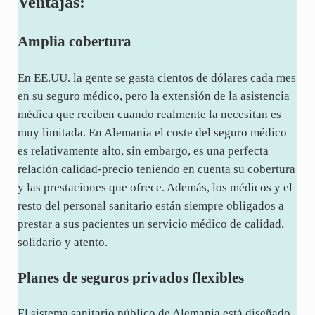
Ventajas:
Amplia cobertura
En EE.UU. la gente se gasta cientos de dólares cada mes
en su seguro médico, pero la extensión de la asistencia
médica que reciben cuando realmente la necesitan es
muy limitada. En Alemania el coste del seguro médico
es relativamente alto, sin embargo, es una perfecta
relación calidad-precio teniendo en cuenta su cobertura
y las prestaciones que ofrece. Además, los médicos y el
resto del personal sanitario están siempre obligados a
prestar a sus pacientes un servicio médico de calidad,
solidario y atento.
Planes de seguros privados flexibles
El sistema sanitario público de Alemania está diseñado