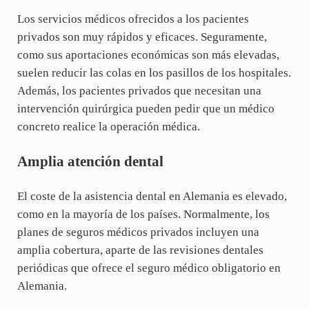
Los servicios médicos ofrecidos a los pacientes
privados son muy rápidos y eficaces. Seguramente,
como sus aportaciones económicas son más elevadas,
suelen reducir las colas en los pasillos de los hospitales.
Además, los pacientes privados que necesitan una
intervención quirúrgica pueden pedir que un médico
concreto realice la operación médica.
Amplia atención dental
El coste de la asistencia dental en Alemania es elevado,
como en la mayoría de los países. Normalmente, los
planes de seguros médicos privados incluyen una
amplia cobertura, aparte de las revisiones dentales
periódicas que ofrece el seguro médico obligatorio en
Alemania.