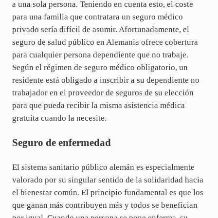
a una sola persona. Teniendo en cuenta esto, el coste
para una familia que contratara un seguro médico
privado sería difícil de asumir. Afortunadamente, el
seguro de salud público en Alemania ofrece cobertura
para cualquier persona dependiente que no trabaje.
Según el régimen de seguro médico obligatorio, un
residente está obligado a inscribir a su dependiente no
trabajador en el proveedor de seguros de su elección
para que pueda recibir la misma asistencia médica
gratuita cuando la necesite.
Seguro de enfermedad
El sistema sanitario público alemán es especialmente
valorado por su singular sentido de la solidaridad hacia
el bienestar común. El principio fundamental es que los
que ganan más contribuyen más y todos se benefician
por igual. Cuando una persona se pone enferma, su