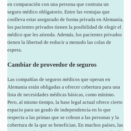
en comparación con una persona que contrata un
seguro médico obligatorio. Entre las ventajas que
conlleva estar asegurado de forma privada en Alemania,
los pacientes privados tienen la posibilidad de elegir el
médico que les atienda. Además, los pacientes privados
tienen la libertad de reducir a menudo las colas de
espera.
Cambiar de proveedor de seguros
Las compañías de seguros médicos que operan en
Alemania están obligadas a ofrecer cobertura para una
lista de necesidades médicas básicas, como mínimo.
Pero, al mismo tiempo, la base legal actual ofrece cierto
espacio para un grado de independencia en lo que
respecta a las primas que se cobran a las personas y la
cobertura de la que se benefician. En muchos países, las