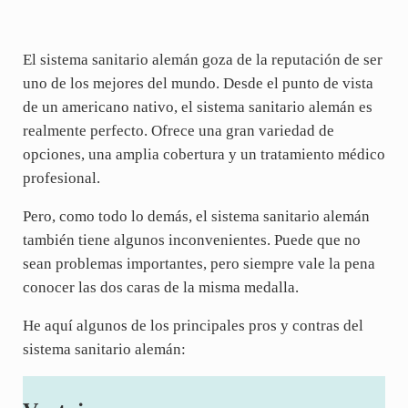
El sistema sanitario alemán goza de la reputación de ser
uno de los mejores del mundo. Desde el punto de vista
de un americano nativo, el sistema sanitario alemán es
realmente perfecto. Ofrece una gran variedad de
opciones, una amplia cobertura y un tratamiento médico
profesional.
Pero, como todo lo demás, el sistema sanitario alemán
también tiene algunos inconvenientes. Puede que no
sean problemas importantes, pero siempre vale la pena
conocer las dos caras de la misma medalla.
He aquí algunos de los principales pros y contras del
sistema sanitario alemán: