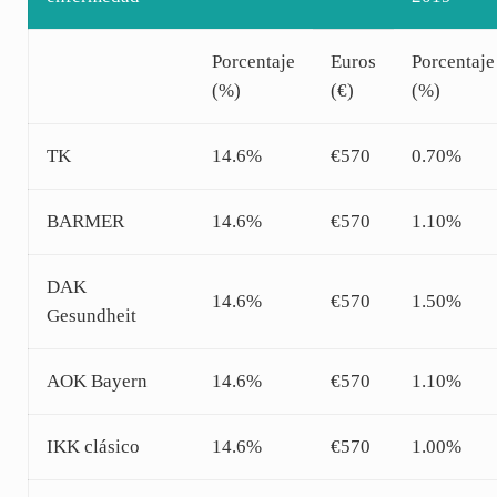
Porcentaje
Euros
Porcentaje
(%)
(€)
(%)
TK
14.6%
€570
0.70%
BARMER
14.6%
€570
1.10%
DAK
14.6%
€570
1.50%
Gesundheit
AOK Bayern
14.6%
€570
1.10%
IKK clásico
14.6%
€570
1.00%