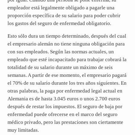
empleador está legalmente obligado a pagarle una
proporción específica de su salario para poder cubrir
los gastos del seguro de enfermedad obligatorio.
Esto sólo dura un tiempo determinado, después del cual
el empresario alemán no tiene ninguna obligación para
con sus empleados. Según las normas actuales, un
empleado que esté incapacitado para trabajar cobrará la
totalidad de su salario durante un máximo de seis
semanas. A partir de ese momento, el empresario pagará
el 70% de su salario durante los tres años siguientes. En
otras palabras, la paga por enfermedad legal actual en
Alemania es de hasta 3.045 euros o unos 2.700 euros
después de restar los impuestos. El seguro de baja por
enfermedad puede ofrecerse en el marco del seguro
médico privado, pero las prestaciones son ciertamente
muy limitadas.