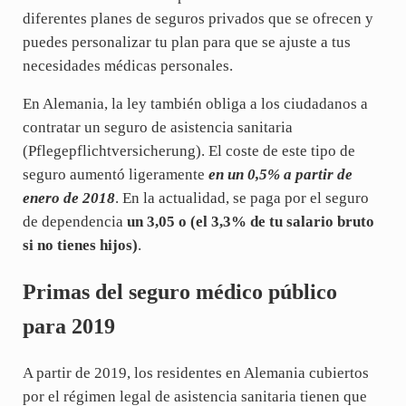
diferentes planes de seguros privados que se ofrecen y
puedes personalizar tu plan para que se ajuste a tus
necesidades médicas personales.
En Alemania, la ley también obliga a los ciudadanos a
contratar un seguro de asistencia sanitaria
(Pflegepflichtversicherung). El coste de este tipo de
seguro aumentó ligeramente
en un 0,5% a partir de
enero de 2018
. En la actualidad, se paga por el seguro
de dependencia
un 3,05 o (el 3,3% de tu salario bruto
si no tienes hijos)
.
Primas del seguro médico público
para 2019
A partir de 2019, los residentes en Alemania cubiertos
por el régimen legal de asistencia sanitaria tienen que