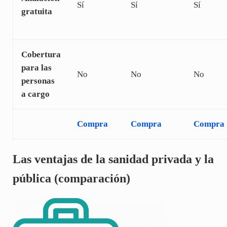
Sí
Sí
Sí
gratuita
Cobertura
para las
No
No
No
personas
a cargo
Compra
Compra
Compra
Las ventajas de la sanidad privada y la
pública (comparación)