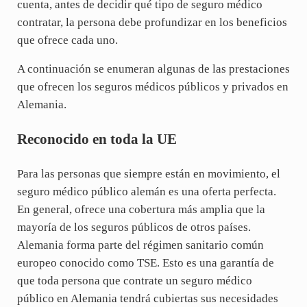
cuenta, antes de decidir qué tipo de seguro médico
contratar, la persona debe profundizar en los beneficios
que ofrece cada uno.
A continuación se enumeran algunas de las prestaciones
que ofrecen los seguros médicos públicos y privados en
Alemania.
Reconocido en toda la UE
Para las personas que siempre están en movimiento, el
seguro médico público alemán es una oferta perfecta.
En general, ofrece una cobertura más amplia que la
mayoría de los seguros públicos de otros países.
Alemania forma parte del régimen sanitario común
europeo conocido como TSE. Esto es una garantía de
que toda persona que contrate un seguro médico
público en Alemania tendrá cubiertas sus necesidades