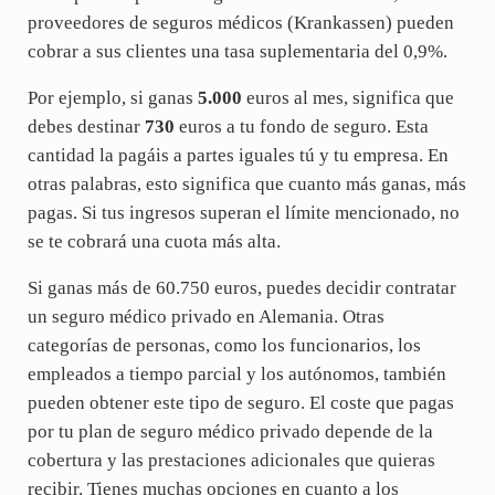
proveedores de seguros médicos (Krankassen) pueden
cobrar a sus clientes una tasa suplementaria del 0,9%.
Por ejemplo, si ganas
5.000
euros al mes, significa que
debes destinar
730
euros a tu fondo de seguro. Esta
cantidad la pagáis a partes iguales tú y tu empresa. En
otras palabras, esto significa que cuanto más ganas, más
pagas. Si tus ingresos superan el límite mencionado, no
se te cobrará una cuota más alta.
Si ganas más de 60.750 euros, puedes decidir contratar
un seguro médico privado en Alemania. Otras
categorías de personas, como los funcionarios, los
empleados a tiempo parcial y los autónomos, también
pueden obtener este tipo de seguro. El coste que pagas
por tu plan de seguro médico privado depende de la
cobertura y las prestaciones adicionales que quieras
recibir. Tienes muchas opciones en cuanto a los