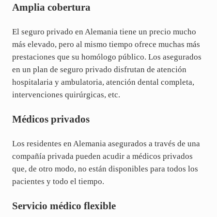
Amplia cobertura
El seguro privado en Alemania tiene un precio mucho
más elevado, pero al mismo tiempo ofrece muchas más
prestaciones que su homólogo público. Los asegurados
en un plan de seguro privado disfrutan de atención
hospitalaria y ambulatoria, atención dental completa,
intervenciones quirúrgicas, etc.
Médicos privados
Los residentes en Alemania asegurados a través de una
compañía privada pueden acudir a médicos privados
que, de otro modo, no están disponibles para todos los
pacientes y todo el tiempo.
Servicio médico flexible