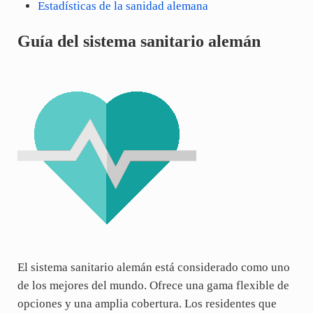
Estadísticas de la sanidad alemana
Guía del sistema sanitario alemán
El sistema sanitario alemán está considerado como uno
de los mejores del mundo. Ofrece una gama flexible de
opciones y una amplia cobertura. Los residentes que