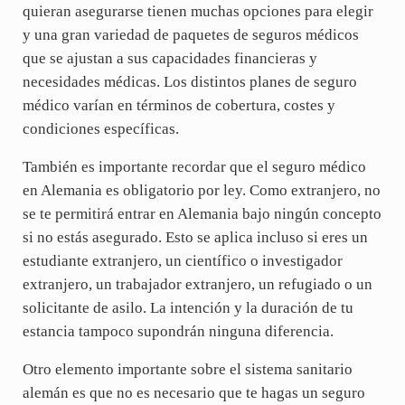
quieran asegurarse tienen muchas opciones para elegir
y una gran variedad de paquetes de seguros médicos
que se ajustan a sus capacidades financieras y
necesidades médicas. Los distintos planes de seguro
médico varían en términos de cobertura, costes y
condiciones específicas.
También es importante recordar que el seguro médico
en Alemania es obligatorio por ley. Como extranjero, no
se te permitirá entrar en Alemania bajo ningún concepto
si no estás asegurado. Esto se aplica incluso si eres un
estudiante extranjero, un científico o investigador
extranjero, un trabajador extranjero, un refugiado o un
solicitante de asilo. La intención y la duración de tu
estancia tampoco supondrán ninguna diferencia.
Otro elemento importante sobre el sistema sanitario
alemán es que no es necesario que te hagas un seguro