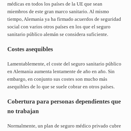
médicas en todos los países de la UE que sean
miembros de este gran marco sanitario. Al mismo
tiempo, Alemania ya ha firmado acuerdos de seguridad
social con varios otros países en los que el seguro
sanitario público alemán se considera suficiente.
Costes asequibles
Lamentablemente, el coste del seguro sanitario público
en Alemania aumenta lentamente de año en año. Sin
embargo, en conjunto sus costes son mucho más
asequibles de lo que se suele cobrar en otros países.
Cobertura para personas dependientes que
no trabajan
Normalmente, un plan de seguro médico privado cubre