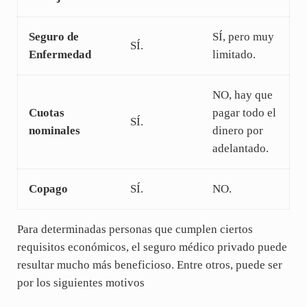
Seguro de
SÍ, pero muy
SÍ.
Enfermedad
limitado.
NO, hay que
Cuotas
pagar todo el
SÍ.
nominales
dinero por
adelantado.
Copago
SÍ.
NO.
Para determinadas personas que cumplen ciertos
requisitos económicos, el seguro médico privado puede
resultar mucho más beneficioso. Entre otros, puede ser
por los siguientes motivos