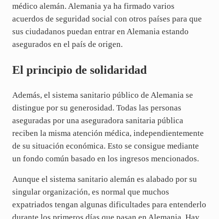
médico alemán. Alemania ya ha firmado varios
acuerdos de seguridad social con otros países para que
sus ciudadanos puedan entrar en Alemania estando
asegurados en el país de origen.
El principio de solidaridad
Además, el sistema sanitario público de Alemania se
distingue por su generosidad. Todas las personas
aseguradas por una aseguradora sanitaria pública
reciben la misma atención médica, independientemente
de su situación económica. Esto se consigue mediante
un fondo común basado en los ingresos mencionados.
Aunque el sistema sanitario alemán es alabado por su
singular organización, es normal que muchos
expatriados tengan algunas dificultades para entenderlo
durante los primeros días que pasan en Alemania. Hay