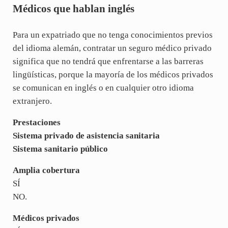
Médicos que hablan inglés
Para un expatriado que no tenga conocimientos previos
del idioma alemán, contratar un seguro médico privado
significa que no tendrá que enfrentarse a las barreras
lingüísticas, porque la mayoría de los médicos privados
se comunican en inglés o en cualquier otro idioma
extranjero.
Prestaciones
Sistema privado de asistencia sanitaria
Sistema sanitario público
Amplia cobertura
SÍ
NO.
Médicos privados