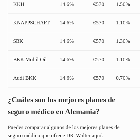
KKH
14.6%
€570
1.50%
KNAPPSCHAFT
14.6%
€570
1.10%
SBK
14.6%
€570
1.30%
BKK Mobil Oil
14.6%
€570
1.10%
Audi BKK
14.6%
€570
0.70%
¿Cuáles son los mejores planes de
seguro médico en Alemania?
Puedes comparar algunos de los mejores planes de
seguro médico que ofrece DR. Walter aquí: