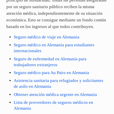
principio de solidaridad. Todas las personas aseguradas
por un seguro sanitario público reciben la misma
atención médica, independientemente de su situación
económica. Esto se consigue mediante un fondo común
basado en los ingresos al que todos contribuyen.
Seguro médico de viaje en Alemania
Seguro médico en Alemania para estudiantes
internacionales
Seguro de enfermedad en Alemania para
trabajadores extranjeros
Seguro médico para Au Pairs en Alemania
Asistencia sanitaria para refugiados y solicitantes
de asilo en Alemania
Obtener atención médica urgente en Alemania
Lista de proveedores de seguros médicos en
Alemania