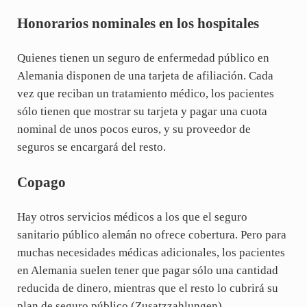
Honorarios nominales en los hospitales
Quienes tienen un seguro de enfermedad público en
Alemania disponen de una tarjeta de afiliación. Cada
vez que reciban un tratamiento médico, los pacientes
sólo tienen que mostrar su tarjeta y pagar una cuota
nominal de unos pocos euros, y su proveedor de
seguros se encargará del resto.
Copago
Hay otros servicios médicos a los que el seguro
sanitario público alemán no ofrece cobertura. Pero para
muchas necesidades médicas adicionales, los pacientes
en Alemania suelen tener que pagar sólo una cantidad
reducida de dinero, mientras que el resto lo cubrirá su
plan de seguro público (Zusatzzahlungen).