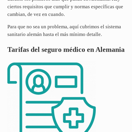
ciertos requisitos que cumplir y normas específicas que
cambian, de vez en cuando.
Para que no sea un problema, aquí cubrimos el sistema
sanitario alemán hasta el más mínimo detalle.
Tarifas del seguro médico en Alemania