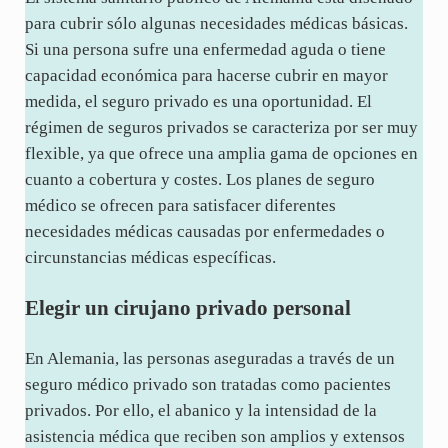
para cubrir sólo algunas necesidades médicas básicas.
Si una persona sufre una enfermedad aguda o tiene
capacidad económica para hacerse cubrir en mayor
medida, el seguro privado es una oportunidad. El
régimen de seguros privados se caracteriza por ser muy
flexible, ya que ofrece una amplia gama de opciones en
cuanto a cobertura y costes. Los planes de seguro
médico se ofrecen para satisfacer diferentes
necesidades médicas causadas por enfermedades o
circunstancias médicas específicas.
Elegir un cirujano privado personal
En Alemania, las personas aseguradas a través de un
seguro médico privado son tratadas como pacientes
privados. Por ello, el abanico y la intensidad de la
asistencia médica que reciben son amplios y extensos