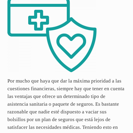
Por mucho que haya que dar la máxima prioridad a las
cuestiones financieras, siempre hay que tener en cuenta
las ventajas que ofrece un determinado tipo de
asistencia sanitaria o paquete de seguros. Es bastante
razonable que nadie esté dispuesto a vaciar sus
bolsillos por un plan de seguros que está lejos de
satisfacer las necesidades médicas. Teniendo esto en