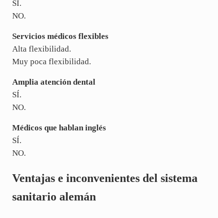
SÍ.
NO.
Servicios médicos flexibles
Alta flexibilidad.
Muy poca flexibilidad.
Amplia atención dental
SÍ.
NO.
Médicos que hablan inglés
SÍ.
NO.
Ventajas e inconvenientes del sistema
sanitario alemán