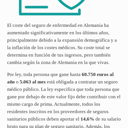
El coste del seguro de enfermedad en Alemania ha
aumentado significativamente en los últimos años,
principalmente debido a la expansión demográfica y a
la inflación de los costes médicos. Su coste total se
determina en función de tus ingresos, pero también
cambia según la zona de Alemania en la que vivas.
Por ley, toda persona que gane hasta
60.750 euros al
año
o
5.063 al mes
está obligada a contratar un seguro
médico público. La ley especifica que toda persona que
gane por debajo de este valor fijo debe contribuir con el
mismo cargo de prima. Actualmente, todos los
residentes inscritos en los proveedores de seguros
sanitarios públicos deben aportar el
14,6%
de su salario
bruto para su plan de seguro sanitario. Además, los