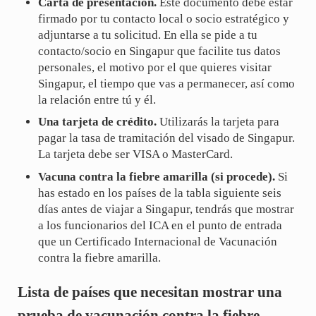
Carta de presentación.
Este documento debe estar
firmado por tu contacto local o socio estratégico y
adjuntarse a tu solicitud. En ella se pide a tu
contacto/socio en Singapur que facilite tus datos
personales, el motivo por el que quieres visitar
Singapur, el tiempo que vas a permanecer, así como
la relación entre tú y él.
Una tarjeta de crédito.
Utilizarás la tarjeta para
pagar la tasa de tramitación del visado de Singapur.
La tarjeta debe ser VISA o MasterCard.
Vacuna contra la fiebre amarilla (si procede).
Si
has estado en los países de la tabla siguiente seis
días antes de viajar a Singapur, tendrás que mostrar
a los funcionarios del ICA en el punto de entrada
que un Certificado Internacional de Vacunación
contra la fiebre amarilla.
Lista de países que necesitan mostrar una
prueba de vacunación contra la fiebre