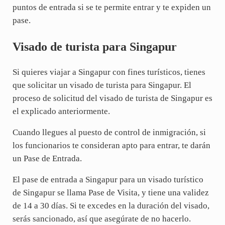
puntos de entrada si se te permite entrar y te expiden un
pase.
Visado de turista para Singapur
Si quieres viajar a Singapur con fines turísticos, tienes
que solicitar un visado de turista para Singapur. El
proceso de solicitud del visado de turista de Singapur es
el explicado anteriormente.
Cuando llegues al puesto de control de inmigración, si
los funcionarios te consideran apto para entrar, te darán
un Pase de Entrada.
El pase de entrada a Singapur para un visado turístico
de Singapur se llama Pase de Visita, y tiene una validez
de 14 a 30 días. Si te excedes en la duración del visado,
serás sancionado, así que asegúrate de no hacerlo.