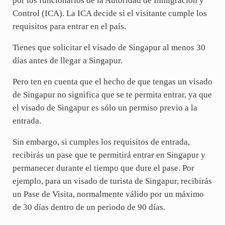
por los funcionarios de la Autoridad de Inmigración y
Control (ICA). La ICA decide si el visitante cumple los
requisitos para entrar en el país.
Tienes que solicitar el visado de Singapur al menos 30
días antes de llegar a Singapur.
Pero ten en cuenta que el hecho de que tengas un visado
de Singapur no significa que se te permita entrar, ya que
el visado de Singapur es sólo un permiso previo a la
entrada.
Sin embargo, si cumples los requisitos de entrada,
recibirás un pase que te permitirá entrar en Singapur y
permanecer durante el tiempo que dure el pase. Por
ejemplo, para un visado de turista de Singapur, recibirás
un Pase de Visita, normalmente válido por un máximo
de 30 días dentro de un periodo de 90 días.