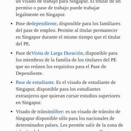
un visado de trabajo para Singapur. El titular de un
permiso o pase de trabajo puede trabajar
legalmente en Singapur.
Pase de
dependiente
, disponible para los familiares
del pase de empleo. Permite al titular permanecer
en Singapur durante el mismo tiempo que el titular
del PE.
Pase de
Visita de Larga Duración
, disponible para
los miembros de la familia de los titulares del PE
que no reúnen los requisitos para el Pase de
Dependiente.
Pase de estudiante.
Es el visado de estudiante de
Singapur, disponible para los estudiantes
extranjeros que quieran cursar estudios superiores
en Singapur.
Visado de tránsito
libre
: es un visado de tránsito de
Singapur disponible sólo para los nacionales de
determinados países. Les permite salir de la zona de