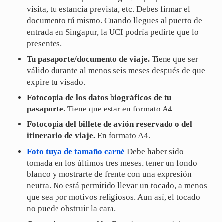
visita, tu estancia prevista, etc. Debes firmar el
documento tú mismo. Cuando llegues al puerto de
entrada en Singapur, la UCI podría pedirte que lo
presentes.
Tu pasaporte/documento de viaje.
Tiene que ser
válido durante al menos seis meses después de que
expire tu visado.
Fotocopia de los datos biográficos de tu
pasaporte.
Tiene que estar en formato A4.
Fotocopia del billete de avión reservado o del
itinerario de viaje.
En formato A4.
Foto tuya de tamaño carné
Debe haber sido
tomada en los últimos tres meses, tener un fondo
blanco y mostrarte de frente con una expresión
neutra. No está permitido llevar un tocado, a menos
que sea por motivos religiosos. Aun así, el tocado
no puede obstruir la cara.