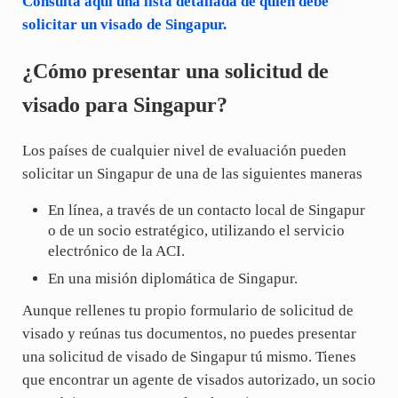
Consulta aquí una lista detallada de quién debe
solicitar un visado de Singapur.
¿Cómo presentar una solicitud de
visado para Singapur?
Los países de cualquier nivel de evaluación pueden
solicitar un Singapur de una de las siguientes maneras
En línea, a través de un contacto local de Singapur
o de un socio estratégico, utilizando el servicio
electrónico de la ACI.
En una misión diplomática de Singapur.
Aunque rellenes tu propio formulario de solicitud de
visado y reúnas tus documentos, no puedes presentar
una solicitud de visado de Singapur tú mismo. Tienes
que encontrar un agente de visados autorizado, un socio