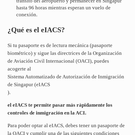
tránsito del aeropuerto y permanecer en Singapur
hasta 96 horas mientras esperan un vuelo de
conexión.
¿Qué es el eIACS?
Si tu pasaporte es de lectura mecánica (pasaporte
biométrico) y sigue las directrices de la Organización
de Aviación Civil Internacional (OACI), puedes
acogerte al
Sistema Automatizado de Autorización de Inmigración
de Singapur (eIACS
).
el eIACS te permite pasar más rápidamente los
controles de inmigración en la ACI.
Para poder optar al eIACS, debes tener un pasaporte de
la OACI y cumplir una de las siguientes condiciones