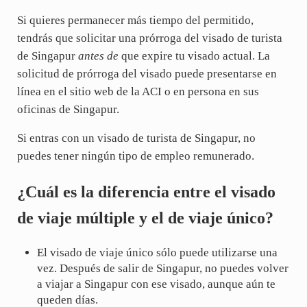
Si quieres permanecer más tiempo del permitido,
tendrás que solicitar una prórroga del visado de turista
de Singapur
antes de
que expire tu visado actual. La
solicitud de prórroga del visado puede presentarse en
línea en el sitio web de la ACI o en persona en sus
oficinas de Singapur.
Si entras con un visado de turista de Singapur, no
puedes tener ningún tipo de empleo remunerado.
¿Cuál es la diferencia entre el visado
de viaje múltiple y el de viaje único?
El visado de viaje único sólo puede utilizarse una
vez. Después de salir de Singapur, no puedes volver
a viajar a Singapur con ese visado, aunque aún te
queden días.