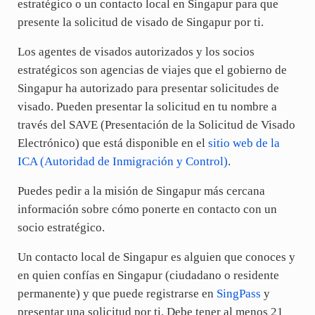
estratégico o un contacto local en Singapur para que
presente la solicitud de visado de Singapur por ti.
Los agentes de visados autorizados y los socios
estratégicos son agencias de viajes que el gobierno de
Singapur ha autorizado para presentar solicitudes de
visado. Pueden presentar la solicitud en tu nombre a
través del SAVE (Presentación de la Solicitud de Visado
Electrónico) que está disponible en el
sitio web de la
ICA (Autoridad de Inmigración y Control)
.
Puedes pedir a la misión de Singapur más cercana
información sobre cómo ponerte en contacto con un
socio estratégico.
Un contacto local de Singapur es alguien que conoces y
en quien confías en Singapur (ciudadano o residente
permanente) y que puede registrarse en
SingPass
y
presentar una solicitud por ti. Debe tener al menos 21