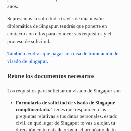
años.
Si presentas la solicitud a través de una misión
diplomática de Singapur, tendrás que ponerte en
contacto con ellos para conocer sus requisitos y el
proceso de solicitud.
También tendrás que pagar una tasa de tramitación del
visado de Singapur.
Reúne los documentos necesarios
Los requisitos para solicitar un visado de Singapur son
Formulario de solicitud de visado de Singapur
cumplimentado.
Tienes que responder a las
preguntas relativas a tus datos personales, estado
civil, en qué lugar de Singapur te vas a alojar, tu
dirección en tu país de origen, el propósito de tu