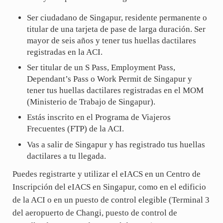
Ser ciudadano de Singapur, residente permanente o
titular de una tarjeta de pase de larga duración. Ser
mayor de seis años y tener tus huellas dactilares
registradas en la ACI.
Ser titular de un S Pass, Employment Pass,
Dependant’s Pass o Work Permit de Singapur y
tener tus huellas dactilares registradas en el MOM
(Ministerio de Trabajo de Singapur).
Estás inscrito en el Programa de Viajeros
Frecuentes (FTP) de la ACI.
Vas a salir de Singapur y has registrado tus huellas
dactilares a tu llegada.
Puedes registrarte y utilizar el eIACS en un Centro de
Inscripción del eIACS en Singapur, como en el edificio
de la ACI o en un puesto de control elegible (Terminal 3
del aeropuerto de Changi, puesto de control de