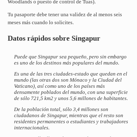
Woodlands o puesto de control de Tuas).
Tu pasaporte debe tener una validez de al menos seis
meses más cuando lo solicites.
Datos rápidos sobre Singapur
Puede que Singapur sea pequeño, pero sin embargo
es uno de los destinos más populares del mundo.
Es una de las tres ciudades-estado que quedan en el
mundo (las otras dos son Mónaco y la Ciudad del
Vaticano), así como uno de los países más
densamente poblados del mundo, con una superficie
de sólo 721,5 km2 y unos 5,6 millones de habitantes.
De la población total, sólo 3,4 millones son
ciudadanos de Singapur, mientras que el resto son
residentes permanentes o estudiantes y trabajadores
internacionales.