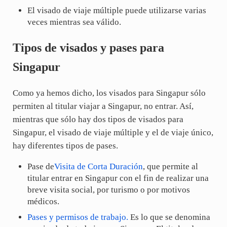
El visado de viaje múltiple puede utilizarse varias
veces mientras sea válido.
Tipos de visados y pases para
Singapur
Como ya hemos dicho, los visados para Singapur sólo
permiten al titular viajar a Singapur, no entrar. Así,
mientras que sólo hay dos tipos de visados para
Singapur, el visado de viaje múltiple y el de viaje único,
hay diferentes tipos de pases.
Pase de
Visita de Corta Duración
, que permite al
titular entrar en Singapur con el fin de realizar una
breve visita social, por turismo o por motivos
médicos.
Pases y permisos de trabajo.
Es lo que se denomina