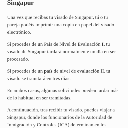
Singapur
Una vez que recibas tu visado de Singapur, tú o tu
pareja podéis imprimir una copia en papel del visado
electrónico.
Si procedes de un País de Nivel de Evaluación
I
, tu
visado de Singapur tardará normalmente un día en ser
procesado.
Si procedes de un
país
de nivel de evaluación II, tu
visado se tramitará en tres días.
En ambos casos, algunas solicitudes pueden tardar más
de lo habitual en ser tramitadas.
A continuación, tras recibir tu visado, puedes viajar a
Singapur, donde los funcionarios de la Autoridad de
Inmigración y Controles (ICA) determinan en los