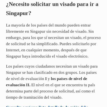
¿Necesito solicitar un visado para ir a
Singapur?
La mayoría de los países del mundo pueden entrar
libremente en Singapur sin necesidad de visado. Sin
embargo, para los que
sí
necesitan un visado, el proceso
de solicitud se ha simplificado. Puedes solicitarlo por
Internet, en cualquier momento, después de que
Singapur haya introducido el visado electrónico.
Los países cuyos ciudadanos necesitan un visado para
Singapur se han clasificado en dos grupos. Los países
de nivel de evaluación
I
y
los países de nivel de
evaluación II.
El nivel en el que se encuentra tu país
determina parte del proceso de solicitud, así como el
tiempo de tramitación del visado.