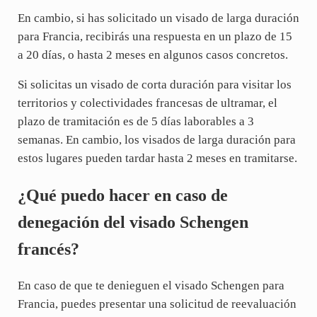
En cambio, si has solicitado un visado de larga duración
para Francia, recibirás una respuesta en un plazo de 15
a 20 días, o hasta 2 meses en algunos casos concretos.
Si solicitas un visado de corta duración para visitar los
territorios y colectividades francesas de ultramar, el
plazo de tramitación es de 5 días laborables a 3
semanas. En cambio, los visados de larga duración para
estos lugares pueden tardar hasta 2 meses en tramitarse.
¿Qué puedo hacer en caso de
denegación del visado Schengen
francés?
En caso de que te denieguen el visado Schengen para
Francia, puedes presentar una solicitud de reevaluación