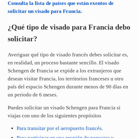
Consulta la lista de países que están exentos de
solicitar un visado para Francia.
¿Qué tipo de visado para Francia debo
solicitar?
Averiguar qué tipo de visado francés debes solicitar es,
en realidad, un proceso bastante sencillo. El visado
Schengen de Francia se expide a los extranjeros que
desean visitar Francia, los territorios franceses u otro
país del espacio Schengen durante menos de 90 días en
un periodo de 6 meses.
Puedes solicitar un visado Schengen para Francia si
viajas con uno de los siguientes propósitos
Para transitar por el aeropuerto francés
.
Para participar en una reunión de negocios y