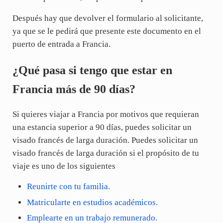
Después hay que devolver el formulario al solicitante,
ya que se le pedirá que presente este documento en el
puerto de entrada a Francia.
¿Qué pasa si tengo que estar en
Francia más de 90 días?
Si quieres viajar a Francia por motivos que requieran
una estancia superior a 90 días, puedes solicitar un
visado francés de larga duración. Puedes solicitar un
visado francés de larga duración si el propósito de tu
viaje es uno de los siguientes
Reunirte con tu familia.
Matricularte en estudios académicos.
Emplearte en un trabajo remunerado.