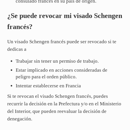
consulado francés en su país de origen.
¿Se puede revocar mi visado Schengen
francés?
Un visado Schengen francés puede ser revocado si te
dedicas a
Trabajar sin tener un permiso de trabajo.
Estar implicado en acciones consideradas de
peligro para el orden público.
Intentar establecerse en Francia
Si te revocan el visado Schengen francés, puedes
recurrir la decisión en la Prefectura y/o en el Ministerio
del Interior, que pueden reevaluar la decisión de
denegación.