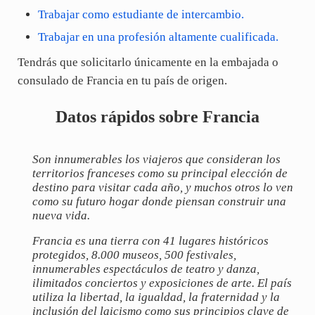
Trabajar como estudiante de intercambio.
Trabajar en una profesión altamente cualificada.
Tendrás que solicitarlo únicamente en la embajada o
consulado de Francia en tu país de origen.
Datos rápidos sobre Francia
Son innumerables los viajeros que consideran los
territorios franceses como su principal elección de
destino para visitar cada año, y muchos otros lo ven
como su futuro hogar donde piensan construir una
nueva vida.
Francia es una tierra con 41 lugares históricos
protegidos, 8.000 museos, 500 festivales,
innumerables espectáculos de teatro y danza,
ilimitados conciertos y exposiciones de arte. El país
utiliza la libertad, la igualdad, la fraternidad y la
inclusión del laicismo como sus principios clave de