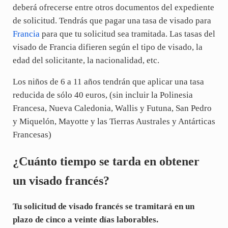
deberá ofrecerse entre otros documentos del expediente
de solicitud. Tendrás que pagar una tasa de visado para
Francia
para que tu solicitud sea tramitada. Las tasas del
visado de Francia difieren según el tipo de visado, la
edad del solicitante, la nacionalidad, etc.
Los niños de 6 a 11 años tendrán que aplicar una tasa
reducida de sólo 40 euros, (sin incluir la Polinesia
Francesa, Nueva Caledonia, Wallis y Futuna, San Pedro
y Miquelón, Mayotte y las Tierras Australes y Antárticas
Francesas)
¿Cuánto tiempo se tarda en obtener
un visado francés?
Tu solicitud de visado francés se tramitará en un
plazo de cinco a veinte días laborables.