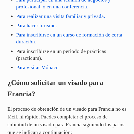
profesional, o en una conferencia.
Para realizar una visita familiar y privada.
Para hacer turismo.
Para inscribirse en un curso de formación de corta
duración.
Para inscribirse en un periodo de prácticas
(practicum).
Para visitar Mónaco
¿Cómo solicitar un visado para
Francia?
El proceso de obtención de un visado para Francia no es
fácil, ni rápido. Puedes completar el proceso de
solicitud de un visado para Francia siguiendo los pasos
que se indican a continuación: