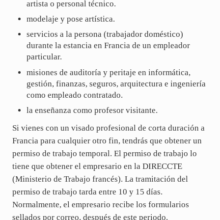
artista o personal técnico.
modelaje y pose artística.
servicios a la persona (trabajador doméstico)
durante la estancia en Francia de un empleador
particular.
misiones de auditoría y peritaje en informática,
gestión, finanzas, seguros, arquitectura e ingeniería
como empleado contratado.
la enseñanza como profesor visitante.
Si vienes con un visado profesional de corta duración a
Francia para cualquier otro fin, tendrás que obtener un
permiso de trabajo temporal. El permiso de trabajo lo
tiene que obtener el empresario en la DIRECCTE
(Ministerio de Trabajo francés). La tramitación del
permiso de trabajo tarda entre 10 y 15 días.
Normalmente, el empresario recibe los formularios
sellados por correo, después de este periodo.