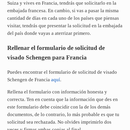
Suiza y vives en Francia, tendrás que solicitarlo en la
embajada francesa. En cambio, si vas a pasar la misma
cantidad de días en cada uno de los países que piensas
visitar, tendrás que presentar la solicitud en la embajada
del país donde vayas a aterrizar primero.
Rellenar el formulario de solicitud de
visado Schengen para Francia
Puedes encontrar el formulario de solicitud de visado
Schengen de Francia
aquí
.
Rellena el formulario con información honesta y
correcta. Ten en cuenta que la información que des en
este formulario debe coincidir con la de los demás
documentos, de lo contrario, lo más probable es que tu
solicitud sea rechazada. No olvides imprimirlo dos
veces y firmar ambas copias al final.