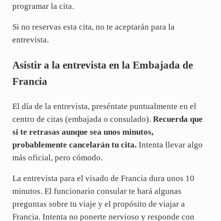
programar la cita.
Si no reservas esta cita, no te aceptarán para la
entrevista.
Asistir a la entrevista en la Embajada de
Francia
El día de la entrevista, preséntate puntualmente en el
centro de citas (embajada o consulado).
Recuerda que
si te retrasas aunque sea unos minutos,
probablemente cancelarán tu cita.
Intenta llevar algo
más oficial, pero cómodo.
La entrevista para el visado de Francia dura unos 10
minutos. El funcionario consular te hará algunas
preguntas sobre tu viaje y el propósito de viajar a
Francia. Intenta no ponerte nervioso y responde con