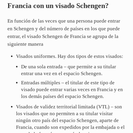
Francia con un visado Schengen?
En función de las veces que una persona puede entrar
en Schengen y del número de países en los que puede
entrar, el visado Schengen de Francia se agrupa de la
siguiente manera
Visados uniformes. Hay dos tipos de estos visados:
De una sola entrada – que permite a su titular
entrar una vez en el espacio Schengen.
Entradas múltiples – el titular de este tipo de
visado puede entrar varias veces en Francia y en
los demás países del espacio Schengen.
Visados de validez territorial limitada (VTL) – son
los visados que no permiten a su titular visitar
ningún otro país del espacio Schengen, aparte de
Francia, cuando son expedidos por la embajada o el