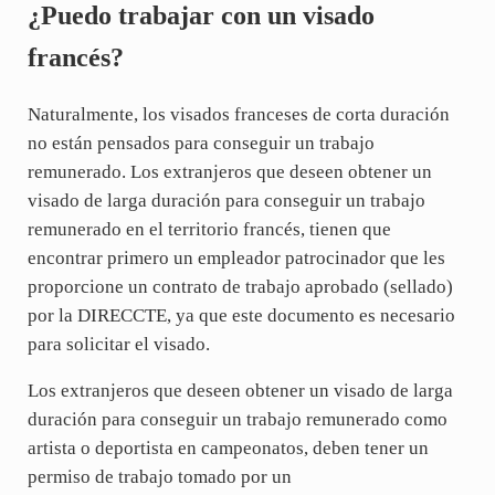
¿Puedo trabajar con un visado
francés?
Naturalmente, los visados franceses de corta duración
no están pensados para conseguir un trabajo
remunerado. Los extranjeros que deseen obtener un
visado de larga duración para conseguir un trabajo
remunerado en el territorio francés, tienen que
encontrar primero un empleador patrocinador que les
proporcione un contrato de trabajo aprobado (sellado)
por la DIRECCTE, ya que este documento es necesario
para solicitar el visado.
Los extranjeros que deseen obtener un visado de larga
duración para conseguir un trabajo remunerado como
artista o deportista en campeonatos, deben tener un
permiso de trabajo tomado por un