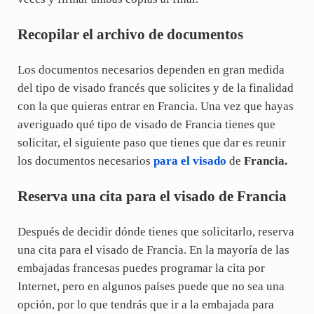
Recopilar el archivo de documentos
Los documentos necesarios dependen en gran medida
del tipo de visado francés que solicites y de la finalidad
con la que quieras entrar en Francia. Una vez que hayas
averiguado qué tipo de visado de Francia tienes que
solicitar, el siguiente paso que tienes que dar es reunir
los documentos necesarios
para el visado
de
Francia.
Reserva una cita para el visado de Francia
Después de decidir dónde tienes que solicitarlo, reserva
una cita para el visado de Francia. En la mayoría de las
embajadas francesas puedes programar la cita por
Internet, pero en algunos países puede que no sea una
opción, por lo que tendrás que ir a la embajada para