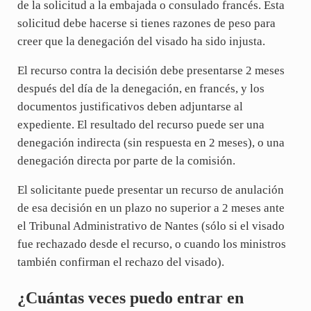
de la solicitud a la embajada o consulado francés. Esta
solicitud debe hacerse si tienes razones de peso para
creer que la denegación del visado ha sido injusta.
El recurso contra la decisión debe presentarse 2 meses
después del día de la denegación, en francés, y los
documentos justificativos deben adjuntarse al
expediente. El resultado del recurso puede ser una
denegación indirecta (sin respuesta en 2 meses), o una
denegación directa por parte de la comisión.
El solicitante puede presentar un recurso de anulación
de esa decisión en un plazo no superior a 2 meses ante
el Tribunal Administrativo de Nantes (sólo si el visado
fue rechazado desde el recurso, o cuando los ministros
también confirman el rechazo del visado).
¿Cuántas veces puedo entrar en