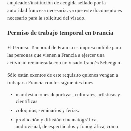
empleador/institución de acogida sellado por la
autoridad francesa necesaria, ya que este documento es
necesario para la solicitud del visado.
Permiso de trabajo temporal en Francia
El Permiso Temporal de Francia es imprescindible para
las personas que vienen a Francia a ejercer una
actividad remunerada con un visado francés Schengen.
Sólo están exentos de este requisito quienes vengan a
trabajar a Francia con los siguientes fines
manifestaciones deportivas, culturales, artísticas y
científicas
coloquios, seminarios y ferias.
producción y difusión cinematográfica,
audiovisual, de espectáculos y fonográfica, como