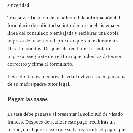
sinceridad.
Tras la verificación de tu solicitud, la información del
formulario de solicitud se introducirá en el sistema en
línea del consulado o embajada y recibirás una copia
impresa de tu solicitud, proceso que suele durar entre
10 y 15 minutos. Después de recibir el formulario
impreso, asegúrate de verificar que todos los datos son
correctos y firma el formulario.
Los solicitantes menores de edad deben ir acompañados
de su madre/padre/tutor legal.
Pagar las tasas
La tasa debe pagarse al presentar la solicitud de visado
francés. Después de realizar este pago, recibirás un
recibo, en el que consta que se ha realizado el pago, que