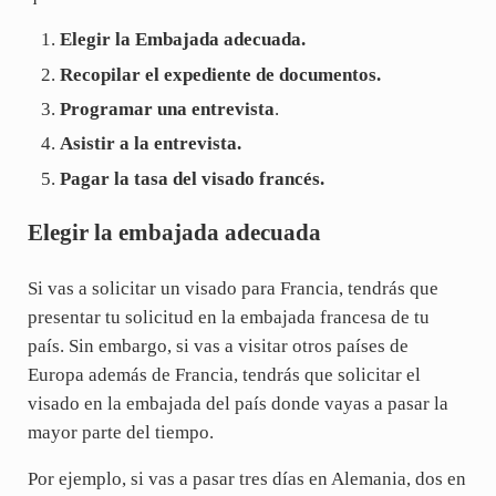
Elegir la Embajada adecuada.
Recopilar el expediente de documentos.
Programar una entrevista
.
Asistir a la entrevista.
Pagar la tasa del visado francés.
Elegir la embajada adecuada
Si vas a solicitar un visado para Francia, tendrás que
presentar tu solicitud en la embajada francesa de tu
país. Sin embargo, si vas a visitar otros países de
Europa además de Francia, tendrás que solicitar el
visado en la embajada del país donde vayas a pasar la
mayor parte del tiempo.
Por ejemplo, si vas a pasar tres días en Alemania, dos en