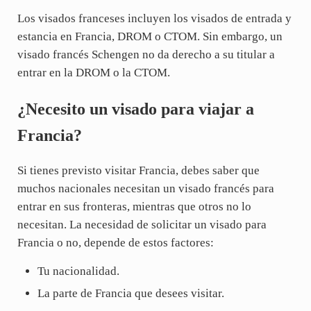
Los visados franceses incluyen los visados de entrada y
estancia en Francia, DROM o CTOM. Sin embargo, un
visado francés Schengen no da derecho a su titular a
entrar en la DROM o la CTOM.
¿Necesito un visado para viajar a
Francia?
Si tienes previsto visitar Francia, debes saber que
muchos nacionales necesitan un visado francés para
entrar en sus fronteras, mientras que otros no lo
necesitan. La necesidad de solicitar un visado para
Francia o no, depende de estos factores:
Tu nacionalidad.
La parte de Francia que desees visitar.