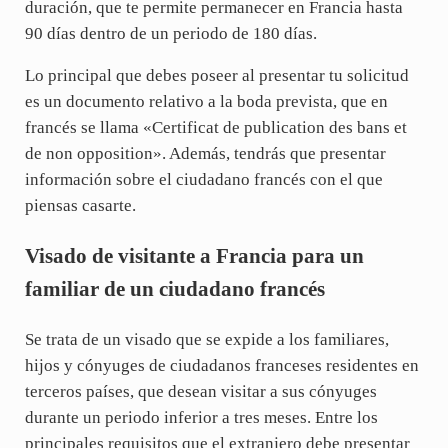
duración, que te permite permanecer en Francia hasta
90 días dentro de un periodo de 180 días.
Lo principal que debes poseer al presentar tu solicitud
es un documento relativo a la boda prevista, que en
francés se llama «Certificat de publication des bans et
de non opposition». Además, tendrás que presentar
información sobre el ciudadano francés con el que
piensas casarte.
Visado de visitante a Francia para un
familiar de un ciudadano francés
Se trata de un visado que se expide a los familiares,
hijos y cónyuges de ciudadanos franceses residentes en
terceros países, que desean visitar a sus cónyuges
durante un periodo inferior a tres meses. Entre los
principales requisitos que el extranjero debe presentar