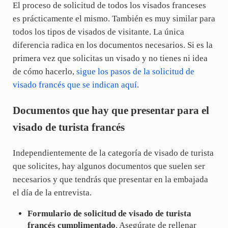
El proceso de solicitud de todos los visados franceses
es prácticamente el mismo. También es muy similar para
todos los tipos de visados de visitante. La única
diferencia radica en los documentos necesarios. Si es la
primera vez que solicitas un visado y no tienes ni idea
de cómo hacerlo,
sigue los pasos de la solicitud de
visado francés que se indican aquí
.
Documentos que hay que presentar para el
visado de turista francés
Independientemente de la categoría de visado de turista
que solicites, hay algunos documentos que suelen ser
necesarios y que tendrás que presentar en la embajada
el día de la entrevista.
Formulario de solicitud de visado de turista
francés cumplimentado
. Asegúrate de rellenar