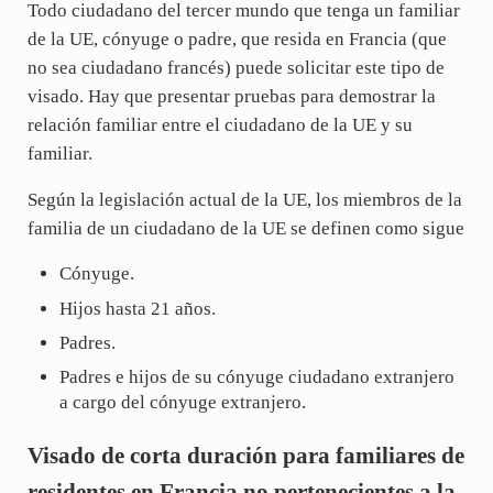
Todo ciudadano del tercer mundo que tenga un familiar
de la UE, cónyuge o padre, que resida en Francia (que
no sea ciudadano francés) puede solicitar este tipo de
visado. Hay que presentar pruebas para demostrar la
relación familiar entre el ciudadano de la UE y su
familiar.
Según la legislación actual de la UE, los miembros de la
familia de un ciudadano de la UE se definen como sigue
Cónyuge.
Hijos hasta 21 años.
Padres.
Padres e hijos de su cónyuge ciudadano extranjero
a cargo del cónyuge extranjero.
Visado de corta duración para familiares de
residentes en Francia no pertenecientes a la