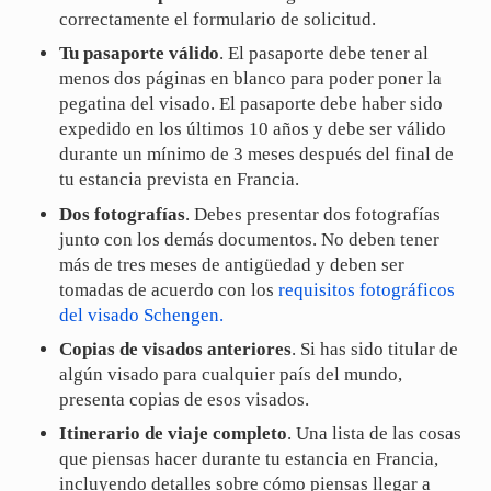
correctamente el formulario de solicitud.
Tu pasaporte válido
. El pasaporte debe tener al
menos dos páginas en blanco para poder poner la
pegatina del visado. El pasaporte debe haber sido
expedido en los últimos 10 años y debe ser válido
durante un mínimo de 3 meses después del final de
tu estancia prevista en Francia.
Dos fotografías
. Debes presentar dos fotografías
junto con los demás documentos. No deben tener
más de tres meses de antigüedad y deben ser
tomadas de acuerdo con los
requisitos fotográficos
del visado Schengen.
Copias de visados anteriores
. Si has sido titular de
algún visado para cualquier país del mundo,
presenta copias de esos visados.
Itinerario de viaje completo
. Una lista de las cosas
que piensas hacer durante tu estancia en Francia,
incluyendo detalles sobre cómo piensas llegar a