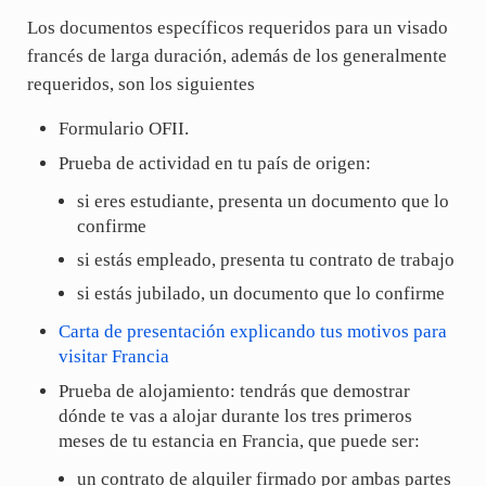
Los documentos específicos requeridos para un visado
francés de larga duración, además de los generalmente
requeridos, son los siguientes
Formulario OFII.
Prueba de actividad en tu país de origen:
si eres estudiante, presenta un documento que lo
confirme
si estás empleado, presenta tu contrato de trabajo
si estás jubilado, un documento que lo confirme
Carta de presentación explicando tus motivos para
visitar Francia
Prueba de alojamiento: tendrás que demostrar
dónde te vas a alojar durante los tres primeros
meses de tu estancia en Francia, que puede ser:
un contrato de alquiler firmado por ambas partes