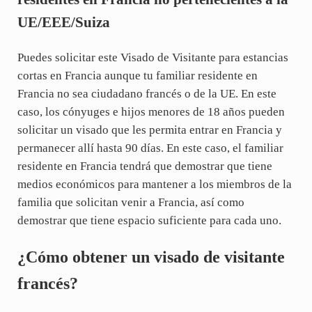
UE/EEE/Suiza
Puedes solicitar este Visado de Visitante para estancias
cortas en Francia aunque tu familiar residente en
Francia no sea ciudadano francés o de la UE. En este
caso, los cónyuges e hijos menores de 18 años pueden
solicitar un visado que les permita entrar en Francia y
permanecer allí hasta 90 días. En este caso, el familiar
residente en Francia tendrá que demostrar que tiene
medios económicos para mantener a los miembros de la
familia que solicitan venir a Francia, así como
demostrar que tiene espacio suficiente para cada uno.
¿Cómo obtener un visado de visitante
francés?