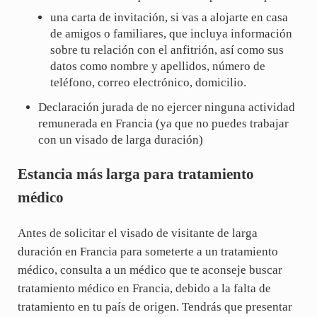
una carta de invitación, si vas a alojarte en casa
de amigos o familiares, que incluya información
sobre tu relación con el anfitrión, así como sus
datos como nombre y apellidos, número de
teléfono, correo electrónico, domicilio.
Declaración jurada de no ejercer ninguna actividad
remunerada en Francia (ya que no puedes trabajar
con un visado de larga duración)
Estancia más larga para tratamiento
médico
Antes de solicitar el visado de visitante de larga
duración en Francia para someterte a un tratamiento
médico, consulta a un médico que te aconseje buscar
tratamiento médico en Francia, debido a la falta de
tratamiento en tu país de origen. Tendrás que presentar