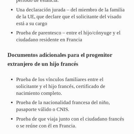
periodo de estancia.
Una declaración jurada – del miembro de la familia
de la UE, que declare que el solicitante del visado
está a su cargo
Prueba de parentesco – entre el hijo/cónyuge y el
ciudadano residente en Francia
Documentos adicionales para el progenitor
extranjero de un hijo francés
Prueba de los vínculos familiares entre el
solicitante y el hijo francés, certificado de
nacimiento completo.
Prueba de la nacionalidad francesa del niño,
pasaporte válido o CNIS.
Prueba de que viaja junto con el ciudadano francés
o se reúne con él en Francia.