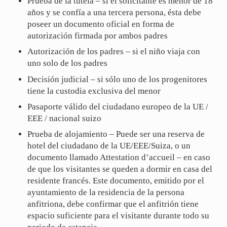
Prueba de la tutela – si el solicitante es menor de 18
años y se confía a una tercera persona, ésta debe
poseer un documento oficial en forma de
autorización firmada por ambos padres
Autorización de los padres – si el niño viaja con
uno solo de los padres
Decisión judicial – si sólo uno de los progenitores
tiene la custodia exclusiva del menor
Pasaporte válido del ciudadano europeo de la UE /
EEE / nacional suizo
Prueba de alojamiento – Puede ser una reserva de
hotel del ciudadano de la UE/EEE/Suiza, o un
documento llamado Attestation d’accueil – en caso
de que los visitantes se queden a dormir en casa del
residente francés. Este documento, emitido por el
ayuntamiento de la residencia de la persona
anfitriona, debe confirmar que el anfitrión tiene
espacio suficiente para el visitante durante todo su