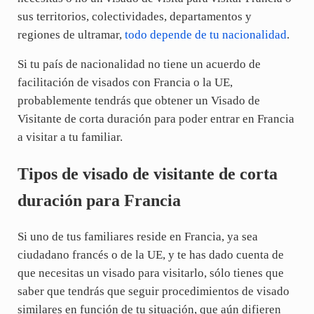
sus territorios, colectividades, departamentos y
regiones de ultramar,
todo depende de tu nacionalidad
.
Si tu país de nacionalidad no tiene un acuerdo de
facilitación de visados con Francia o la UE,
probablemente tendrás que obtener un Visado de
Visitante de corta duración para poder entrar en Francia
a visitar a tu familiar.
Tipos de visado de visitante de corta
duración para Francia
Si uno de tus familiares reside en Francia, ya sea
ciudadano francés o de la UE, y te has dado cuenta de
que necesitas un visado para visitarlo, sólo tienes que
saber que tendrás que seguir procedimientos de visado
similares en función de tu situación, que aún difieren