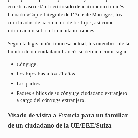
en este caso está el certificado de matrimonio francés
llamado «Copie Intégrale de l’Acte de Mariage», los
certificados de nacimiento de los hijos, así como
información sobre el ciudadano francés.
Según la legislación francesa actual, los miembros de la
familia de un ciudadano francés se definen como sigue
Cónyuge.
Los hijos hasta los 21 años.
Los padres.
Padres e hijos de su cónyuge ciudadano extranjero
a cargo del cónyuge extranjero.
Visado de visita a Francia para un familiar
de un ciudadano de la UE/EEE/Suiza