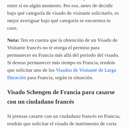
entre sí en algún momento. Por eso, antes de decidir
bajo qué categoría de visado de visitante solicitarlo, es
mejor averiguar bajo qué categoría se encuentra tu
caso.
Nota:
Ten en cuenta que la obtención de un Visado de
Visitante francés no te otorga el permiso para
permanecer en Francia más allá del periodo del visado.
Si deseas permanecer más tiempo en Francia, tendrás
que solicitar uno de los
Visados de Visitante de Larga
Duración
para Francia, según tu situación.
Visado Schengen de Francia para casarse
con un ciudadano francés
Si piensas casarte con un ciudadano francés en Francia,
tendrás que solicitar el visado de matrimonio de corta