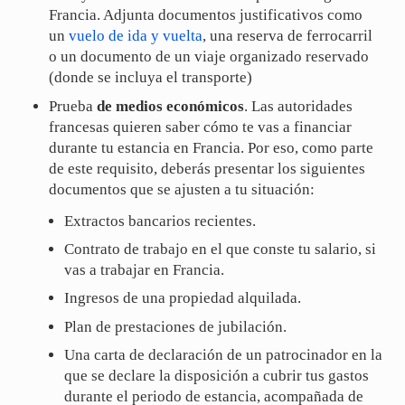
Francia. Adjunta documentos justificativos como
un
vuelo de ida y vuelta
, una reserva de ferrocarril
o un documento de un viaje organizado reservado
(donde se incluya el transporte)
Prueba
de medios económicos
. Las autoridades
francesas quieren saber cómo te vas a financiar
durante tu estancia en Francia. Por eso, como parte
de este requisito, deberás presentar los siguientes
documentos que se ajusten a tu situación:
Extractos bancarios recientes.
Contrato de trabajo en el que conste tu salario, si
vas a trabajar en Francia.
Ingresos de una propiedad alquilada.
Plan de prestaciones de jubilación.
Una carta de declaración de un patrocinador en la
que se declare la disposición a cubrir tus gastos
durante el periodo de estancia, acompañada de