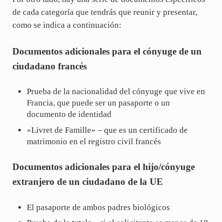
de cada categoría que tendrás que reunir y presentar,
como se indica a continuación:
Documentos adicionales para el cónyuge de un
ciudadano francés
Prueba de la nacionalidad del cónyuge que vive en
Francia, que puede ser un pasaporte o un
documento de identidad
«Livret de Famille» – que es un certificado de
matrimonio en el registro civil francés
Documentos adicionales para el hijo/cónyuge
extranjero de un ciudadano de la UE
El pasaporte de ambos padres biológicos