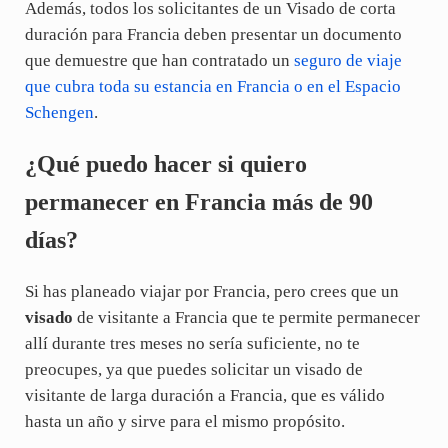
Además, todos los solicitantes de un Visado de corta
duración para Francia deben presentar un documento
que demuestre que han contratado un
seguro de viaje
que cubra toda su estancia en Francia o en el Espacio
Schengen
.
¿Qué puedo hacer si quiero
permanecer en Francia más de 90
días?
Si has planeado viajar por Francia, pero crees que un
visado
de visitante a Francia que te permite permanecer
allí durante tres meses no sería suficiente, no te
preocupes, ya que puedes solicitar un visado de
visitante de larga duración a Francia, que es válido
hasta un año y sirve para el mismo propósito.