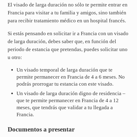
El visado de larga duración no sólo te permite entrar en
Francia para visitar a tu familia y amigos, sino también
para recibir tratamiento médico en un hospital francés.
Si estás pensando en solicitar ir a Francia con un visado
de larga duración, debes saber que, en función del
periodo de estancia que pretendas, puedes solicitar uno
u otro:
Un visado temporal de larga duración que te
permite permanecer en Francia de 4 a 6 meses. No
podrás prorrogar tu estancia con este visado.
Un visado de larga duración digno de residencia –
que te permite permanecer en Francia de 4 a 12
meses, que tendrás que validar a tu llegada a
Francia.
Documentos a presentar