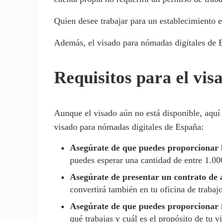
Quien desee trabajar para un establecimiento 
Además, el visado para nómadas digitales de 
Requisitos para el vi
Aunque el visado aún no está disponible, aquí 
visado para nómadas digitales de España:
Asegúrate de que puedes proporcionar l
puedes esperar una cantidad de entre 1.00
Asegúrate de presentar un contrato de a
convertirá también en tu oficina de trabajo
Asegúrate de que puedes proporcionar 
qué trabajas y cuál es el propósito de tu vi