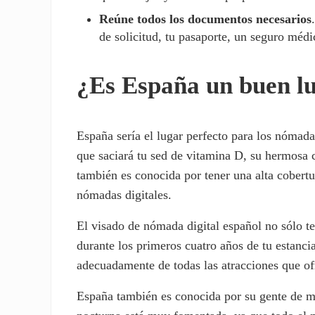
Reúne todos los documentos necesarios
de solicitud, tu pasaporte, un seguro méd
¿Es España un buen lu
España sería el lugar perfecto para los nómada
que saciará tu sed de vitamina D, su hermosa 
también es conocida por tener una alta cobertu
nómadas digitales.
El visado de nómada digital español no sólo t
durante los primeros cuatro años de tu estanci
adecuadamente de todas las atracciones que of
España también es conocida por su gente de me