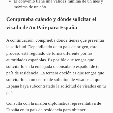
El convenio tiene una validez mínima de un mes y
máxima de un año.
Comprueba cuándo y dónde solicitar el
visado de Au Pair para España
A continuación, comprueba dónde tienes que presentar
la solicitud. Dependiendo de tu país de origen, este
proceso está regulado de forma diferente por las
autoridades españolas. Es posible que tengas que
solicitarlo en la embajada o consulado español de tu
país de residencia. La tercera opción es que tengas que
solicitarlo en un centro de solicitud de visados al que
España haya subcontratado la solicitud de visados en tu
país.
Consulta con la misión diplomática representativa de
España en tu país de residencia para obtener