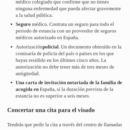
médico colegiado que confirme que no tienes
ninguna enfermedad que pueda afectar gravemente
a la salud pública.
Seguro
médico. Contrata un seguro para todo el
periodo de estancia con un proveedor de seguros
médicos autorizado en España.
Autorización
policial
. Un documento obtenido en la
comisaría de policía del país o países en los que
hayas residido en los últimos cinco años. La
autorización no debe tener más de tres meses de
antigüedad.
Una carta de invitación notariada de la familia de
acogida en
España, si la duración prevista de la
estancia no es superior a seis meses.
Concertar una cita para el visado
Tendrás que pedir la cita a través del centro de llamadas