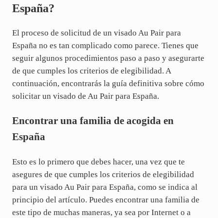
España?
El proceso de solicitud de un visado Au Pair para
España no es tan complicado como parece. Tienes que
seguir algunos procedimientos paso a paso y asegurarte
de que cumples los criterios de elegibilidad. A
continuación, encontrarás la guía definitiva sobre cómo
solicitar un visado de Au Pair para España.
Encontrar una familia de acogida en
España
Esto es lo primero que debes hacer, una vez que te
asegures de que cumples los criterios de elegibilidad
para un visado Au Pair para España, como se indica al
principio del artículo. Puedes encontrar una familia de
este tipo de muchas maneras, ya sea por Internet o a