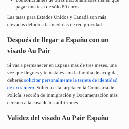
Los solicitantes de otras nacionalidades tienen que
pagar una tasa de sólo 80 euros.
Las tasas para Estados Unidos y Canadá son más
elevadas debido a las medidas de reciprocidad.
Después de llegar a España con un
visado Au Pair
Si vas a permanecer en España más de tres meses, una
vez que llegues y te instales con la familia de acogida,
deberás
solicitar personalmente la tarjeta de identidad
de extranjero
. Solicita esta tarjeta en la Comisaría de
Policía, sección de Inmigración y Documentación más
cercana a la casa de tus anfitriones.
Validez del visado Au Pair España