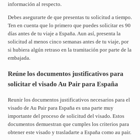
información al respecto.
Debes asegurarte de que presentas tu solicitud a tiempo.
Ten en cuenta que lo primero que puedes solicitar es 90
días antes de tu viaje a España. Aun así, presenta la
solicitud al menos cinco semanas antes de tu viaje, por
si hubiera algún retraso en la tramitación por parte de la
embajada.
Reúne los documentos justificativos para
solicitar el visado Au Pair para España
Reunir los documentos justificativos necesarios para el
visado de Au Pair para España es una parte muy
importante del proceso de solicitud del visado. Estos
documentos demuestran que cumples los criterios para
obtener este visado y trasladarte a España como au pair.