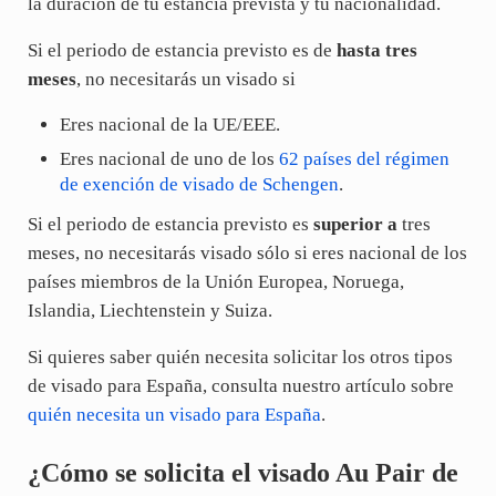
la duración de tu estancia prevista y tu nacionalidad.
Si el periodo de estancia previsto es de
hasta tres
meses
, no necesitarás un visado si
Eres nacional de la UE/EEE.
Eres nacional de uno de los
62 países del régimen
de exención de visado de Schengen
.
Si el periodo de estancia previsto es
superior a
tres
meses, no necesitarás visado sólo si eres nacional de los
países miembros de la Unión Europea, Noruega,
Islandia, Liechtenstein y Suiza.
Si quieres saber quién necesita solicitar los otros tipos
de visado para España, consulta nuestro artículo sobre
quién necesita un visado para España
.
¿Cómo se solicita el visado Au Pair de