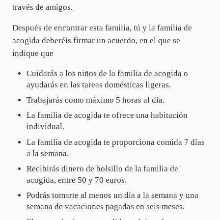
través de amigos.
Después de encontrar esta familia, tú y la familia de
acogida deberéis firmar un acuerdo, en el que se
indique que
Cuidarás a los niños de la familia de acogida o
ayudarás en las tareas domésticas ligeras.
Trabajarás como máximo 5 horas al día.
La familia de acogida te ofrece una habitación
individual.
La familia de acogida te proporciona comida 7 días
a la semana.
Recibirás dinero de bolsillo de la familia de
acogida, entre 50 y 70 euros.
Podrás tomarte al menos un día a la semana y una
semana de vacaciones pagadas en seis meses.