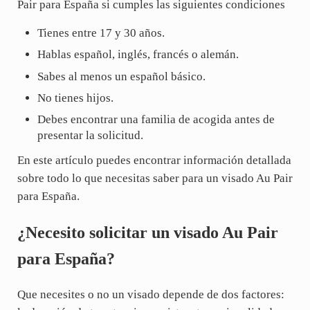
Pair para España si cumples las siguientes condiciones
Tienes entre 17 y 30 años.
Hablas español, inglés, francés o alemán.
Sabes al menos un español básico.
No tienes hijos.
Debes encontrar una familia de acogida antes de
presentar la solicitud.
En este artículo puedes encontrar información detallada
sobre todo lo que necesitas saber para un visado Au Pair
para España.
¿Necesito solicitar un visado Au Pair
para España?
Que necesites o no un visado depende de dos factores: