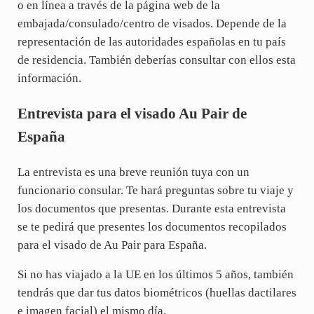
o en línea a través de la página web de la
embajada/consulado/centro de visados. Depende de la
representación de las autoridades españolas en tu país
de residencia. También deberías consultar con ellos esta
información.
Entrevista para el visado Au Pair de
España
La entrevista es una breve reunión tuya con un
funcionario consular. Te hará preguntas sobre tu viaje y
los documentos que presentas. Durante esta entrevista
se te pedirá que presentes los documentos recopilados
para el visado de Au Pair para España.
Si no has viajado a la UE en los últimos 5 años, también
tendrás que dar tus datos biométricos (huellas dactilares
e imagen facial) el mismo día.