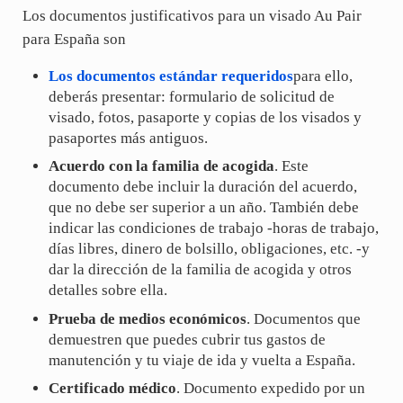
Los documentos justificativos para un visado Au Pair
para España son
Los documentos estándar requeridos
para ello,
deberás presentar: formulario de solicitud de
visado, fotos, pasaporte y copias de los visados y
pasaportes más antiguos.
Acuerdo con la familia de acogida
. Este
documento debe incluir la duración del acuerdo,
que no debe ser superior a un año. También debe
indicar las condiciones de trabajo -horas de trabajo,
días libres, dinero de bolsillo, obligaciones, etc. -y
dar la dirección de la familia de acogida y otros
detalles sobre ella.
Prueba de medios económicos
. Documentos que
demuestren que puedes cubrir tus gastos de
manutención y tu viaje de ida y vuelta a España.
Certificado médico
. Documento expedido por un