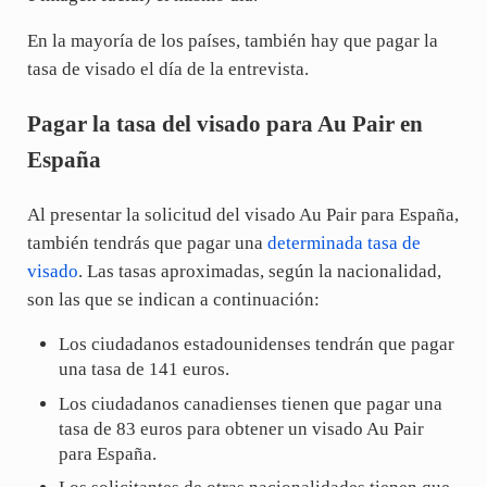
En la mayoría de los países, también hay que pagar la
tasa de visado el día de la entrevista.
Pagar la tasa del visado para Au Pair en
España
Al presentar la solicitud del visado Au Pair para España,
también tendrás que pagar una
determinada tasa de
visado
. Las tasas aproximadas, según la nacionalidad,
son las que se indican a continuación:
Los ciudadanos estadounidenses tendrán que pagar
una tasa de 141 euros.
Los ciudadanos canadienses tienen que pagar una
tasa de 83 euros para obtener un visado Au Pair
para España.