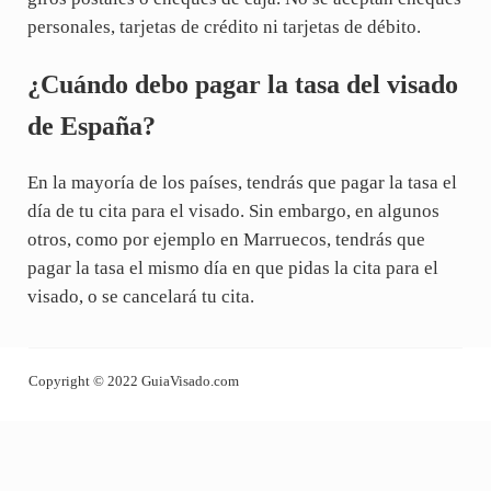
personales, tarjetas de crédito ni tarjetas de débito.
¿Cuándo debo pagar la tasa del visado
de España?
En la mayoría de los países, tendrás que pagar la tasa el
día de tu cita para el visado. Sin embargo, en algunos
otros, como por ejemplo en Marruecos, tendrás que
pagar la tasa el mismo día en que pidas la cita para el
visado, o se cancelará tu cita.
Copyright © 2022 GuiaVisado.com