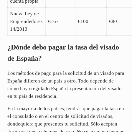
cuenta propia
Nueva Ley de
Emprendedores
€167
€100
€80
14/2013
¿Dónde debo pagar la tasa del visado
de España?
Los métodos de pago para la solicitud de un visado para
España difieren de un país a otro. Todo depende de
cómo haya regulado España la presentación del visado
en tu país de residencia.
En la mayoría de los países, tendrás que pagar la tasa en
el consulado o en el centro de solicitud de visados,
dondequiera que presentes tu solicitud. Sólo aceptan
giros postales o cheques de caja. No se aceptan cheques