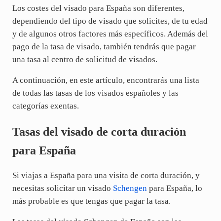
Los costes del visado para España son diferentes,
dependiendo del tipo de visado que solicites, de tu edad
y de algunos otros factores más específicos. Además del
pago de la tasa de visado, también tendrás que pagar
una tasa al centro de solicitud de visados.
A continuación, en este artículo, encontrarás una lista
de todas las tasas de los visados españoles y las
categorías exentas.
Tasas del visado de corta duración
para España
Si viajas a España para una visita de corta duración, y
necesitas solicitar un visado
Schengen
para España, lo
más probable es que tengas que pagar la tasa.