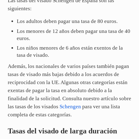
Las tasas del visado Schengen de España son las
siguientes:
Los adultos deben pagar una tasa de 80 euros.
Los menores de 12 años deben pagar una tasa de 40
euros.
Los niños menores de 6 años están exentos de la
tasa de visado.
Además, los nacionales de varios países también pagan
tasas de visado más bajas debido a los acuerdos de
reciprocidad con la UE. Algunas otras categorías están
exentas de pagar la tasa en absoluto debido a la
finalidad de la solicitud. Consulta nuestro artículo sobre
las tasas de los visados
Schengen
para ver una lista
completa de estas categorías.
Tasas del visado de larga duración