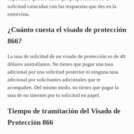
solicitud coincidan con las respuestas que des en la
entrevista.
¿Cuánto cuesta el visado de protección
866?
La tasa de solicitud de un visado de protección es de 40
dólares australianos. No tienes que pagar una tasa
adicional por una solicitud posterior ni ninguna tasa
adicional por solicitantes adicionales que te
acompañen. Del mismo modo, no tienes que pagar la
tasa de no internet por tu solicitud en papel.
Tiempo de tramitación del Visado de
Protección 866