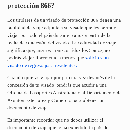
protección 866?
Los titulares de un visado de protección 866 tienen una
facilidad de viaje adjunta a su visado que les permite
viajar por todo el país durante 5 años a partir de la
fecha de concesión del visado. La caducidad de viaje
significa que, una vez transcurridos los 5 años, no
podrás viajar libremente a menos que
solicites un
visado de regreso para residentes.
Cuando quieras viajar por primera vez después de la
concesión de tu visado, tendrás que acudir a una
Oficina de Pasaportes Australiana o al Departamento de
Asuntos Exteriores y Comercio para obtener un
documento de viaje.
Es importante recordar que no debes utilizar el
documento de viaje que te ha expedido tu país de