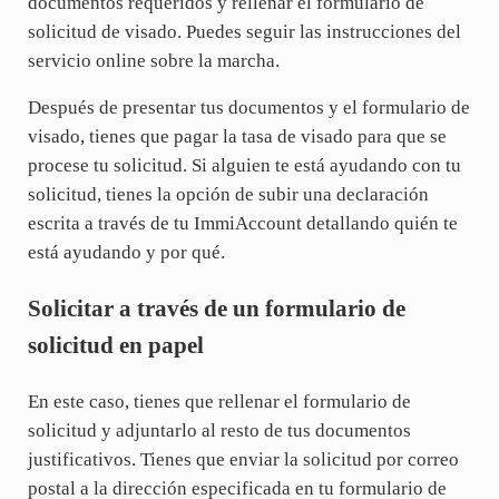
documentos requeridos y rellenar el formulario de
solicitud de visado. Puedes seguir las instrucciones del
servicio online sobre la marcha.
Después de presentar tus documentos y el formulario de
visado, tienes que pagar la tasa de visado para que se
procese tu solicitud. Si alguien te está ayudando con tu
solicitud, tienes la opción de subir una declaración
escrita a través de tu ImmiAccount detallando quién te
está ayudando y por qué.
Solicitar a través de un formulario de
solicitud en papel
En este caso, tienes que rellenar el formulario de
solicitud y adjuntarlo al resto de tus documentos
justificativos. Tienes que enviar la solicitud por correo
postal a la dirección especificada en tu formulario de