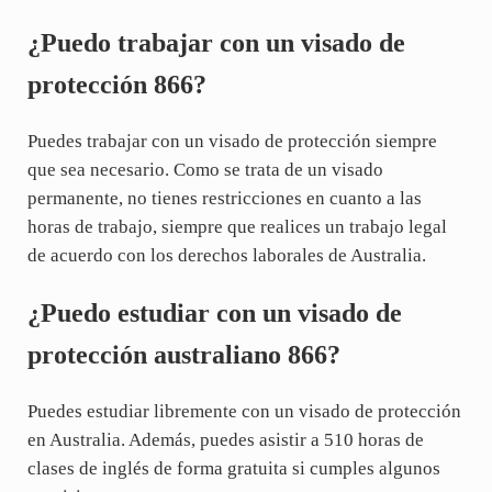
¿Puedo trabajar con un visado de
protección 866?
Puedes trabajar con un visado de protección siempre
que sea necesario. Como se trata de un visado
permanente, no tienes restricciones en cuanto a las
horas de trabajo, siempre que realices un trabajo legal
de acuerdo con los derechos laborales de Australia.
¿Puedo estudiar con un visado de
protección australiano 866?
Puedes estudiar libremente con un visado de protección
en Australia. Además, puedes asistir a 510 horas de
clases de inglés de forma gratuita si cumples algunos