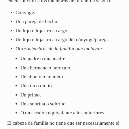
Puedes incluir a los miembros de tu familia si son el
Cónyuge.
Una pareja de hecho.
Un hijo o hijastro a cargo.
Un hijo o hijastro a cargo del cónyuge/pareja.
Otros miembros de la familia que incluyan
Un padre o una madre.
Una hermana o hermano.
Un abuelo o un nieto.
Una tía o un tío.
Un primo.
Una sobrina o sobrino.
O un escalón equivalente a los anteriores.
El cabeza de familia no tiene que ser necesariamente el