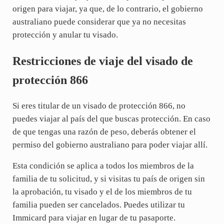
origen para viajar, ya que, de lo contrario, el gobierno
australiano puede considerar que ya no necesitas
protección y anular tu visado.
Restricciones de viaje del visado de
protección 866
Si eres titular de un visado de protección 866, no
puedes viajar al país del que buscas protección. En caso
de que tengas una razón de peso, deberás obtener el
permiso del gobierno australiano para poder viajar allí.
Esta condición se aplica a todos los miembros de la
familia de tu solicitud, y si visitas tu país de origen sin
la aprobación, tu visado y el de los miembros de tu
familia pueden ser cancelados. Puedes utilizar tu
Immicard para viajar en lugar de tu pasaporte.