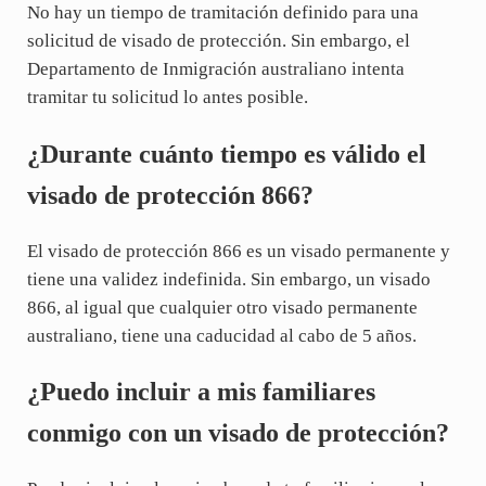
No hay un tiempo de tramitación definido para una
solicitud de visado de protección. Sin embargo, el
Departamento de Inmigración australiano intenta
tramitar tu solicitud lo antes posible.
¿Durante cuánto tiempo es válido el
visado de protección 866?
El visado de protección 866 es un visado permanente y
tiene una validez indefinida. Sin embargo, un visado
866, al igual que cualquier otro visado permanente
australiano, tiene una caducidad al cabo de 5 años.
¿Puedo incluir a mis familiares
conmigo con un visado de protección?