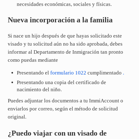
necesidades económicas, sociales y físicas.
Nueva incorporación a la familia
Si nace un hijo después de que hayas solicitado este
visado y tu solicitud aún no ha sido aprobada, debes
informar al Departamento de Inmigración tan pronto
como puedas mediante
Presentando el
formulario 1022
cumplimentado
.
Presentando una copia del certificado de
nacimiento del niño.
Puedes adjuntar los documentos a tu ImmiAccount o
enviarlos por correo, según el método de solicitud
original.
¿Puedo viajar con un visado de