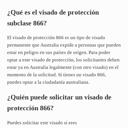
¿Qué es el visado de protección
subclase 866?
El visado de protección 866 es un tipo de visado
permanente que Australia expide a personas que pueden
estar en peligro en sus países de origen. Para poder
optar a este visado de protección, los solicitantes deben
estar ya en Australia legalmente (con otro visado) en el
momento de la solicitud. Si tienes un visado 866,
puedes optar a la ciudadanía australiana.
¿Quién puede solicitar un visado de
protección 866?
Puedes solicitar este visado si eres