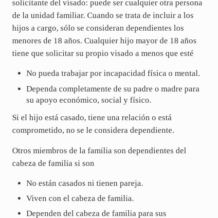
solicitante del visado: puede ser cualquier otra persona
de la unidad familiar. Cuando se trata de incluir a los
hijos a cargo, sólo se consideran dependientes los
menores de 18 años. Cualquier hijo mayor de 18 años
tiene que solicitar su propio visado a menos que esté
No pueda trabajar por incapacidad física o mental.
Dependa completamente de su padre o madre para
su apoyo económico, social y físico.
Si el hijo está casado, tiene una relación o está
comprometido, no se le considera dependiente.
Otros miembros de la familia son dependientes del
cabeza de familia si son
No están casados ni tienen pareja.
Viven con el cabeza de familia.
Dependen del cabeza de familia para sus