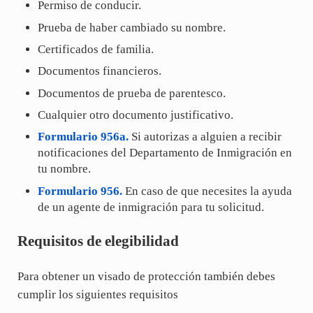
Permiso de conducir.
Prueba de haber cambiado su nombre.
Certificados de familia.
Documentos financieros.
Documentos de prueba de parentesco.
Cualquier otro documento justificativo.
Formulario 956a.
Si autorizas a alguien a recibir
notificaciones del Departamento de Inmigración en
tu nombre.
Formulario 956.
En caso de que necesites la ayuda
de un agente de inmigración para tu solicitud.
Requisitos de elegibilidad
Para obtener un visado de protección también debes
cumplir los siguientes requisitos