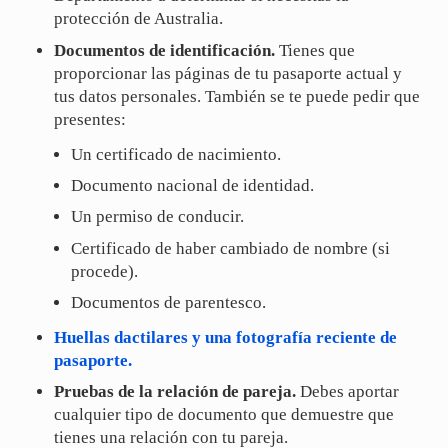
protección de Australia.
Documentos de identificación.
Tienes que
proporcionar las páginas de tu pasaporte actual y
tus datos personales. También se te puede pedir que
presentes:
Un certificado de nacimiento.
Documento nacional de identidad.
Un permiso de conducir.
Certificado de haber cambiado de nombre (si
procede).
Documentos de parentesco.
Huellas dactilares y una fotografía reciente de
pasaporte.
Pruebas de la relación de pareja.
Debes aportar
cualquier tipo de documento que demuestre que
tienes una relación con tu pareja.