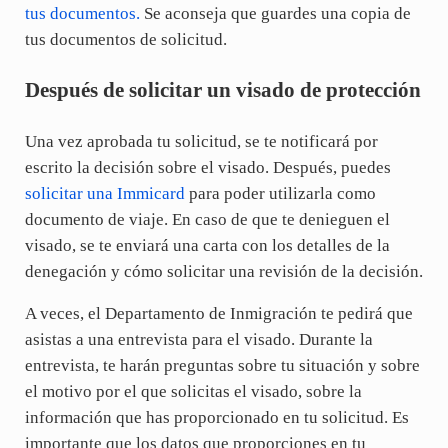
tus documentos.
Se aconseja que guardes una copia de
tus documentos de solicitud.
Después de solicitar un visado de protección
Una vez aprobada tu solicitud, se te notificará por
escrito la decisión sobre el visado. Después, puedes
solicitar una Immicard
para poder utilizarla como
documento de viaje. En caso de que te denieguen el
visado, se te enviará una carta con los detalles de la
denegación y cómo solicitar una revisión de la decisión.
A veces, el Departamento de Inmigración te pedirá que
asistas a una entrevista para el visado. Durante la
entrevista, te harán preguntas sobre tu situación y sobre
el motivo por el que solicitas el visado, sobre la
información que has proporcionado en tu solicitud. Es
importante que los datos que proporciones en tu