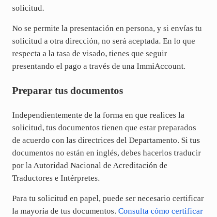
solicitud.
No se permite la presentación en persona, y si envías tu
solicitud a otra dirección, no será aceptada. En lo que
respecta a la tasa de visado, tienes que seguir
presentando el pago a través de una ImmiAccount.
Preparar tus documentos
Independientemente de la forma en que realices la
solicitud, tus documentos tienen que estar preparados
de acuerdo con las directrices del Departamento. Si tus
documentos no están en inglés, debes hacerlos traducir
por la Autoridad Nacional de Acreditación de
Traductores e Intérpretes.
Para tu solicitud en papel, puede ser necesario certificar
la mayoría de tus documentos.
Consulta cómo certificar