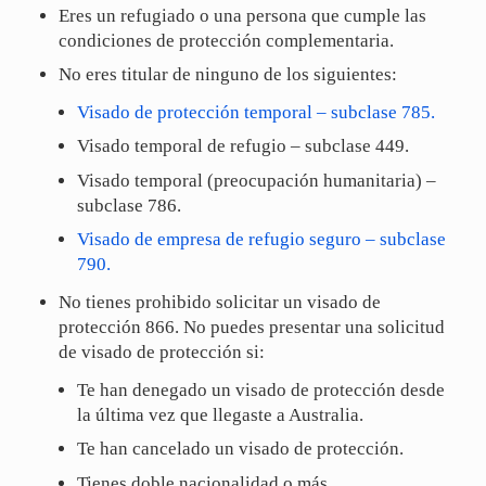
Eres un refugiado o una persona que cumple las
condiciones de protección complementaria.
No eres titular de ninguno de los siguientes:
Visado de protección temporal – subclase 785.
Visado temporal de refugio – subclase 449.
Visado temporal (preocupación humanitaria) –
subclase 786.
Visado de empresa de refugio seguro – subclase
790.
No tienes prohibido solicitar un visado de
protección 866. No puedes presentar una solicitud
de visado de protección si:
Te han denegado un visado de protección desde
la última vez que llegaste a Australia.
Te han cancelado un visado de protección.
Tienes doble nacionalidad o más.