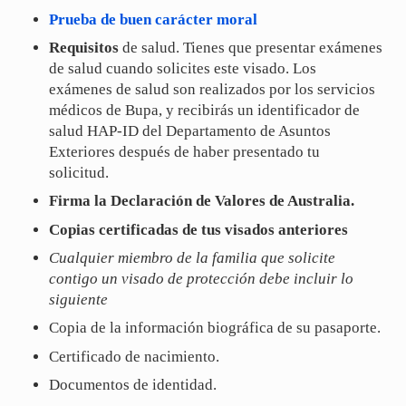
Prueba de buen carácter moral
Requisitos
de salud. Tienes que presentar exámenes
de salud cuando solicites este visado. Los
exámenes de salud son realizados por los servicios
médicos de Bupa, y recibirás un identificador de
salud HAP-ID del Departamento de Asuntos
Exteriores después de haber presentado tu
solicitud.
Firma la Declaración de Valores de Australia.
Copias certificadas de tus visados anteriores
Cualquier miembro de la familia que solicite
contigo un visado de protección debe incluir lo
siguiente
Copia de la información biográfica de su pasaporte.
Certificado de nacimiento.
Documentos de identidad.