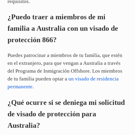
requisitos.
¿Puedo traer a miembros de mi
familia a Australia con un visado de
protección 866?
Puedes patrocinar a miembros de tu familia, que estén
en el extranjero, para que vengan a Australia a través
del Programa de Inmigración Offshore. Los miembros
de tu familia pueden optar a
un visado de residencia
permanente
.
¿Qué ocurre si se deniega mi solicitud
de visado de protección para
Australia?