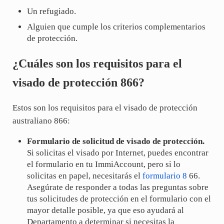
Un refugiado.
Alguien que cumple los criterios complementarios
de protección.
¿Cuáles son los requisitos para el
visado de protección 866?
Estos son los requisitos para el visado de protección
australiano 866:
Formulario de solicitud de visado de protección.
Si solicitas el visado por Internet, puedes encontrar
el formulario en tu ImmiAccount, pero si lo
solicitas en papel, necesitarás el
formulario 8
66.
Asegúrate de responder a todas las preguntas sobre
tus solicitudes de protección en el formulario con el
mayor detalle posible, ya que eso ayudará al
Departamento a determinar si necesitas la