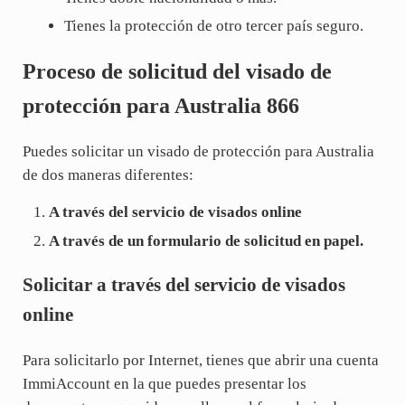
Tienes la protección de otro tercer país seguro.
Proceso de solicitud del visado de
protección para Australia 866
Puedes solicitar un visado de protección para Australia
de dos maneras diferentes:
A través del servicio de visados online
A través de un formulario de solicitud en papel.
Solicitar a través del servicio de visados
online
Para solicitarlo por Internet, tienes que abrir una cuenta
ImmiAccount en la que puedes presentar los