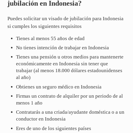
jubilación en Indonesia?
Puedes solicitar un visado de jubilación para Indonesia
si cumples los siguientes requisitos
Tienes al menos 55 años de edad
No tienes intención de trabajar en Indonesia
Tienes una pensión u otros medios para mantenerte
económicamente en Indonesia sin tener que
trabajar (al menos 18.000 dólares estadounidenses
al año)
Obtienes un seguro médico en Indonesia
Firmas un contrato de alquiler por un periodo de al
menos 1 año
Contratarás a una criada/ayudante doméstica o a un
conductor en Indonesia
Eres de uno de los siguientes países