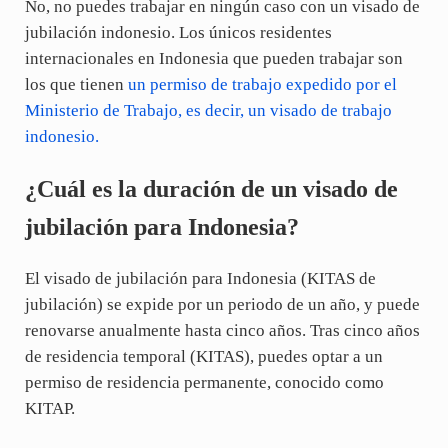
No, no puedes trabajar en ningún caso con un visado de
jubilación indonesio. Los únicos residentes
internacionales en Indonesia que pueden trabajar son
los que tienen
un permiso de trabajo expedido por el
Ministerio de Trabajo, es decir, un visado de trabajo
indonesio.
¿Cuál es la duración de un visado de
jubilación para Indonesia?
El visado de jubilación para Indonesia (KITAS de
jubilación) se expide por un periodo de un año, y puede
renovarse anualmente hasta cinco años. Tras cinco años
de residencia temporal (KITAS), puedes optar a un
permiso de residencia permanente, conocido como
KITAP.