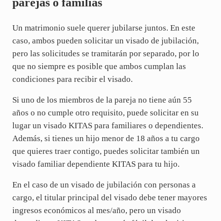
parejas o familias
Un matrimonio suele querer jubilarse juntos. En este
caso, ambos pueden solicitar un visado de jubilación,
pero las solicitudes se tramitarán por separado, por lo
que no siempre es posible que ambos cumplan las
condiciones para recibir el visado.
Si uno de los miembros de la pareja no tiene aún 55
años o no cumple otro requisito, puede solicitar en su
lugar un visado KITAS para familiares o dependientes.
Además, si tienes un hijo menor de 18 años a tu cargo
que quieres traer contigo, puedes solicitar también un
visado familiar dependiente KITAS para tu hijo.
En el caso de un visado de jubilación con personas a
cargo, el titular principal del visado debe tener mayores
ingresos económicos al mes/año, pero un visado