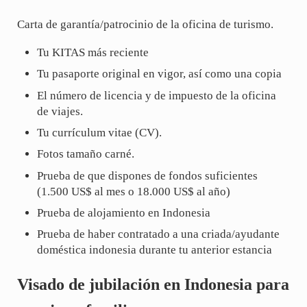
Carta de garantía/patrocinio de la oficina de turismo.
Tu KITAS más reciente
Tu pasaporte original en vigor, así como una copia
El número de licencia y de impuesto de la oficina
de viajes.
Tu currículum vitae (CV).
Fotos tamaño carné.
Prueba de que dispones de fondos suficientes
(1.500 US$ al mes o 18.000 US$ al año)
Prueba de alojamiento en Indonesia
Prueba de haber contratado a una criada/ayudante
doméstica indonesia durante tu anterior estancia
Visado de jubilación en Indonesia para