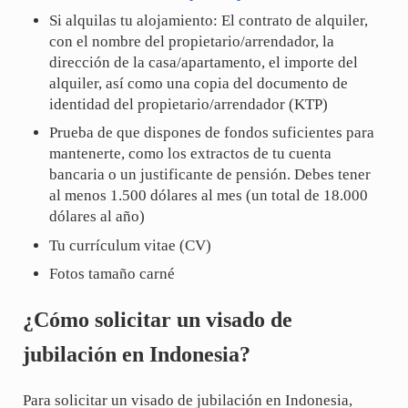
Si alquilas tu alojamiento: El contrato de alquiler,
con el nombre del propietario/arrendador, la
dirección de la casa/apartamento, el importe del
alquiler, así como una copia del documento de
identidad del propietario/arrendador (KTP)
Prueba de que dispones de fondos suficientes para
mantenerte, como los extractos de tu cuenta
bancaria o un justificante de pensión. Debes tener
al menos 1.500 dólares al mes (un total de 18.000
dólares al año)
Tu currículum vitae (CV)
Fotos tamaño carné
¿Cómo solicitar un visado de
jubilación en Indonesia?
Para solicitar un visado de jubilación en Indonesia,