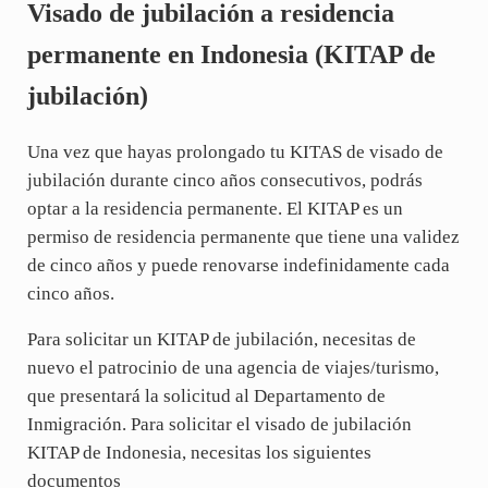
Visado de jubilación a residencia
permanente en Indonesia (KITAP de
jubilación)
Una vez que hayas prolongado tu KITAS de visado de
jubilación durante cinco años consecutivos, podrás
optar a la residencia permanente. El KITAP es un
permiso de residencia permanente que tiene una validez
de cinco años y puede renovarse indefinidamente cada
cinco años.
Para solicitar un KITAP de jubilación, necesitas de
nuevo el patrocinio de una agencia de viajes/turismo,
que presentará la solicitud al Departamento de
Inmigración. Para solicitar el visado de jubilación
KITAP de Indonesia, necesitas los siguientes
documentos