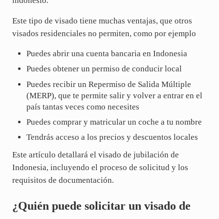
indonesio.
Este tipo de visado tiene muchas ventajas, que otros
visados residenciales no permiten, como por ejemplo
Puedes abrir una cuenta bancaria en Indonesia
Puedes obtener un permiso de conducir local
Puedes recibir un Repermiso de Salida Múltiple
(MERP), que te permite salir y volver a entrar en el
país tantas veces como necesites
Puedes comprar y matricular un coche a tu nombre
Tendrás acceso a los precios y descuentos locales
Este artículo detallará el visado de jubilación de
Indonesia, incluyendo el proceso de solicitud y los
requisitos de documentación.
¿Quién puede solicitar un visado de