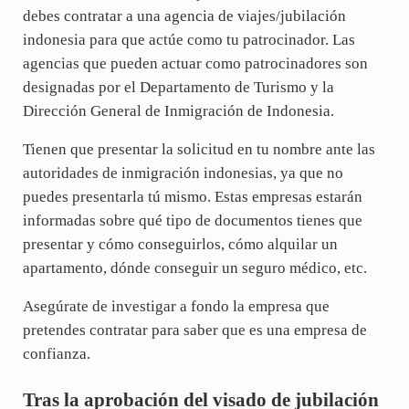
debes contratar a una agencia de viajes/jubilación
indonesia para que actúe como tu patrocinador. Las
agencias que pueden actuar como patrocinadores son
designadas por el Departamento de Turismo y la
Dirección General de Inmigración de Indonesia.
Tienen que presentar la solicitud en tu nombre ante las
autoridades de inmigración indonesias, ya que no
puedes presentarla tú mismo. Estas empresas estarán
informadas sobre qué tipo de documentos tienes que
presentar y cómo conseguirlos, cómo alquilar un
apartamento, dónde conseguir un seguro médico, etc.
Asegúrate de investigar a fondo la empresa que
pretendes contratar para saber que es una empresa de
confianza.
Tras la aprobación del visado de jubilación