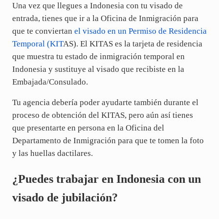
Una vez que llegues a Indonesia con tu visado de
entrada, tienes que ir a la Oficina de Inmigración para
que te conviertan
el visado en un Permiso de Residencia
Temporal (KIT
AS). El KITAS es la tarjeta de residencia
que muestra tu estado de inmigración temporal en
Indonesia y sustituye al visado que recibiste en la
Embajada/Consulado.
Tu agencia debería poder ayudarte también durante el
proceso de obtención del KITAS, pero aún así tienes
que presentarte en persona en la Oficina del
Departamento de Inmigración para que te tomen la foto
y las huellas dactilares.
¿Puedes trabajar en Indonesia con un
visado de jubilación?