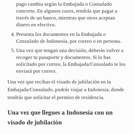
pago cambia según la Embajada o Consulado
concreto. En algunos casos, tendrás que pagar a
través de un banco, mientras que otros aceptan
dinero en efectivo.
Presenta los documentos en la Embajada o
Consulado de Indonesia, por correo o en persona.
Una vez que tengan una decisión, deberás volver a
recoger tu pasaporte y documentos. Si lo has
solicitado por correo, la Embajada/Consulado te los
enviará por correo.
Una vez que recibas el visado de jubilación en la
Embajada/Consulado, podrás viajar a Indonesia, donde
tendrás que solicitar el permiso de residencia.
Una vez que llegues a Indonesia con un
visado de jubilación