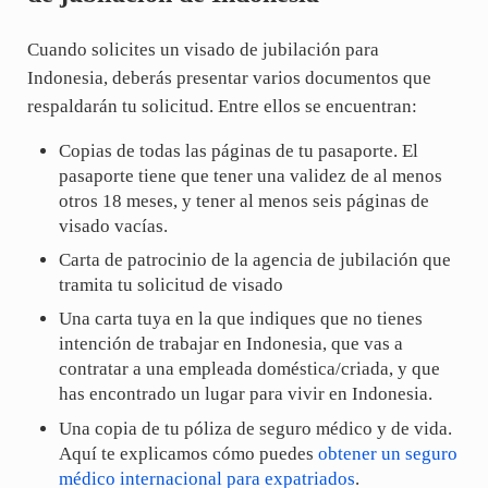
Cuando solicites un visado de jubilación para
Indonesia, deberás presentar varios documentos que
respaldarán tu solicitud. Entre ellos se encuentran:
Copias de todas las páginas de tu pasaporte. El
pasaporte tiene que tener una validez de al menos
otros 18 meses, y tener al menos seis páginas de
visado vacías.
Carta de patrocinio de la agencia de jubilación que
tramita tu solicitud de visado
Una carta tuya en la que indiques que no tienes
intención de trabajar en Indonesia, que vas a
contratar a una empleada doméstica/criada, y que
has encontrado un lugar para vivir en Indonesia.
Una copia de tu póliza de seguro médico y de vida.
Aquí te explicamos cómo puedes
obtener un seguro
médico internacional para expatriados
.