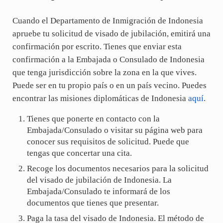
Cuando el Departamento de Inmigración de Indonesia
apruebe tu solicitud de visado de jubilación, emitirá una
confirmación por escrito. Tienes que enviar esta
confirmación a la Embajada o Consulado de Indonesia
que tenga jurisdicción sobre la zona en la que vives.
Puede ser en tu propio país o en un país vecino. Puedes
encontrar las misiones diplomáticas de Indonesia
aquí
.
Tienes que ponerte en contacto con la
Embajada/Consulado o visitar su página web para
conocer sus requisitos de solicitud. Puede que
tengas que concertar una cita.
Recoge los documentos necesarios para la solicitud
del visado de jubilación de Indonesia. La
Embajada/Consulado te informará de los
documentos que tienes que presentar.
Paga la tasa del visado de Indonesia. El método de