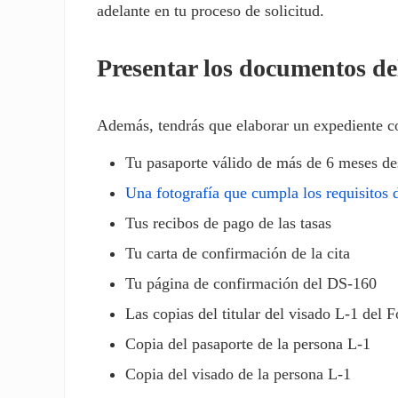
adelante en tu proceso de solicitud.
Presentar los documentos de
Además, tendrás que elaborar un expediente c
Tu pasaporte válido de más de 6 meses des
Una fotografía que cumpla los requisitos 
Tus recibos de pago de las tasas
Tu carta de confirmación de la cita
Tu página de confirmación del DS-160
Las copias del titular del visado L-1 del
Copia del pasaporte de la persona L-1
Copia del visado de la persona L-1