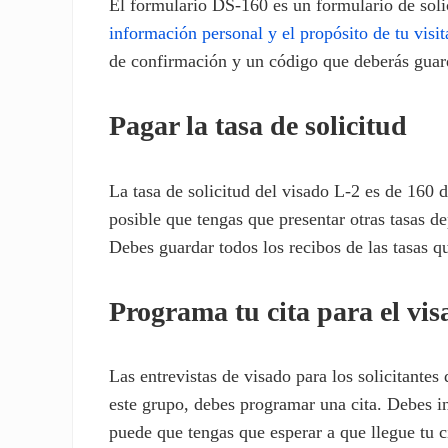
El formulario DS-160 es un formulario de solic
información personal y el propósito de tu visi
de confirmación y un código que deberás guar
Pagar la tasa de solicitud
La tasa de solicitud del visado L-2 es de 160
posible que tengas que presentar otras tasas d
Debes guardar todos los recibos de las tasas 
Programa tu cita para el vis
Las entrevistas de visado para los solicitante
este grupo, debes programar una cita. Debes i
puede que tengas que esperar a que llegue tu c