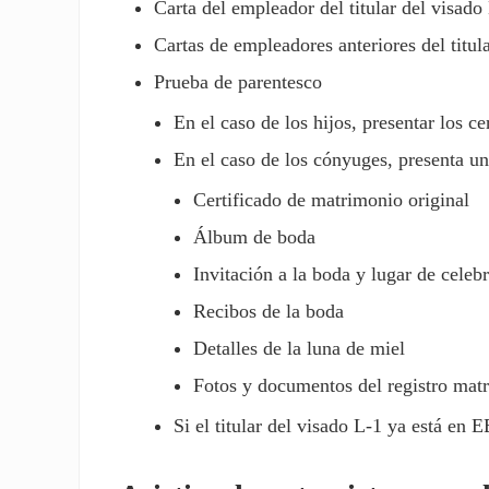
Carta del empleador del titular del visado
Cartas de empleadores anteriores del titul
Prueba de parentesco
En el caso de los hijos, presentar los c
En el caso de los cónyuges, presenta 
Certificado de matrimonio original
Álbum de boda
Invitación a la boda y lugar de celeb
Recibos de la boda
Detalles de la luna de miel
Fotos y documentos del registro mat
Si el titular del visado L-1 ya está en