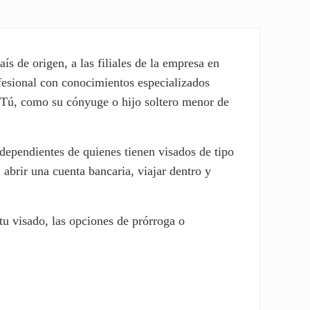
ís de origen, a las filiales de la empresa en
fesional con conocimientos especializados
a. Tú, como su cónyuge o hijo soltero menor de
 dependientes de quienes tienen visados de tipo
abrir una cuenta bancaria, viajar dentro y
 tu visado, las opciones de prórroga o