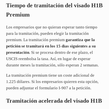
Tiempo de tramitación del visado H1B
Premium
Los empresarios que no quieran esperar tanto tiempo
para la tramitación, pueden elegir la tramitación
premium. La tramitación premium
garantiza que la
petición se tramitará en los 15 días siguientes a su
presentación
. Si se procesa dentro de ese plazo, el
USCIS reembolsa la tasa. Así, en lugar de esperar
durante meses la tramitación, sólo esperan 2 semanas.
La tramitación premium tiene un coste adicional de
1.225 dólares. Si los empresarios quieren esta opción,
pueden adjuntar el formulario I-907 a la petición.
Tramitación acelerada del visado H1B