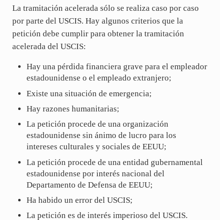
La tramitación acelerada sólo se realiza caso por caso
por parte del USCIS. Hay algunos criterios que la
petición debe cumplir para obtener la tramitación
acelerada del USCIS:
Hay una pérdida financiera grave para el empleador
estadounidense o el empleado extranjero;
Existe una situación de emergencia;
Hay razones humanitarias;
La petición procede de una organización
estadounidense sin ánimo de lucro para los
intereses culturales y sociales de EEUU;
La petición procede de una entidad gubernamental
estadounidense por interés nacional del
Departamento de Defensa de EEUU;
Ha habido un error del USCIS;
La petición es de interés imperioso del USCIS.