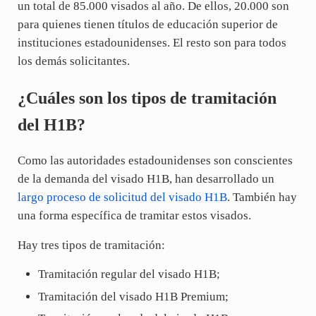
un total de 85.000 visados al año. De ellos, 20.000 son
para quienes tienen títulos de educación superior de
instituciones estadounidenses. El resto son para todos
los demás solicitantes.
¿Cuáles son los tipos de tramitación
del H1B?
Como las autoridades estadounidenses son conscientes
de la demanda del visado H1B, han desarrollado un
largo proceso de solicitud del visado H1B
. También hay
una forma específica de tramitar estos visados.
Hay tres tipos de tramitación:
Tramitación regular del visado H1B;
Tramitación del visado H1B Premium;