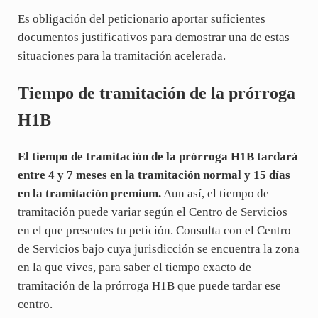
Es obligación del peticionario aportar suficientes
documentos justificativos para demostrar una de estas
situaciones para la tramitación acelerada.
Tiempo de tramitación de la prórroga
H1B
El tiempo de tramitación de la prórroga H1B tardará
entre 4 y 7 meses en la tramitación normal y 15 días
en la tramitación premium.
Aun así, el tiempo de
tramitación puede variar según el Centro de Servicios
en el que presentes tu petición. Consulta con el Centro
de Servicios bajo cuya jurisdicción se encuentra la zona
en la que vives, para saber el tiempo exacto de
tramitación de la prórroga H1B que puede tardar ese
centro.