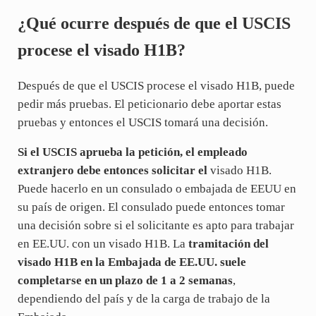
¿Qué ocurre después de que el USCIS
procese el visado H1B?
Después de que el USCIS procese el visado H1B, puede
pedir más pruebas. El peticionario debe aportar estas
pruebas y entonces el USCIS tomará una decisión.
Si el USCIS aprueba la petición, el empleado
extranjero debe entonces solicitar el
visado H1B.
Puede hacerlo en un consulado o embajada de EEUU en
su país de origen. El consulado puede entonces tomar
una decisión sobre si el solicitante es apto para trabajar
en EE.UU. con un visado H1B. La
tramitación del
visado H1B en la Embajada de EE.UU. suele
completarse en un plazo de 1 a 2 semanas
,
dependiendo del país y de la carga de trabajo de la