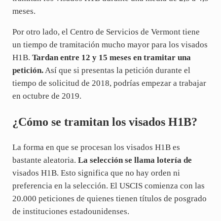
meses.
Por otro lado, el Centro de Servicios de Vermont tiene
un tiempo de tramitación mucho mayor para los visados
H1B.
Tardan entre 12 y 15 meses en tramitar una
petición.
Así que si presentas la petición durante el
tiempo de solicitud de 2018, podrías empezar a trabajar
en octubre de 2019.
¿Cómo se tramitan los visados H1B?
La forma en que se procesan los visados H1B es
bastante aleatoria.
La selección se llama lotería de
visados H1B. Esto significa que no hay orden ni
preferencia en la selección. El USCIS comienza con las
20.000 peticiones de quienes tienen títulos de posgrado
de instituciones estadounidenses.