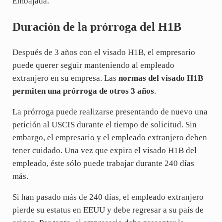
Embajada.
Duración de la prórroga del H1B
Después de 3 años con el visado H1B, el empresario
puede querer seguir manteniendo al empleado
extranjero en su empresa. Las
normas del visado H1B
permiten una prórroga de otros 3 años
.
La prórroga puede realizarse presentando de nuevo una
petición al USCIS durante el tiempo de solicitud. Sin
embargo, el empresario y el empleado extranjero deben
tener cuidado. Una vez que expira el visado H1B del
empleado, éste sólo puede trabajar durante 240 días
más.
Si han pasado más de 240 días, el empleado extranjero
pierde su estatus en EEUU y debe regresar a su país de