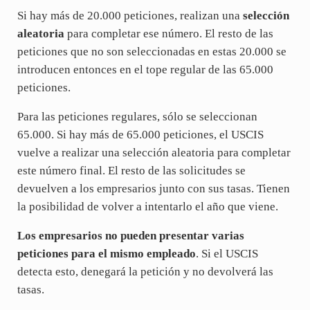
Si hay más de 20.000 peticiones, realizan una
selección
aleatoria
para completar ese número. El resto de las
peticiones que no son seleccionadas en estas 20.000 se
introducen entonces en el tope regular de las 65.000
peticiones.
Para las peticiones regulares, sólo se seleccionan
65.000. Si hay más de 65.000 peticiones, el USCIS
vuelve a realizar una selección aleatoria para completar
este número final. El resto de las solicitudes se
devuelven a los empresarios junto con sus tasas. Tienen
la posibilidad de volver a intentarlo el año que viene.
Los empresarios no pueden presentar varias
peticiones para el mismo empleado
. Si el USCIS
detecta esto, denegará la petición y no devolverá las
tasas.