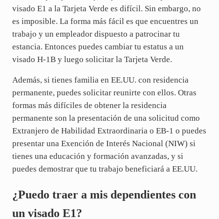
visado E1 a la Tarjeta Verde es difícil. Sin embargo, no
es imposible. La forma más fácil es que encuentres un
trabajo y un empleador dispuesto a patrocinar tu
estancia. Entonces puedes cambiar tu estatus a un
visado H-1B y luego solicitar la Tarjeta Verde.
Además, si tienes familia en EE.UU. con residencia
permanente, puedes solicitar reunirte con ellos. Otras
formas más difíciles de obtener la residencia
permanente son la presentación de una solicitud como
Extranjero de Habilidad Extraordinaria o EB-1 o puedes
presentar una Exención de Interés Nacional (NIW) si
tienes una educación y formación avanzadas, y si
puedes demostrar que tu trabajo beneficiará a EE.UU.
¿Puedo traer a mis dependientes con
un visado E1?