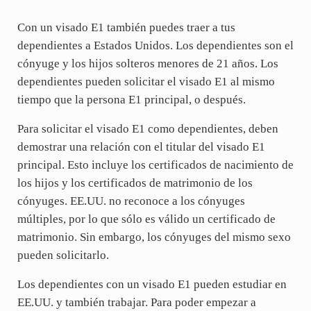
Con un visado E1 también puedes traer a tus
dependientes a Estados Unidos. Los dependientes son el
cónyuge y los hijos solteros menores de 21 años. Los
dependientes pueden solicitar el visado E1 al mismo
tiempo que la persona E1 principal, o después.
Para solicitar el visado E1 como dependientes, deben
demostrar una relación con el titular del visado E1
principal. Esto incluye los certificados de nacimiento de
los hijos y los certificados de matrimonio de los
cónyuges. EE.UU. no reconoce a los cónyuges
múltiples, por lo que sólo es válido un certificado de
matrimonio. Sin embargo, los cónyuges del mismo sexo
pueden solicitarlo.
Los dependientes con un visado E1 pueden estudiar en
EE.UU. y también trabajar. Para poder empezar a