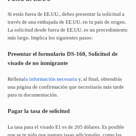
Si estás fuera de EE.UU., debes presentar la solicitud a
través de una embajada de EE.UU. en tu país de origen.
La solicitud desde fuera de EE.UU. es un procedimiento
más largo. Implica los siguientes pasos:
Presentar el formulario DS-160, Solicitud de
visado de no inmigrante
Rellena
la información necesaria
y, al final, obtendrás
una página de confirmación que necesitarás más tarde
para tu documentación.
Pagar la tasa de solicitud
La tasa para el visado E1 es de 205 dólares. Es posible
que se te pida que pagues tasas adicionales, como las