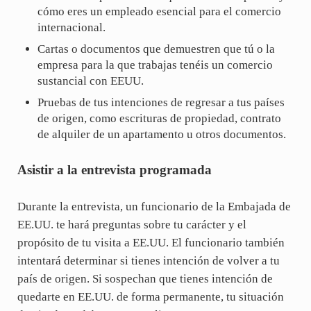
cómo eres un empleado esencial para el comercio
internacional.
Cartas o documentos que demuestren que tú o la
empresa para la que trabajas tenéis un comercio
sustancial con EEUU.
Pruebas de tus intenciones de regresar a tus países
de origen, como escrituras de propiedad, contrato
de alquiler de un apartamento u otros documentos.
Asistir a la entrevista programada
Durante la entrevista, un funcionario de la Embajada de
EE.UU. te hará preguntas sobre tu carácter y el
propósito de tu visita a EE.UU. El funcionario también
intentará determinar si tienes intención de volver a tu
país de origen. Si sospechan que tienes intención de
quedarte en EE.UU. de forma permanente, tu situación