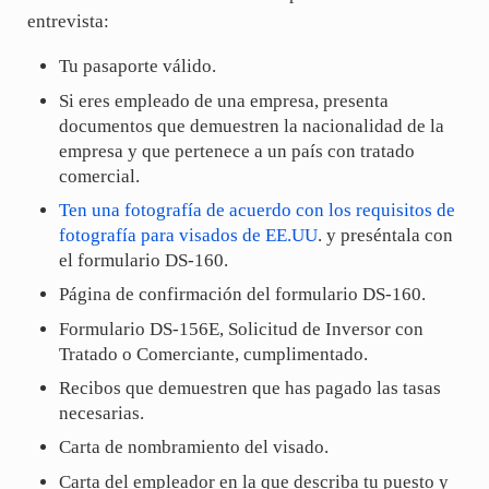
entrevista:
Tu pasaporte válido.
Si eres empleado de una empresa, presenta
documentos que demuestren la nacionalidad de la
empresa y que pertenece a un país con tratado
comercial.
Ten una fotografía de acuerdo con los requisitos de
fotografía para visados de EE.UU
. y preséntala con
el formulario DS-160.
Página de confirmación del formulario DS-160.
Formulario DS-156E, Solicitud de Inversor con
Tratado o Comerciante, cumplimentado.
Recibos que demuestren que has pagado las tasas
necesarias.
Carta de nombramiento del visado.
Carta del empleador en la que describa tu puesto y