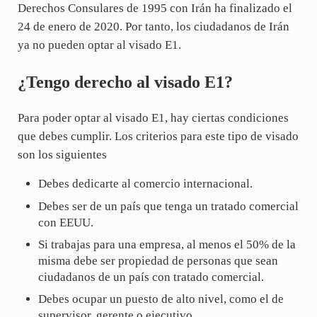
Derechos Consulares de 1995 con Irán ha finalizado el
24 de enero de 2020. Por tanto, los ciudadanos de Irán
ya no pueden optar al visado E1.
¿Tengo derecho al visado E1?
Para poder optar al visado E1, hay ciertas condiciones
que debes cumplir. Los criterios para este tipo de visado
son los siguientes
Debes dedicarte al comercio internacional.
Debes ser de un país que tenga un tratado comercial
con EEUU.
Si trabajas para una empresa, al menos el 50% de la
misma debe ser propiedad de personas que sean
ciudadanos de un país con tratado comercial.
Debes ocupar un puesto de alto nivel, como el de
supervisor, gerente o ejecutivo.