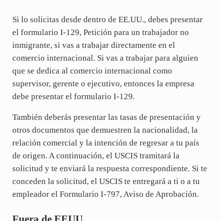
Si lo solicitas desde dentro de EE.UU., debes presentar
el formulario I-129, Petición para un trabajador no
inmigrante, si vas a trabajar directamente en el
comercio internacional. Si vas a trabajar para alguien
que se dedica al comercio internacional como
supervisor, gerente o ejecutivo, entonces la empresa
debe presentar el formulario I-129.
También deberás presentar las tasas de presentación y
otros documentos que demuestren la nacionalidad, la
relación comercial y la intención de regresar a tu país
de origen. A continuación, el USCIS tramitará la
solicitud y te enviará la respuesta correspondiente. Si te
conceden la solicitud, el USCIS te entregará a ti o a tu
empleador el Formulario I-797, Aviso de Aprobación.
Fuera de EEUU