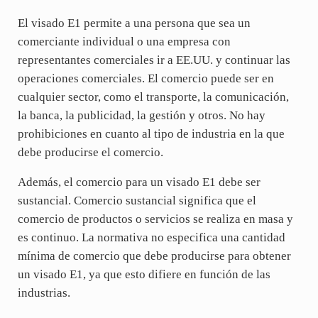
El visado E1 permite a una persona que sea un
comerciante individual o una empresa con
representantes comerciales ir a EE.UU. y continuar las
operaciones comerciales. El comercio puede ser en
cualquier sector, como el transporte, la comunicación,
la banca, la publicidad, la gestión y otros. No hay
prohibiciones en cuanto al tipo de industria en la que
debe producirse el comercio.
Además, el comercio para un visado E1 debe ser
sustancial. Comercio sustancial significa que el
comercio de productos o servicios se realiza en masa y
es continuo. La normativa no especifica una cantidad
mínima de comercio que debe producirse para obtener
un visado E1, ya que esto difiere en función de las
industrias.