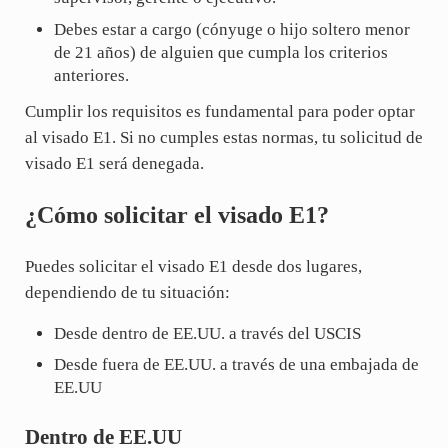
Debes estar a cargo (cónyuge o hijo soltero menor
de 21 años) de alguien que cumpla los criterios
anteriores.
Cumplir los requisitos es fundamental para poder optar
al visado E1. Si no cumples estas normas, tu solicitud de
visado E1 será denegada.
¿Cómo solicitar el visado E1?
Puedes solicitar el visado E1 desde dos lugares,
dependiendo de tu situación:
Desde dentro de EE.UU. a través del USCIS
Desde fuera de EE.UU. a través de una embajada de
EE.UU
Dentro de EE.UU