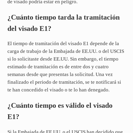
de visado podría estar en peligro.
¿Cuánto tiempo tarda la tramitación
del visado E1?
El tiempo de tramitación del visado E1 depende de la
carga de trabajo de la Embajada de EE.UU. o del USCIS
si lo solicitaste desde EE.UU. Sin embargo, el tiempo
estimado de tramitación es de entre dos y cuatro
semanas desde que presentas la solicitud. Una vez
finalizado el periodo de tramitación, se te notificará si
te han concedido el visado o te lo han denegado.
¿Cuánto tiempo es válido el visado
E1?
Si la Embajada de EE.UU. o el USCIS han decidido que