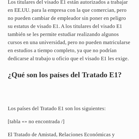
Los titulares del visado E1 están autorizados a trabajar
en EE.UU. para la empresa con la que comercian, pero
no pueden cambiar de empleador sin poner en peligro
su estatus de visado E1. A los titulares del visado E1
también se les permite estudiar realizando algunos
cursos en una universidad, pero no pueden matricularse
en estudios a tiempo completo, ya que no podrían
dedicarse al trabajo u oficio que el visado E1 les exige.
¿Qué son los países del Tratado E1?
Los países del Tratado E1 son los siguientes:
[tabla «» no encontrada /]
El Tratado de Amistad, Relaciones Económicas y