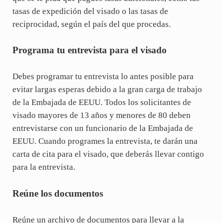
tasas de expedición del visado o las tasas de
reciprocidad, según el país del que procedas.
Programa tu entrevista para el visado
Debes programar tu entrevista lo antes posible para
evitar largas esperas debido a la gran carga de trabajo
de la Embajada de EEUU. Todos los solicitantes de
visado mayores de 13 años y menores de 80 deben
entrevistarse con un funcionario de la Embajada de
EEUU. Cuando programes la entrevista, te darán una
carta de cita para el visado, que deberás llevar contigo
para la entrevista.
Reúne los documentos
Reúne un archivo de documentos para llevar a la