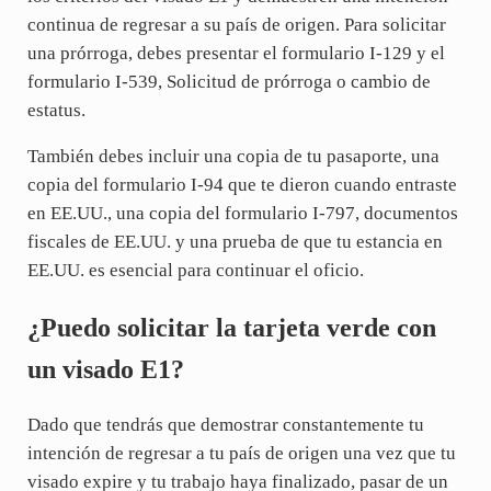
continua de regresar a su país de origen. Para solicitar
una prórroga, debes presentar el formulario I-129 y el
formulario I-539, Solicitud de prórroga o cambio de
estatus.
También debes incluir una copia de tu pasaporte, una
copia del formulario I-94 que te dieron cuando entraste
en EE.UU., una copia del formulario I-797, documentos
fiscales de EE.UU. y una prueba de que tu estancia en
EE.UU. es esencial para continuar el oficio.
¿Puedo solicitar la tarjeta verde con
un visado E1?
Dado que tendrás que demostrar constantemente tu
intención de regresar a tu país de origen una vez que tu
visado expire y tu trabajo haya finalizado, pasar de un