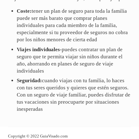
Coste:
tener un plan de seguro para toda la familia
puede ser más barato que comprar planes
individuales para cada miembro de la familia,
especialmente si tu proveedor de seguros no cobra
por los niños menores de cierta edad
Viajes individuales-
puedes contratar un plan de
seguro que te permita viajar sin niños durante el
año, ahorrando en planes de seguro de viaje
individuales
Seguridad:
cuando viajas con tu familia, lo haces
con tus seres queridos y quieres que estén seguros.
Con un seguro de viaje familiar, puedes disfrutar de
tus vacaciones sin preocuparte por situaciones
inesperadas
Copyright © 2022 GuiaVisado.com