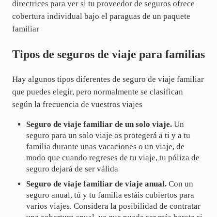
directrices para ver si tu proveedor de seguros ofrece
cobertura individual bajo el paraguas de un paquete
familiar
Tipos de seguros de viaje para familias
Hay algunos tipos diferentes de seguro de viaje familiar
que puedes elegir, pero normalmente se clasifican
según la frecuencia de vuestros viajes
Seguro de viaje familiar de un solo viaje.
Un
seguro para un solo viaje os protegerá a ti y a tu
familia durante unas vacaciones o un viaje, de
modo que cuando regreses de tu viaje, tu póliza de
seguro dejará de ser válida
Seguro de viaje familiar de viaje anual.
Con un
seguro anual, tú y tu familia estáis cubiertos para
varios viajes. Considera la posibilidad de contratar