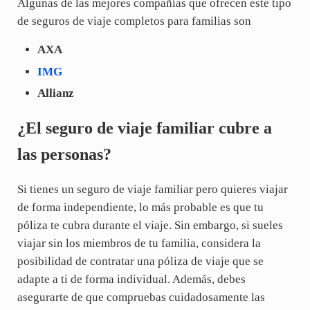
Algunas de las mejores compañías que ofrecen este tipo
de seguros de viaje completos para familias son
AXA
IMG
Allianz
¿El seguro de viaje familiar cubre a
las personas?
Si tienes un seguro de viaje familiar pero quieres viajar
de forma independiente, lo más probable es que tu
póliza te cubra durante el viaje. Sin embargo, si sueles
viajar sin los miembros de tu familia, considera la
posibilidad de contratar una póliza de viaje que se
adapte a ti de forma individual. Además, debes
asegurarte de que compruebas cuidadosamente las