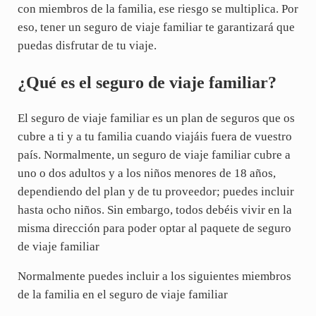
con miembros de la familia, ese riesgo se multiplica. Por
eso, tener un seguro de viaje familiar te garantizará que
puedas disfrutar de tu viaje.
¿Qué es el seguro de viaje familiar?
El seguro de viaje familiar es un plan de seguros que os
cubre a ti y a tu familia cuando viajáis fuera de vuestro
país. Normalmente, un seguro de viaje familiar cubre a
uno o dos adultos y a los niños menores de 18 años,
dependiendo del plan y de tu proveedor; puedes incluir
hasta ocho niños. Sin embargo, todos debéis vivir en la
misma dirección para poder optar al paquete de seguro
de viaje familiar
Normalmente puedes incluir a los siguientes miembros
de la familia en el seguro de viaje familiar