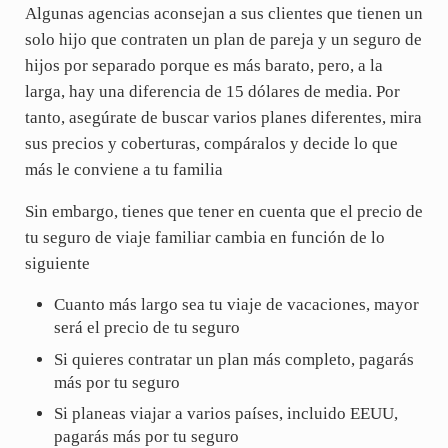
Algunas agencias aconsejan a sus clientes que tienen un
solo hijo que contraten un plan de pareja y un seguro de
hijos por separado porque es más barato, pero, a la
larga, hay una diferencia de 15 dólares de media. Por
tanto, asegúrate de buscar varios planes diferentes, mira
sus precios y coberturas, compáralos y decide lo que
más le conviene a tu familia
Sin embargo, tienes que tener en cuenta que el precio de
tu seguro de viaje familiar cambia en función de lo
siguiente
Cuanto más largo sea tu viaje de vacaciones, mayor
será el precio de tu seguro
Si quieres contratar un plan más completo, pagarás
más por tu seguro
Si planeas viajar a varios países, incluido EEUU,
pagarás más por tu seguro