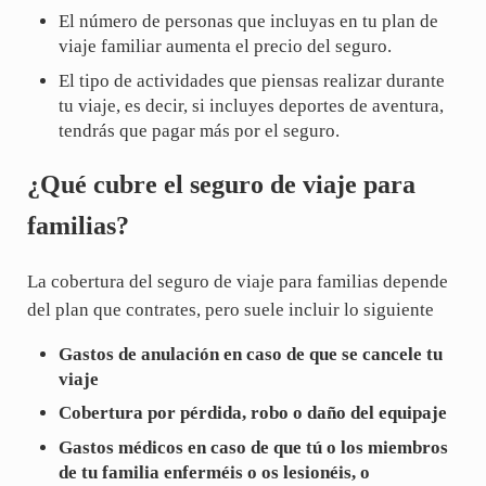
El número de personas que incluyas en tu plan de
viaje familiar aumenta el precio del seguro.
El tipo de actividades que piensas realizar durante
tu viaje, es decir, si incluyes deportes de aventura,
tendrás que pagar más por el seguro.
¿Qué cubre el seguro de viaje para
familias?
La cobertura del seguro de viaje para familias depende
del plan que contrates, pero suele incluir lo siguiente
Gastos de anulación en caso de que se cancele tu
viaje
Cobertura por pérdida, robo o daño del equipaje
Gastos médicos en caso de que tú o los miembros
de tu familia enferméis o os lesionéis, o