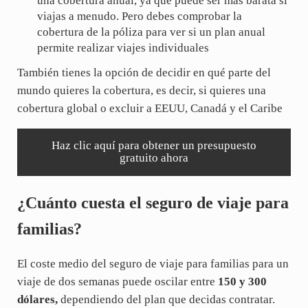
una cobertura anual, ya que puede ser más barata si
viajas a menudo. Pero debes comprobar la
cobertura de la póliza para ver si un plan anual
permite realizar viajes individuales
También tienes la opción de decidir en qué parte del
mundo quieres la cobertura, es decir, si quieres una
cobertura global o excluir a EEUU, Canadá y el Caribe
Haz clic aquí para obtener un presupuesto
gratuito ahora
¿Cuánto cuesta el seguro de viaje para
familias?
El coste medio del seguro de viaje para familias para un
viaje de dos semanas puede oscilar entre
150 y 300
dólares,
dependiendo del plan que decidas contratar.