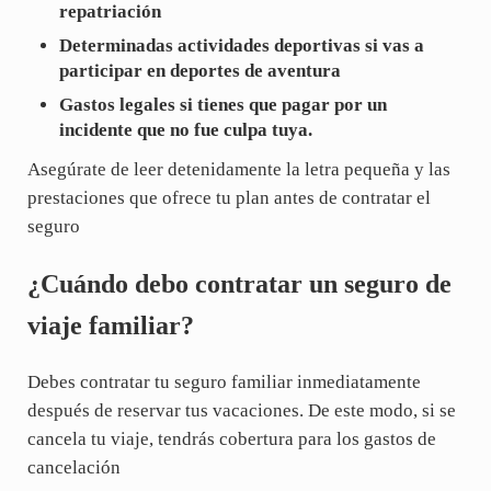
repatriación
Determinadas actividades deportivas si vas a
participar en deportes de aventura
Gastos legales si tienes que pagar por un
incidente que no fue culpa tuya.
Asegúrate de leer detenidamente la letra pequeña y las
prestaciones que ofrece tu plan antes de contratar el
seguro
¿Cuándo debo contratar un seguro de
viaje familiar?
Debes contratar tu seguro familiar inmediatamente
después de reservar tus vacaciones. De este modo, si se
cancela tu viaje, tendrás cobertura para los gastos de
cancelación