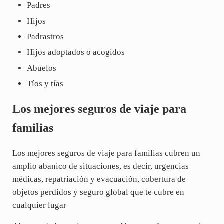
Padres
Hijos
Padrastros
Hijos adoptados o acogidos
Abuelos
Tíos y tías
Los mejores seguros de viaje para
familias
Los mejores seguros de viaje para familias cubren un
amplio abanico de situaciones, es decir, urgencias
médicas, repatriación y evacuación, cobertura de
objetos perdidos y seguro global que te cubre en
cualquier lugar