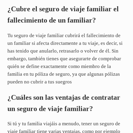
¿Cubre el seguro de viaje familiar el
fallecimiento de un familiar?
Tu seguro de viaje familiar cubrirá el fallecimiento de
un familiar si afecta directamente a tu viaje, es decir, si
has tenido que anularlo, retrasarlo o volver de él. Sin
embargo, también tienes que asegurarte de comprobar
quién se define exactamente como miembro de la
familia en tu póliza de seguro, ya que algunas pólizas
pueden no cubrir a tus suegros
¿Cuáles son las ventajas de contratar
un seguro de viaje familiar?
Si tú y tu familia viajáis a menudo, tener un seguro de
viaje familiar tiene varias ventajas, como por ejemplo