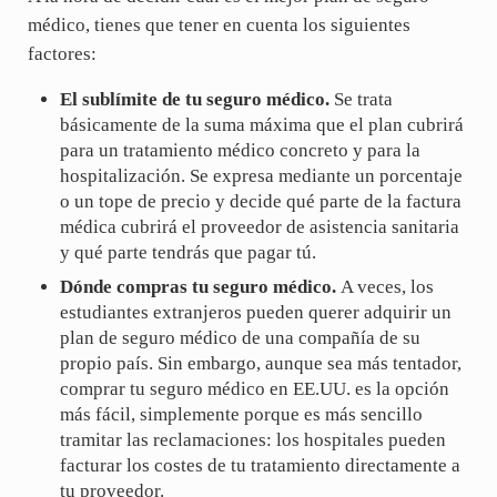
médico, tienes que tener en cuenta los siguientes
factores:
El sublímite de tu seguro médico.
Se trata
básicamente de la suma máxima que el plan cubrirá
para un tratamiento médico concreto y para la
hospitalización. Se expresa mediante un porcentaje
o un tope de precio y decide qué parte de la factura
médica cubrirá el proveedor de asistencia sanitaria
y qué parte tendrás que pagar tú.
Dónde compras tu seguro médico.
A veces, los
estudiantes extranjeros pueden querer adquirir un
plan de seguro médico de una compañía de su
propio país. Sin embargo, aunque sea más tentador,
comprar tu seguro médico en EE.UU. es la opción
más fácil, simplemente porque es más sencillo
tramitar las reclamaciones: los hospitales pueden
facturar los costes de tu tratamiento directamente a
tu proveedor.