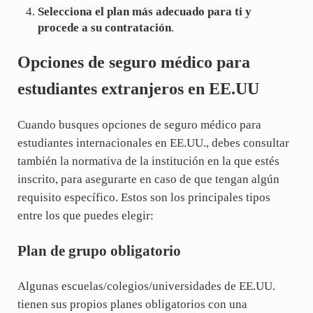
Selecciona el plan más adecuado para ti y
procede a su contratación
.
Opciones de seguro médico para
estudiantes extranjeros en EE.UU
Cuando busques opciones de seguro médico para
estudiantes internacionales en EE.UU., debes consultar
también la normativa de la institución en la que estés
inscrito, para asegurarte en caso de que tengan algún
requisito específico. Estos son los principales tipos
entre los que puedes elegir:
Plan de grupo obligatorio
Algunas escuelas/colegios/universidades de EE.UU.
tienen sus propios planes obligatorios con una