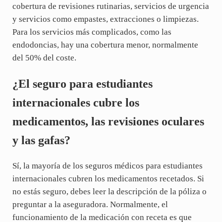
cobertura de revisiones rutinarias, servicios de urgencia
y servicios como empastes, extracciones o limpiezas.
Para los servicios más complicados, como las
endodoncias, hay una cobertura menor, normalmente
del 50% del coste.
¿El seguro para estudiantes
internacionales cubre los
medicamentos, las revisiones oculares
y las gafas?
Sí, la mayoría de los seguros médicos para estudiantes
internacionales cubren los medicamentos recetados. Si
no estás seguro, debes leer la descripción de la póliza o
preguntar a la aseguradora. Normalmente, el
funcionamiento de la medicación con receta es que