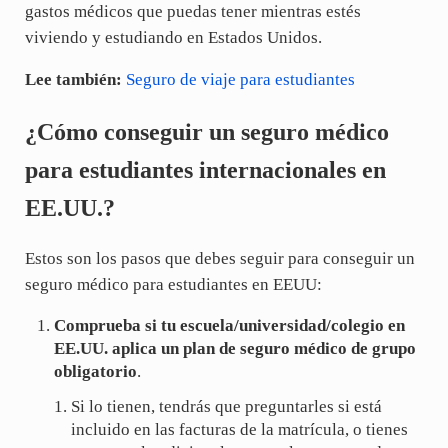
gastos médicos que puedas tener mientras estés
viviendo y estudiando en Estados Unidos.
Lee también:
Seguro de viaje para estudiantes
¿Cómo conseguir un seguro médico
para estudiantes internacionales en
EE.UU.?
Estos son los pasos que debes seguir para conseguir un
seguro médico para estudiantes en EEUU:
Comprueba si tu escuela/universidad/colegio en
EE.UU. aplica un plan de seguro médico de grupo
obligatorio
.
Si lo tienen, tendrás que preguntarles si está
incluido en las facturas de la matrícula, o tienes