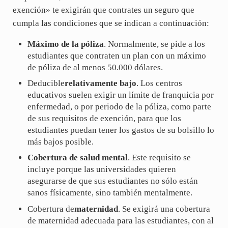
exención» te exigirán que contrates un seguro que
cumpla las condiciones que se indican a continuación:
Máximo de la póliza
. Normalmente, se pide a los
estudiantes que contraten un plan con un máximo
de póliza de al menos 50.000 dólares.
Deducible
relativamente bajo
. Los centros
educativos suelen exigir un límite de franquicia por
enfermedad, o por periodo de la póliza, como parte
de sus requisitos de exención, para que los
estudiantes puedan tener los gastos de su bolsillo lo
más bajos posible.
Cobertura de salud mental
. Este requisito se
incluye porque las universidades quieren
asegurarse de que sus estudiantes no sólo están
sanos físicamente, sino también mentalmente.
Cobertura de
maternidad
. Se exigirá una cobertura
de maternidad adecuada para las estudiantes, con al