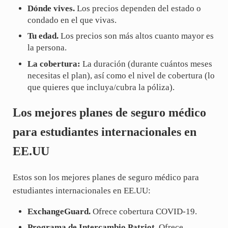
Dónde vives.
Los precios dependen del estado o
condado en el que vivas.
Tu edad.
Los precios son más altos cuanto mayor es
la persona.
La cobertura:
La duración (durante cuántos meses
necesitas el plan), así como el nivel de cobertura (lo
que quieres que incluya/cubra la póliza).
Los mejores planes de seguro médico
para estudiantes internacionales en
EE.UU
Estos son los mejores planes de seguro médico para
estudiantes internacionales en EE.UU:
ExchangeGuard.
Ofrece cobertura COVID-19.
Programa de Intercambio Patriot.
Ofrece