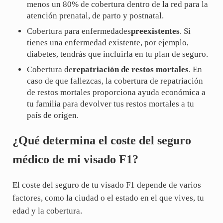
menos un 80% de cobertura dentro de la red para la
atención prenatal, de parto y postnatal.
Cobertura para enfermedades
preexistentes
. Si
tienes una enfermedad existente, por ejemplo,
diabetes, tendrás que incluirla en tu plan de seguro.
Cobertura de
repatriación de restos mortales
. En
caso de que fallezcas, la cobertura de repatriación
de restos mortales proporciona ayuda económica a
tu familia para devolver tus restos mortales a tu
país de origen.
¿Qué determina el coste del seguro
médico de mi visado F1?
El coste del seguro de tu visado F1 depende de varios
factores, como la ciudad o el estado en el que vives, tu
edad y la cobertura.