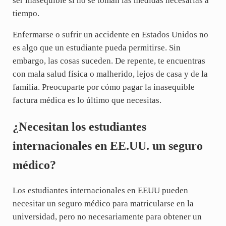
ser inasequible si no se toman las medidas necesarias a
tiempo.
Enfermarse o sufrir un accidente en Estados Unidos no
es algo que un estudiante pueda permitirse. Sin
embargo, las cosas suceden. De repente, te encuentras
con mala salud física o malherido, lejos de casa y de la
familia. Preocuparte por cómo pagar la inasequible
factura médica es lo último que necesitas.
¿Necesitan los estudiantes
internacionales en EE.UU. un seguro
médico?
Los estudiantes internacionales en EEUU pueden
necesitar un seguro médico para matricularse en la
universidad, pero no necesariamente para obtener un