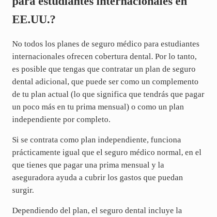
para estudiantes internacionales en
EE.UU.?
No todos los planes de seguro médico para estudiantes
internacionales ofrecen cobertura dental. Por lo tanto,
es posible que tengas que contratar un plan de seguro
dental adicional, que puede ser como un complemento
de tu plan actual (lo que significa que tendrás que pagar
un poco más en tu prima mensual) o como un plan
independiente por completo.
Si se contrata como plan independiente, funciona
prácticamente igual que el seguro médico normal, en el
que tienes que pagar una prima mensual y la
aseguradora ayuda a cubrir los gastos que puedan
surgir.
Dependiendo del plan, el seguro dental incluye la