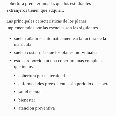
cobertura predeterminada, que los estudiantes
extranjeros tienen que adquirir.
Las principales características de los planes
implementados por las escuelas son las siguientes
suelen añadirse automáticamente a la factura de la
matrícula
suelen costar más que los planes individuales
estos proporcionan una cobertura más completa,
que incluye:
cobertura por maternidad
enfermedades preexistentes sin periodo de espera
salud mental
bienestar
atención preventiva