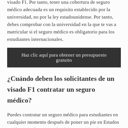
visado F1. Por tanto, tener una cobertura de seguro
médico adecuada es un requisito establecido por la
universidad, no por la ley estadounidense. Por tanto,
debes comprobar con la universidad en la que te vas a
matricular si el seguro médico es obligatorio para los
estudiantes internacionales.
Haz clic aquí para obtener un presupuesto
gratuito
¿Cuándo deben los solicitantes de un
visado F1 contratar un seguro
médico?
Puedes contratar un seguro médico para estudiantes en
cualquier momento después de poner un pie en Estados