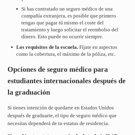
Si has contratado un seguro médico de una
compañía extranjera, es posible que primero
tengas que pagar tú mismo el coste del
tratamiento y luego solicitar el reembolso del
dinero. Esto puede no ocurrir siempre.
Los requisitos de la escuela.
Fíjate en aspectos
como la cobertura, el máximo de la póliza, etc.
Opciones de seguro médico para
estudiantes internacionales después de
la graduación
Si tienes intención de quedarte en Estados Unidos
después de graduarte, el tipo de seguro médico que
necesitas dependerá de tu estatus de residencia.