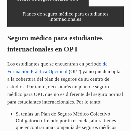
Planes de seguro médico para estudiantes
internacionales
Seguro médico para estudiantes
internacionales en OPT
Los estudiantes que se encuentran en periodo
de
Formación Práctica Opcional
(OPT) ya no pueden optar
a la cobertura del plan de seguros de su centro de
estudios. Por tanto, necesitarás un plan de seguro
médico para OPT, que no es diferente del seguro normal
para estudiantes internacionales. Por lo tanto:
Si tenías un Plan de Seguro Médico Colectivo
Obligatorio ofrecido por tu escuela, ahora tienes
que encontrar una compañía de seguros médicos