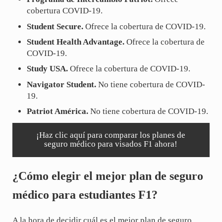
cobertura COVID-19.
Student Secure.
Ofrece la cobertura de COVID-19.
Student Health Advantage.
Ofrece la cobertura de
COVID-19.
Study USA.
Ofrece la cobertura de COVID-19.
Navigator Student.
No tiene cobertura de COVID-
19.
Patriot América.
No tiene cobertura de COVID-19.
¡Haz clic aquí para comparar los planes de
seguro médico para visados F1 ahora!
¿Cómo elegir el mejor plan de seguro
médico para estudiantes F1?
A la hora de decidir cuál es el mejor plan de seguro