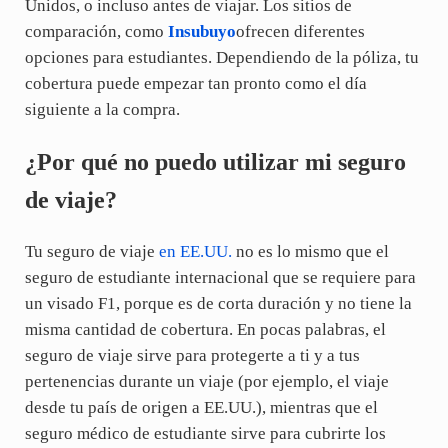
Unidos, o incluso antes de viajar. Los sitios de
comparación, como
Insubuyo
ofrecen diferentes
opciones para estudiantes. Dependiendo de la póliza, tu
cobertura puede empezar tan pronto como el día
siguiente a la compra.
¿Por qué no puedo utilizar mi seguro
de viaje?
Tu seguro de viaje
en EE.UU.
no es lo mismo que el
seguro de estudiante internacional que se requiere para
un visado F1, porque es de corta duración y no tiene la
misma cantidad de cobertura. En pocas palabras, el
seguro de viaje sirve para protegerte a ti y a tus
pertenencias durante un viaje (por ejemplo, el viaje
desde tu país de origen a EE.UU.), mientras que el
seguro médico de estudiante sirve para cubrirte los