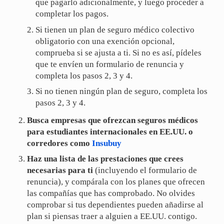
que pagarlo adicionalmente, y luego proceder a
completar los pagos.
Si tienen un plan de seguro médico colectivo
obligatorio con una exención opcional,
comprueba si se ajusta a ti. Si no es así, pídeles
que te envíen un formulario de renuncia y
completa los pasos 2, 3 y 4.
Si no tienen ningún plan de seguro, completa los
pasos 2, 3 y 4.
Busca empresas que ofrezcan seguros médicos
para estudiantes internacionales en EE.UU. o
corredores como
Insubuy
Haz una lista de las prestaciones que crees
necesarias para ti
(incluyendo el formulario de
renuncia), y compárala con los planes que ofrecen
las compañías que has comprobado. No olvides
comprobar si tus dependientes pueden añadirse al
plan si piensas traer a alguien a EE.UU. contigo.