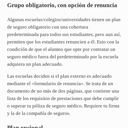
Grupo obligatorio, con opción de renuncia
Algunas escuelas/colegios/universidades tienen un plan
de seguro obligatorio con una cobertura
predeterminada para todos sus estudiantes, pero aun así,
permiten que los estudiantes renuncien a él. Esto con la
condición de que el alumno que opte por contratar un
seguro médico fuera del predeterminado por la escuela
adquiera un plan adecuado.
Las escuelas deciden si el plan externo es adecuado
mediante el «formulario de renuncia». Se trata de un
documento de no más de dos páginas, que contiene una
lista de los requisitos de prestaciones que debe cumplir
o superar tu póliza de seguro médico. Requiere tu firma
y la de la compañía de seguros.
Plan opcional