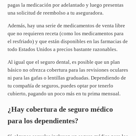
pagas la medicación por adelantado y luego presentas
una solicitud de reembolso a tu aseguradora.
Además, hay una serie de medicamentos de venta libre
que no requieren receta (como los medicamentos para
el resfriado) y que están disponibles en las farmacias de
todo Estados Unidos a precios bastante razonables.
Al igual que el seguro dental, es posible que un plan
básico no ofrezca cobertura para las revisiones oculares
ni para las gafas o lentillas graduadas. Dependiendo de
tu compañía de seguros, puedes optar por tenerlo
cubierto, pagando un poco más en tu prima mensual.
¿Hay cobertura de seguro médico
para los dependientes?