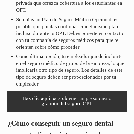
privada que ofrezca cobertura a los estudiantes en
OPT.
Si tenías un Plan de Seguro Médico Opcional, es
posible que puedas continuar con el mismo plan
incluso durante tu OPT. Debes ponerte en contacto
con tu compañía de seguros médicos para que te
orienten sobre cómo proceder.
Como última opción, tu empleador puede incluirte
en el seguro médico de grupo de la empresa, lo que
implicaría otro tipo de seguro. Los detalles de este
tipo de seguro deben ser proporcionados por tu
empleador.
Haz clic aquí para obtener un presupuesto
gratuito del seguro OPT
¿Cómo conseguir un seguro dental