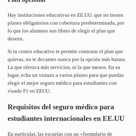
Hay instituciones educativas en EE.UU. que no tienen
planes obligatorios con cobertura predeterminada, por
lo que los alumnos son libres de elegir el plan que
deseen.
Si tu centro educativo te permite contratar el plan que
quieras, no te decantes nunca por la opción más barata.
La que ofrezca más servicios, ni la que menos. En su
lugar, echa un vistazo a varios planes para que puedas
elegir el mejor seguro médico para estudiantes con
visado F1 en EEUU.
Requisitos del seguro médico para
estudiantes internacionales en EE.UU
En particular, las escuelas con un «formulario de