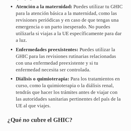
Atención a la maternidad:
Puedes utilizar tu GHIC
para la atención básica a la maternidad, como las
revisiones periódicas y en caso de que tengas una
emergencia o un parto inesperado. No puedes
utilizarla si viajas a la UE específicamente para dar
a luz.
Enfermedades preexistentes:
Puedes utilizar la
GHIC para las revisiones rutinarias relacionadas
con una enfermedad preexistente y si tu
enfermedad necesita ser controlada.
Diálisis o quimioterapia:
Para los tratamientos en
curso, como la quimioterapia o la diálisis renal,
tendrás que hacer los trámites antes de viajar con
las autoridades sanitarias pertinentes del país de la
UE al que viajes.
¿Qué
no
cubre el GHIC?