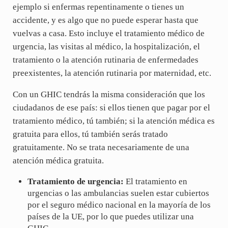
ejemplo si enfermas repentinamente o tienes un
accidente, y es algo que no puede esperar hasta que
vuelvas a casa. Esto incluye el tratamiento médico de
urgencia, las visitas al médico, la hospitalización, el
tratamiento o la atención rutinaria de enfermedades
preexistentes, la atención rutinaria por maternidad, etc.
Con un GHIC tendrás la misma consideración que los
ciudadanos de ese país: si ellos tienen que pagar por el
tratamiento médico, tú también; si la atención médica es
gratuita para ellos, tú también serás tratado
gratuitamente. No se trata necesariamente de una
atención médica gratuita.
Tratamiento de urgencia:
El tratamiento en
urgencias o las ambulancias suelen estar cubiertos
por el seguro médico nacional en la mayoría de los
países de la UE, por lo que puedes utilizar una