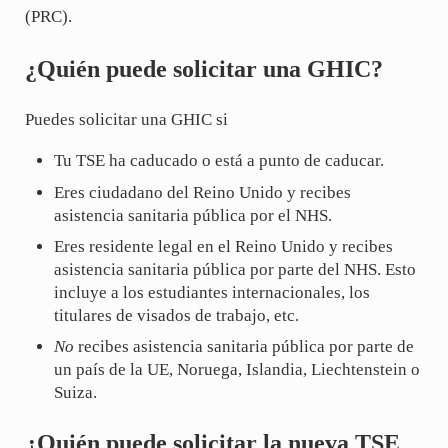
(PRC).
¿Quién puede solicitar una GHIC?
Puedes solicitar una GHIC si
Tu TSE ha caducado o está a punto de caducar.
Eres ciudadano del Reino Unido y recibes
asistencia sanitaria pública por el NHS.
Eres residente legal en el Reino Unido y recibes
asistencia sanitaria pública por parte del NHS. Esto
incluye a los estudiantes internacionales, los
titulares de visados de trabajo, etc.
No
recibes asistencia sanitaria pública por parte de
un país de la UE, Noruega, Islandia, Liechtenstein o
Suiza.
¿Quién puede solicitar la nueva TSE