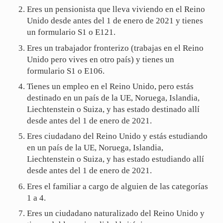
Eres un pensionista que lleva viviendo en el Reino
Unido desde antes del 1 de enero de 2021 y tienes
un formulario S1 o E121.
Eres un trabajador fronterizo (trabajas en el Reino
Unido pero vives en otro país) y tienes un
formulario S1 o E106.
Tienes un empleo en el Reino Unido, pero estás
destinado en un país de la UE, Noruega, Islandia,
Liechtenstein o Suiza, y has estado destinado allí
desde antes del 1 de enero de 2021.
Eres ciudadano del Reino Unido y estás estudiando
en un país de la UE, Noruega, Islandia,
Liechtenstein o Suiza, y has estado estudiando allí
desde antes del 1 de enero de 2021.
Eres el familiar a cargo de alguien de las categorías
1 a 4.
Eres un ciudadano naturalizado del Reino Unido y