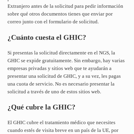
Extranjero antes de la solicitud para pedir información
sobre qué otros documentos tienes que enviar por
correo junto con el formulario de solicitud.
¿Cuánto cuesta el GHIC?
Si presentas la solicitud directamente en el NGS, la
GHIC se expide gratuitamente. Sin embargo, hay varias
empresas privadas y sitios web que te ayudarán a
presentar una solicitud de GHIC, y a su vez, les pagas
una cuota de servicio. No es necesario presentar la
solicitud a través de uno de estos sitios web.
¿Qué cubre la GHIC?
El GHIC cubre el tratamiento médico que necesites
cuando estés de visita breve en un país de la UE, por