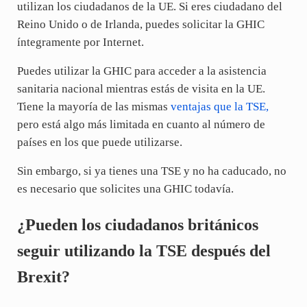
utilizan los ciudadanos de la UE. Si eres ciudadano del
Reino Unido o de Irlanda, puedes solicitar la GHIC
íntegramente por Internet.
Puedes utilizar la GHIC para acceder a la asistencia
sanitaria nacional mientras estás de visita en la UE.
Tiene la mayoría de las mismas
ventajas que la TSE,
pero está algo más limitada en cuanto al número de
países en los que puede utilizarse.
Sin embargo, si ya tienes una TSE y no ha caducado, no
es necesario que solicites una GHIC todavía.
¿Pueden los ciudadanos británicos
seguir utilizando la TSE después del
Brexit?