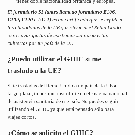
tienes doble nacionalidad británica y europea.
El
formulario S1 (antes llamado formulario E106,
E109, E120 o E121)
es un certificado que se expide a
los ciudadanos de la UE que viven en el Reino Unido
pero cuyos gastos de asistencia sanitaria están
cubiertos por un país de la UE
¿Puedo utilizar el GHIC si me
traslado a la UE?
Si te trasladas del Reino Unido a un país de la UE a
largo plazo, tienes que inscribirte en el sistema nacional
de asistencia sanitaria de ese país. No puedes seguir
utilizando el GHIC, ya que está pensado sólo para
viajes cortos.
¿Cómo se solicita el GHIC?