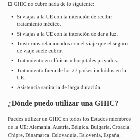
El GHIC no cubre nada de lo siguiente:
Si viajas a la UE con la intención de recibir
tratamiento médico.
Si viajas a la UE con la intención de dar a luz.
Trastornos relacionados con el viaje que el seguro
de viaje suele cubrir.
Tratamiento en clínicas u hospitales privados.
Tratamiento fuera de los 27 países incluidos en la
UE.
Asistencia sanitaria de larga duración.
¿Dónde puedo utilizar una GHIC?
Puedes utilizar un GHIC en todos los Estados miembros
de la UE: Alemania, Austria, Bélgica, Bulgaria, Croacia,
Chipre, Dinamarca, Eslovaquia, Eslovenia, España,