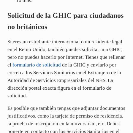
10 días.
Solicitud de la GHIC para ciudadanos
no británicos
Si eres un estudiante internacional o un residente legal
en el Reino Unido, también puedes solicitar una GHIC,
pero no puedes hacerlo por Internet. Tienes que rellenar
el
formulario de solicitud
de la GHIC y enviarlo por
correo a los Servicios Sanitarios en el Extranjero de la
Autoridad de Servicios Empresariales del NHS. La
dirección postal exacta figura en el formulario de
solicitud.
Es posible que también tengas que adjuntar documentos
justificativos, como la tarjeta de permiso de residencia,
la prueba de inscripción en la universidad, etc. Debes
ponerte en contacto con los Servicios Sanitarios en el