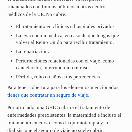
financiados con fondos públicos u otros centros
médicos de la UE. No cubre:
El tratamiento en clínicas u hospitales privados
La evacuación médica, en caso de que tengas que
volver al Reino Unido para recibir tratamiento.
La repatriación.
Perturbaciones relacionadas con el viaje, como
cancelación, interrupción o retraso.
Pérdida, robo o daños a tus pertenencias.
Para tener cobertura para los elementos mencionados,
tienes que contratar un seguro de viaje.
Por otro lado, una GHIC cubrirá el tratamiento de
enfermedades preexistentes, la maternidad e incluso el
tratamiento en curso, como la quimioterapia y la
diálisis, que el seguro de viaje no suele cubrir.