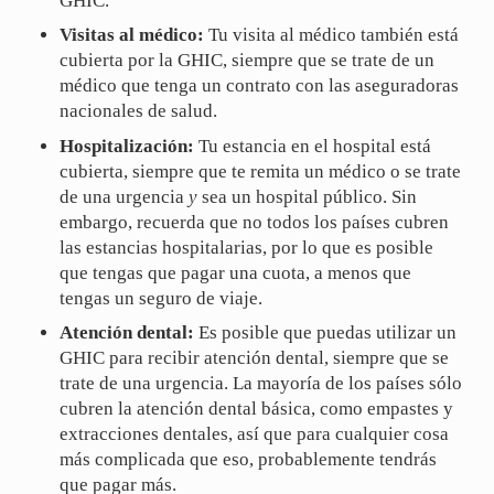
GHIC.
Visitas al médico:
Tu visita al médico también está
cubierta por la GHIC, siempre que se trate de un
médico que tenga un contrato con las aseguradoras
nacionales de salud.
Hospitalización:
Tu estancia en el hospital está
cubierta, siempre que te remita un médico o se trate
de una urgencia
y
sea un hospital público. Sin
embargo, recuerda que no todos los países cubren
las estancias hospitalarias, por lo que es posible
que tengas que pagar una cuota, a menos que
tengas un seguro de viaje.
Atención dental:
Es posible que puedas utilizar un
GHIC para recibir atención dental, siempre que se
trate de una urgencia. La mayoría de los países sólo
cubren la atención dental básica, como empastes y
extracciones dentales, así que para cualquier cosa
más complicada que eso, probablemente tendrás
que pagar más.