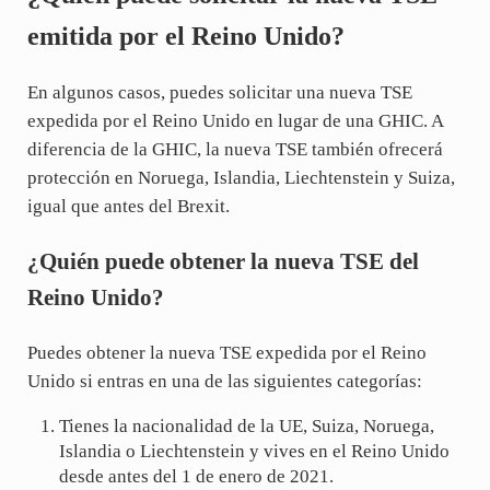
emitida por el Reino Unido?
En algunos casos, puedes solicitar una nueva TSE
expedida por el Reino Unido en lugar de una GHIC. A
diferencia de la GHIC, la nueva TSE también ofrecerá
protección en Noruega, Islandia, Liechtenstein y Suiza,
igual que antes del Brexit.
¿Quién puede obtener la nueva TSE del
Reino Unido?
Puedes obtener la nueva TSE expedida por el Reino
Unido si entras en una de las siguientes categorías:
Tienes la nacionalidad de la UE, Suiza, Noruega,
Islandia o Liechtenstein y vives en el Reino Unido
desde antes del 1 de enero de 2021.