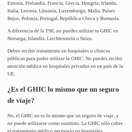
Estonia, Finlandia, Francia, Grecia, Hungría, Irlanda,
Italia, Letonia, Lituania, Luxemburgo, Malta, Países
Bajos, Polonia, Portugal, República Checa y Rumanía.
A diferencia de la TSE, no puedes utilizar tu GHIC en
Noruega, Islandia, Liechtenstein o Suiza.
Debes recibir tratamiento en hospitales o clínicas
públicas para poder utilizar la GHIC. No puedes recibir
atención médica en hospitales privados en un país de la
UE.
¿Es el GHIC lo mismo que un seguro
de viaje?
No, el GHIC no es lo mismo que un seguro de viaje, y
no puede utilizarse como sustituto. La GHIC sólo cubre
el tratamiento médico necesario en hospitales