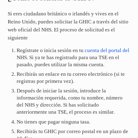
Si eres ciudadano británico o irlandés y vives en el
Reino Unido, puedes solicitar la GHIC a través del sitio
web oficial del NHS. El proceso de solicitud es el
siguiente
Regístrate o inicia sesión en tu
cuenta del portal del
NHS. Si ya te has registrado para una TSE en el
pasado, puedes utilizar la misma cuenta.
Recibirás un enlace en tu correo electrónico (si te
registras por primera vez).
Después de iniciar la sesión, introduce la
información requerida, como tu nombre, número
del NHS y dirección. Si has solicitado
anteriormente una TSE, el proceso es similar.
No tienes que pagar ninguna tasa.
Recibirás tu GHIC por correo postal en un plazo de