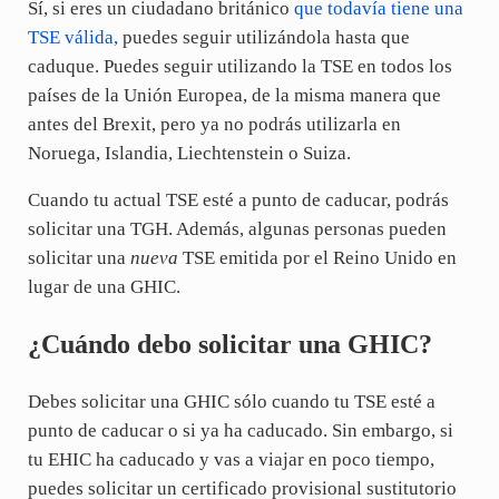
Sí, si eres un ciudadano británico
que todavía tiene una
TSE válida,
puedes seguir utilizándola hasta que
caduque. Puedes seguir utilizando la TSE en todos los
países de la Unión Europea, de la misma manera que
antes del Brexit, pero ya no podrás utilizarla en
Noruega, Islandia, Liechtenstein o Suiza.
Cuando tu actual TSE esté a punto de caducar, podrás
solicitar una TGH. Además, algunas personas pueden
solicitar una
nueva
TSE emitida por el Reino Unido en
lugar de una GHIC.
¿Cuándo debo solicitar una GHIC?
Debes solicitar una GHIC sólo cuando tu TSE esté a
punto de caducar o si ya ha caducado. Sin embargo, si
tu EHIC ha caducado y vas a viajar en poco tiempo,
puedes solicitar un certificado provisional sustitutorio