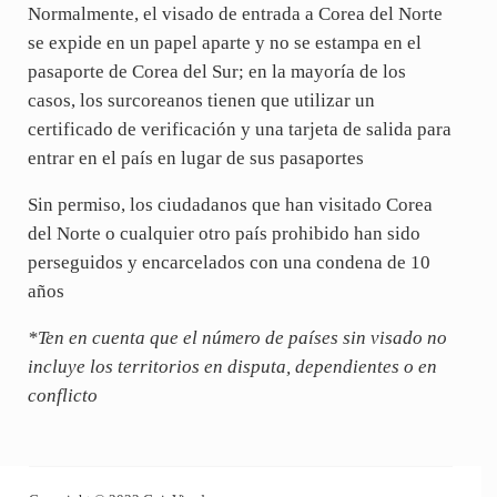
Normalmente, el visado de entrada a Corea del Norte
se expide en un papel aparte y no se estampa en el
pasaporte de Corea del Sur; en la mayoría de los
casos, los surcoreanos tienen que utilizar un
certificado de verificación y una tarjeta de salida para
entrar en el país en lugar de sus pasaportes
Sin permiso, los ciudadanos que han visitado Corea
del Norte o cualquier otro país prohibido han sido
perseguidos y encarcelados con una condena de 10
años
*Ten en cuenta que el número de países sin visado no
incluye los territorios en disputa, dependientes o en
conflicto