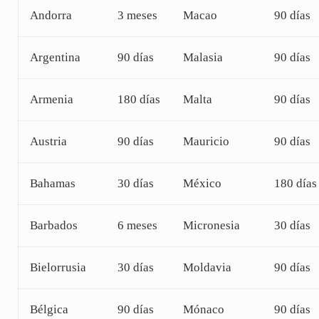
Andorra
3 meses
Macao
90 días
Argentina
90 días
Malasia
90 días
Armenia
180 días
Malta
90 días
Austria
90 días
Mauricio
90 días
Bahamas
30 días
México
180 días
Barbados
6 meses
Micronesia
30 días
Bielorrusia
30 días
Moldavia
90 días
Bélgica
90 días
Mónaco
90 días