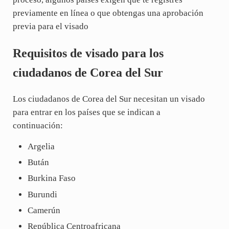
previamente en línea o que obtengas una aprobación
previa para el visado
Requisitos de visado para los
ciudadanos de Corea del Sur
Los ciudadanos de Corea del Sur necesitan un visado
para entrar en los países que se indican a
continuación:
Argelia
Bután
Burkina Faso
Burundi
Camerún
República Centroafricana