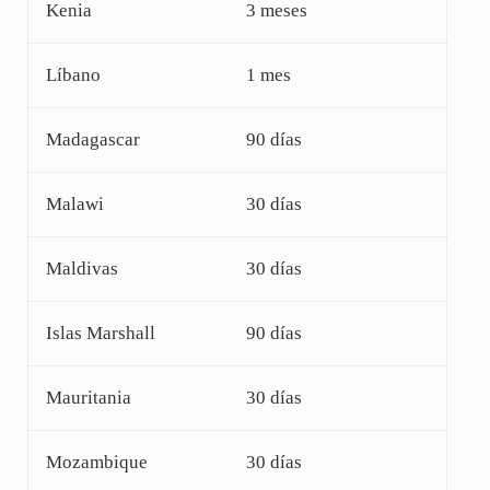
Kenia
3 meses
Líbano
1 mes
Madagascar
90 días
Malawi
30 días
Maldivas
30 días
Islas Marshall
90 días
Mauritania
30 días
Mozambique
30 días