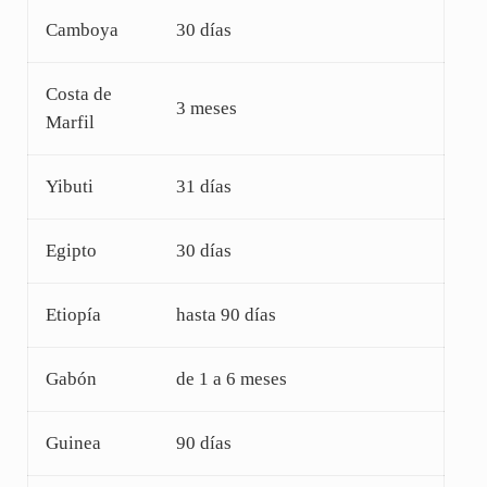
Camboya
30 días
Costa de
3 meses
Marfil
Yibuti
31 días
Egipto
30 días
Etiopía
hasta 90 días
Gabón
de 1 a 6 meses
Guinea
90 días