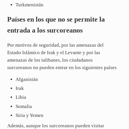
Turkmenistán
Países en los que no se permite la
entrada a los surcoreanos
Por motivos de seguridad, por las amenazas del
Estado Islámico de Irak y el Levante y por las
amenazas de los talibanes, los ciudadanos
surcoreanos no pueden entrar en los siguientes países
Afganistán
Irak
Libia
Somalia
Siria y Yemen
Además, aunque los surcoreanos pueden visitar