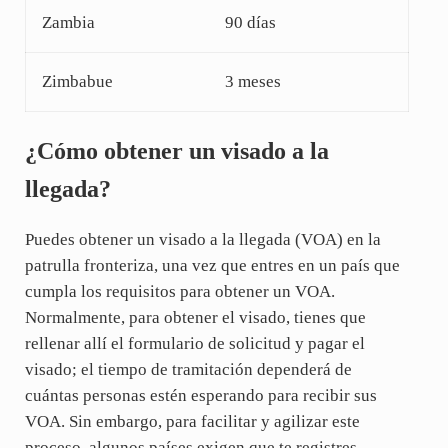
Zambia
90 días
Zimbabue
3 meses
¿Cómo obtener un visado a la
llegada?
Puedes obtener un visado a la llegada (VOA) en la
patrulla fronteriza, una vez que entres en un país que
cumpla los requisitos para obtener un VOA.
Normalmente, para obtener el visado, tienes que
rellenar allí el formulario de solicitud y pagar el
visado; el tiempo de tramitación dependerá de
cuántas personas estén esperando para recibir sus
VOA. Sin embargo, para facilitar y agilizar este
proceso, algunos países exigen que te registres