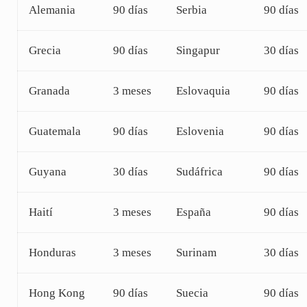
Alemania
90 días
Serbia
90 días
Grecia
90 días
Singapur
30 días
Granada
3 meses
Eslovaquia
90 días
Guatemala
90 días
Eslovenia
90 días
Guyana
30 días
Sudáfrica
90 días
Haití
3 meses
España
90 días
Honduras
3 meses
Surinam
30 días
Hong Kong
90 días
Suecia
90 días