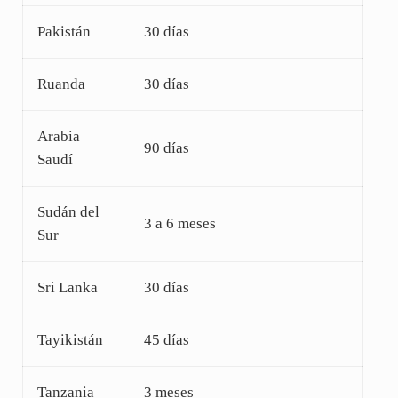
Pakistán
30 días
Ruanda
30 días
Arabia
90 días
Saudí
Sudán del
3 a 6 meses
Sur
Sri Lanka
30 días
Tayikistán
45 días
Tanzania
3 meses