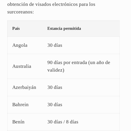
obtención de visados electrónicos para los
surcoreanos:
País
Estancia permitida
Angola
30 días
90 días por entrada (un año de
Australia
validez)
Azerbaiyán
30 días
Bahrein
30 días
Benín
30 días / 8 días