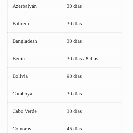
Azerbaiyán
30 días
Bahrein
30 días
Bangladesh
30 días
Benín
30 días / 8 días
Bolivia
90 días
Camboya
30 días
Cabo Verde
30 días
Comoras
45 días