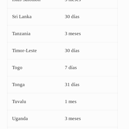
Sri Lanka
30 días
Tanzania
3 meses
Timor-Leste
30 días
Togo
7 días
Tonga
31 días
Tuvalu
1 mes
Uganda
3 meses