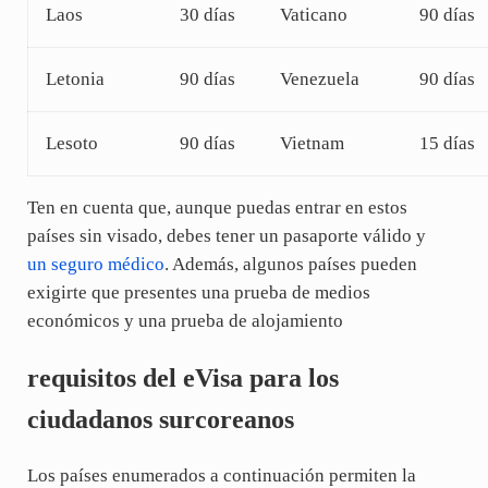
Laos
30 días
Vaticano
90 días
Letonia
90 días
Venezuela
90 días
Lesoto
90 días
Vietnam
15 días
Ten en cuenta que, aunque puedas entrar en estos
países sin visado, debes tener un pasaporte válido y
un seguro médico
. Además, algunos países pueden
exigirte que presentes una prueba de medios
económicos y una prueba de alojamiento
requisitos del eVisa para los
ciudadanos surcoreanos
Los países enumerados a continuación permiten la