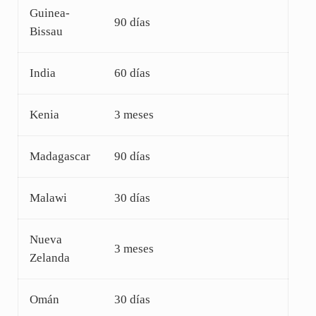
Guinea-
90 días
Bissau
India
60 días
Kenia
3 meses
Madagascar
90 días
Malawi
30 días
Nueva
3 meses
Zelanda
Omán
30 días