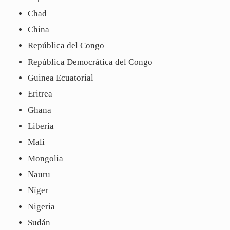
Chad
China
República del Congo
República Democrática del Congo
Guinea Ecuatorial
Eritrea
Ghana
Liberia
Malí
Mongolia
Nauru
Níger
Nigeria
Sudán