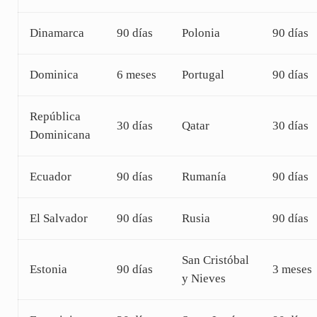
Dinamarca
90 días
Polonia
90 días
Dominica
6 meses
Portugal
90 días
República
30 días
Qatar
30 días
Dominicana
Ecuador
90 días
Rumanía
90 días
El Salvador
90 días
Rusia
90 días
San Cristóbal
Estonia
90 días
3 meses
y Nieves