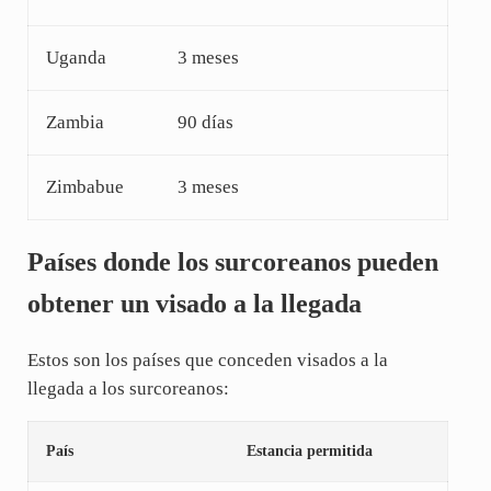
Uganda
3 meses
Zambia
90 días
Zimbabue
3 meses
Países donde los surcoreanos pueden
obtener un visado a la llegada
Estos son los países que conceden visados a la
llegada a los surcoreanos:
País
Estancia permitida