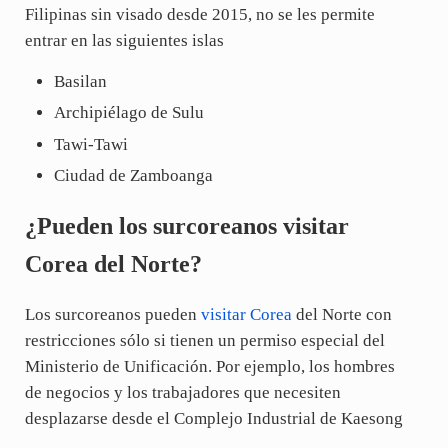
Filipinas sin visado desde 2015, no se les permite
entrar en las siguientes islas
Basilan
Archipiélago de Sulu
Tawi-Tawi
Ciudad de Zamboanga
¿Pueden los surcoreanos visitar
Corea del Norte?
Los surcoreanos pueden
visitar Corea
del Norte con
restricciones sólo si tienen un permiso especial del
Ministerio de Unificación. Por ejemplo, los hombres
de negocios y los trabajadores que necesiten
desplazarse desde el Complejo Industrial de Kaesong