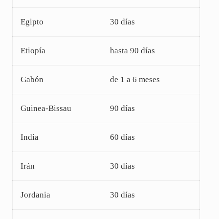
Egipto
30 días
Etiopía
hasta 90 días
Gabón
de 1 a 6 meses
Guinea-Bissau
90 días
India
60 días
Irán
30 días
Jordania
30 días