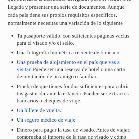
llegada y presentar una serie de documentos. Aunque
cada país tiene sus propios requisitos específicos,
normalmente necesitas una variación de lo siguiente
Tu pasaporte válido, con suficientes páginas vacías
para el visado y/o el sello.
Una fotografía biométrica reciente de ti mismo.
Una prueba de alojamiento en el país que vas a
visitar.
Puede ser una reserva de hotel o una carta
de invitación de un amigo o familiar.
Prueba de que tienes fondos suficientes para cubrir
tus gastos durante la estancia. Pueden ser extractos
bancarios o cheques de viaje.
Un billete de vuelta.
Un seguro médico de viaje.
Dinero para pagar la tasa de visado. Antes de viajar,
comprueba el importe de la tasa de visado y cómo