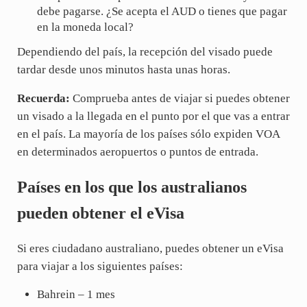
debe pagarse. ¿Se acepta el AUD o tienes que pagar
en la moneda local?
Dependiendo del país, la recepción del visado puede
tardar desde unos minutos hasta unas horas.
Recuerda:
Comprueba antes de viajar si puedes obtener
un visado a la llegada en el punto por el que vas a entrar
en el país. La mayoría de los países sólo expiden VOA
en determinados aeropuertos o puntos de entrada.
Países en los que los australianos
pueden obtener el eVisa
Si eres ciudadano australiano, puedes obtener un eVisa
para viajar a los siguientes países:
Bahrein – 1 mes