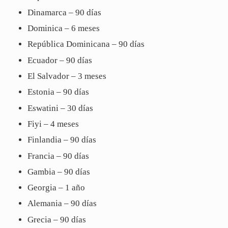
Dinamarca – 90 días
Dominica – 6 meses
República Dominicana – 90 días
Ecuador – 90 días
El Salvador – 3 meses
Estonia – 90 días
Eswatini – 30 días
Fiyi – 4 meses
Finlandia – 90 días
Francia – 90 días
Gambia – 90 días
Georgia – 1 año
Alemania – 90 días
Grecia – 90 días