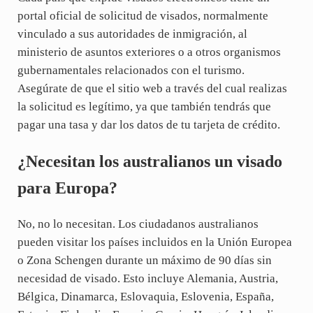
portal oficial de solicitud de visados, normalmente
vinculado a sus autoridades de inmigración, al
ministerio de asuntos exteriores o a otros organismos
gubernamentales relacionados con el turismo.
Asegúrate de que el sitio web a través del cual realizas
la solicitud es legítimo, ya que también tendrás que
pagar una tasa y dar los datos de tu tarjeta de crédito.
¿Necesitan los australianos un visado
para Europa?
No, no lo necesitan. Los ciudadanos australianos
pueden visitar los países incluidos en la Unión Europea
o Zona Schengen durante un máximo de 90 días sin
necesidad de visado. Esto incluye Alemania, Austria,
Bélgica, Dinamarca, Eslovaquia, Eslovenia, España,