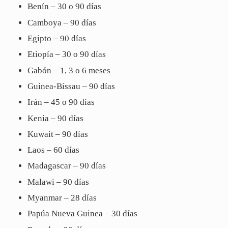
Benín – 30 o 90 días
Camboya – 90 días
Egipto – 90 días
Etiopía – 30 o 90 días
Gabón – 1, 3 o 6 meses
Guinea-Bissau – 90 días
Irán – 45 o 90 días
Kenia – 90 días
Kuwait – 90 días
Laos – 60 días
Madagascar – 90 días
Malawi – 90 días
Myanmar – 28 días
Papúa Nueva Guinea – 30 días