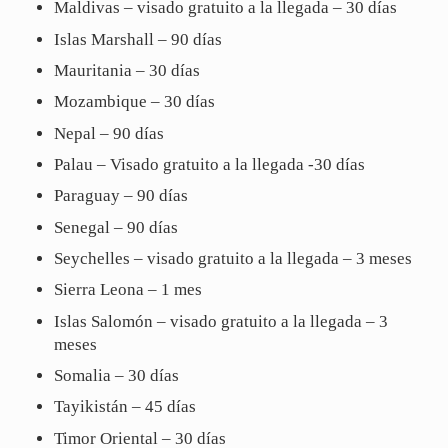
Maldivas – visado gratuito a la llegada – 30 días
Islas Marshall – 90 días
Mauritania – 30 días
Mozambique – 30 días
Nepal – 90 días
Palau – Visado gratuito a la llegada -30 días
Paraguay – 90 días
Senegal – 90 días
Seychelles – visado gratuito a la llegada – 3 meses
Sierra Leona – 1 mes
Islas Salomón – visado gratuito a la llegada – 3
meses
Somalia – 30 días
Tayikistán – 45 días
Timor Oriental – 30 días