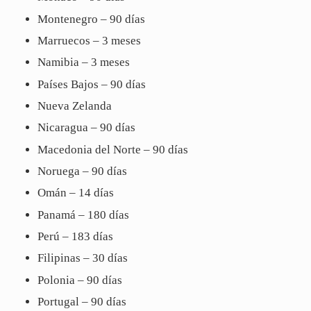
Montenegro – 90 días
Marruecos – 3 meses
Namibia – 3 meses
Países Bajos – 90 días
Nueva Zelanda
Nicaragua – 90 días
Macedonia del Norte – 90 días
Noruega – 90 días
Omán – 14 días
Panamá – 180 días
Perú – 183 días
Filipinas – 30 días
Polonia – 90 días
Portugal – 90 días