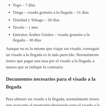
Togo – 7 días
Tonga – visado gratuito a la llegada – 31 días
Trinidad y Tobago – 30 días
Tuvalu – 1 mes
Emiratos Árabes Unidos – visado gratuito a la
llegada – 30 días
Aunque no es lo mismo que viajar sin visado, conseguir
un visado a la llegada es lo más parecido. Normalmente
tienes que pagar una tasa por el visado a la llegada, a
menos que se indique lo contrario.
Documentos necesarios para el visado a la
llegada
Para obtener un visado a la llegada, normalmente tienes
que acercarte al mostrador designado para el visado a la