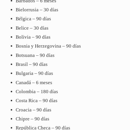
Barbados – 6 meses
Bielorrusia – 30 días
Bélgica – 90 días
Belice – 30 días
Bolivia – 90 días
Bosnia y Herzegovina – 90 días
Botsuana – 90 días
Brasil – 90 días
Bulgaria – 90 días
Canadá – 6 meses
Colombia – 180 días
Costa Rica – 90 días
Croacia – 90 días
Chipre – 90 días
República Checa – 90 días