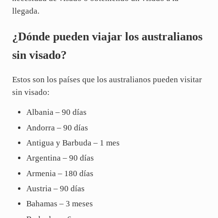
llegada.
¿Dónde pueden viajar los australianos
sin visado?
Estos son los países que los australianos pueden visitar
sin visado:
Albania – 90 días
Andorra – 90 días
Antigua y Barbuda – 1 mes
Argentina – 90 días
Armenia – 180 días
Austria – 90 días
Bahamas – 3 meses