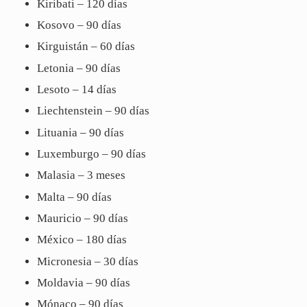
Kiribati – 120 días
Kosovo – 90 días
Kirguistán – 60 días
Letonia – 90 días
Lesoto – 14 días
Liechtenstein – 90 días
Lituania – 90 días
Luxemburgo – 90 días
Malasia – 3 meses
Malta – 90 días
Mauricio – 90 días
México – 180 días
Micronesia – 30 días
Moldavia – 90 días
Mónaco – 90 días