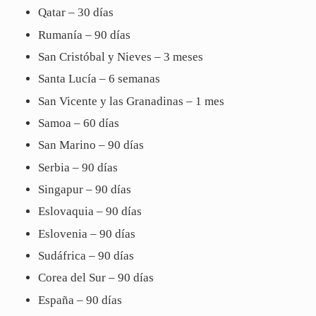
Qatar – 30 días
Rumanía – 90 días
San Cristóbal y Nieves – 3 meses
Santa Lucía – 6 semanas
San Vicente y las Granadinas – 1 mes
Samoa – 60 días
San Marino – 90 días
Serbia – 90 días
Singapur – 90 días
Eslovaquia – 90 días
Eslovenia – 90 días
Sudáfrica – 90 días
Corea del Sur – 90 días
España – 90 días