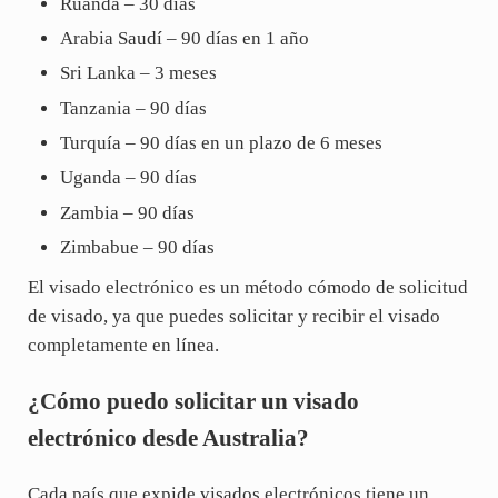
Ruanda – 30 días
Arabia Saudí – 90 días en 1 año
Sri Lanka – 3 meses
Tanzania – 90 días
Turquía – 90 días en un plazo de 6 meses
Uganda – 90 días
Zambia – 90 días
Zimbabue – 90 días
El visado electrónico es un método cómodo de solicitud
de visado, ya que puedes solicitar y recibir el visado
completamente en línea.
¿Cómo puedo solicitar un visado
electrónico desde Australia?
Cada país que expide visados electrónicos tiene un