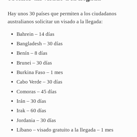
Hay unos 30 países que permiten a los ciudadanos
australianos solicitar un visado a la llegada:
Bahrein – 14 días
Bangladesh – 30 días
Benín – 8 días
Brunei – 30 días
Burkina Faso – 1 mes
Cabo Verde – 30 días
Comoras – 45 días
Irán – 30 días
Irak – 60 días
Jordania – 30 días
Líbano – visado gratuito a la llegada – 1 mes