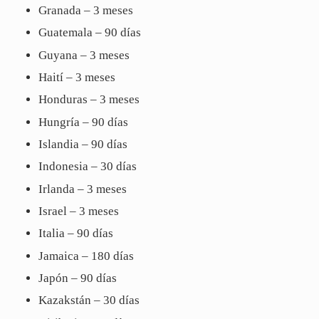
Granada – 3 meses
Guatemala – 90 días
Guyana – 3 meses
Haití – 3 meses
Honduras – 3 meses
Hungría – 90 días
Islandia – 90 días
Indonesia – 30 días
Irlanda – 3 meses
Israel – 3 meses
Italia – 90 días
Jamaica – 180 días
Japón – 90 días
Kazakstán – 30 días