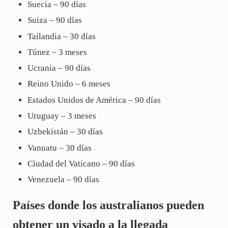
Suecia – 90 días
Suiza – 90 días
Tailandia – 30 días
Túnez – 3 meses
Ucrania – 90 días
Reino Unido – 6 meses
Estados Unidos de América – 90 días
Uruguay – 3 meses
Uzbekistán – 30 días
Vanuatu – 30 días
Ciudad del Vaticano – 90 días
Venezuela – 90 días
Países donde los australianos pueden
obtener un visado a la llegada