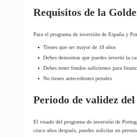
Requisitos de la Gold
Para el programa de inversión de España y Port
Tienes que ser mayor de 18 años
Debes demostrar que puedes invertir la ca
Debes tener fondos suficientes para financ
No tienes antecedentes penales
Periodo de validez de
El visado del programa de inversión de Portuga
cinco años después, puedes solicitar un perm