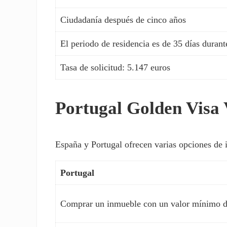
Ciudadanía después de cinco años
El periodo de residencia es de 35 días durant
Tasa de solicitud: 5.147 euros
Portugal Golden Visa 
España y Portugal ofrecen varias opciones de i
Portugal
Comprar un inmueble con un valor mínimo d