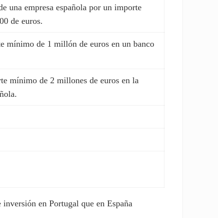
de una empresa española por un importe
00 de euros.
te mínimo de 1 millón de euros en un banco
te mínimo de 2 millones de euros en la
ñola.
e inversión en Portugal que en España