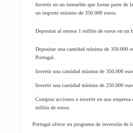
Invertir en un inmueble que forme parte de l
un importe mínimo de 350.000 euros.
Depositar al menos 1 millón de euros en un 
Depositar una cantidad mínima de 350.000 eu
Portugal.
Invertir una cantidad mínima de 350.000 euro
Invertir una cantidad mínima de 250.000 euro
Comprar acciones o invertir en una empresa 
millón de euros.
Portugal ofrece un programa de inversión de l