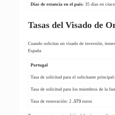
Días de estancia en el país:
35 días en cinc
Tasas del Visado de O
Cuando solicitas un visado de inversión, tienes
España
Portugal
Tasa de solicitud para el solicitante principal
Tasa de solicitud para los miembros de la fa
Tasa de renovación: 2
.573
euros