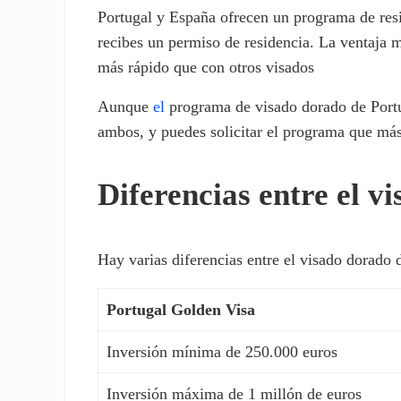
Portugal y España ofrecen un programa de resi
recibes un permiso de residencia. La ventaja 
más rápido que con otros visados
Aunque
el
programa de visado dorado de Port
ambos, y puedes solicitar el programa que má
Diferencias entre el v
Hay varias diferencias entre el visado dorado 
Portugal Golden Visa
Inversión mínima de 250.000 euros
Inversión máxima de 1 millón de euros