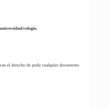
 universidad/colegio.
rvan el derecho de pedir cualquier documento