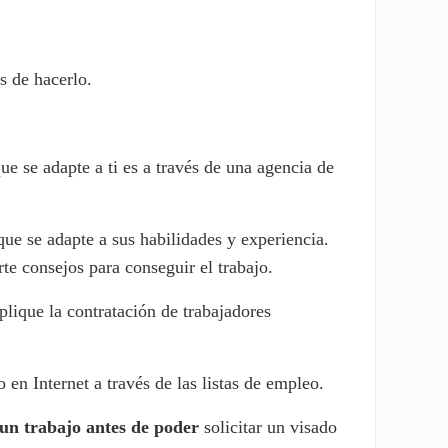
s de hacerlo.
ue se adapte a ti es a través de una agencia de
que se adapte a sus habilidades y experiencia.
te consejos para conseguir el trabajo.
plique la contratación de trabajadores
en Internet a través de las listas de empleo.
 un trabajo antes de poder
solicitar un visado