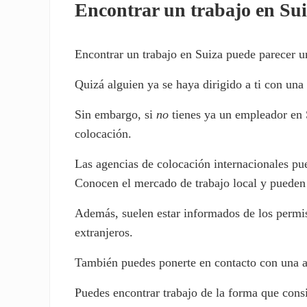
Encontrar un trabajo en Su
Encontrar un trabajo en Suiza puede parecer u
Quizá alguien ya se haya dirigido a ti con una
Sin embargo, si
no
tienes ya un empleador en S
colocación.
Las agencias de colocación internacionales pue
Conocen el mercado de trabajo local y pueden a
Además, suelen estar informados de los permiso
extranjeros.
También puedes ponerte en contacto con una age
Puedes encontrar trabajo de la forma que consi