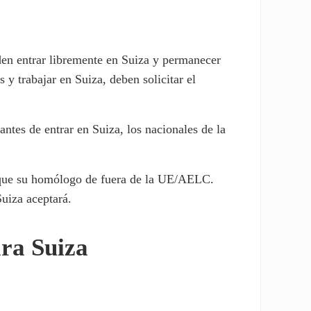
den entrar libremente en Suiza y permanecer
 y trabajar en Suiza, deben solicitar el
antes de entrar en Suiza, los nacionales de la
 que su homólogo de fuera de la UE/AELC.
uiza aceptará.
ara Suiza