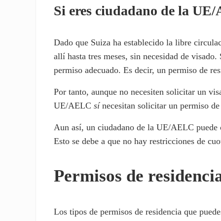
Si eres ciudadano de la U
Dado que Suiza ha establecido la libre circul
allí hasta tres meses, sin necesidad de visado
permiso adecuado. Es decir, un permiso de resi
Por tanto, aunque no necesiten solicitar un vis
UE/AELC
sí
necesitan solicitar un permiso de
Aun así, un ciudadano de la UE/AELC puede o
Esto se debe a que no hay restricciones de c
Permisos de residenci
Los tipos de permisos de residencia que puede