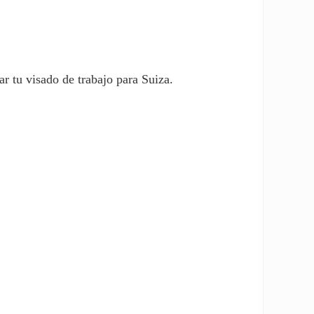
ar tu visado de trabajo para Suiza.