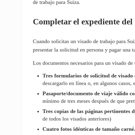
de trabajo para Suiza.
Completar el expediente del
Cuando solicitas un visado de trabajo para Sui
presentar la solicitud en persona y pagar una
Los documentos necesarios para un visado de 
Tres formularios de solicitud de visado
descargarlo en línea o, en algunos casos, 
Pasaporte/documento de viaje válido co
mínimo de tres meses después de que prete
Tres copias de las páginas pertinentes 
de todos los visados anteriores)
Cuatro fotos idénticas de tamaño carné