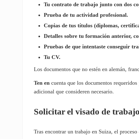
Tu contrato de trabajo junto con dos co
Prueba de tu actividad profesional.
Copias de tus títulos (diplomas, certifica
Detalles sobre tu formación anterior, co
Pruebas de que intentaste conseguir tr
Tu CV.
Los documentos que no estén en alemán, francés
Ten en
cuenta que los documentos requeridos 
adicional que consideren necesario.
Solicitar el visado de trabaj
Tras encontrar un trabajo en Suiza, el proceso d