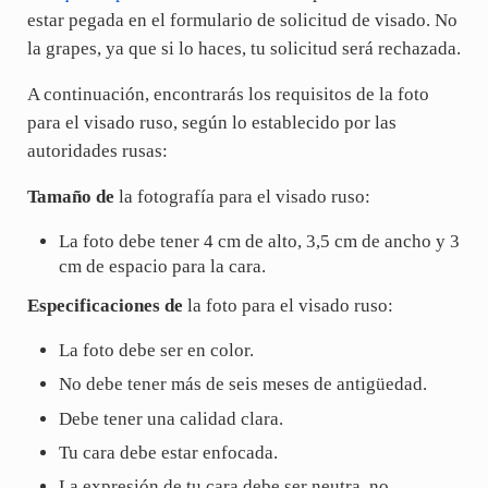
estar pegada en el formulario de solicitud de visado. No
la grapes, ya que si lo haces, tu solicitud será rechazada.
A continuación, encontrarás los requisitos de la foto
para el visado ruso, según lo establecido por las
autoridades rusas:
Tamaño de
la fotografía para el visado ruso:
La foto debe tener 4 cm de alto, 3,5 cm de ancho y 3
cm de espacio para la cara.
Especificaciones de
la foto para el visado ruso:
La foto debe ser en color.
No debe tener más de seis meses de antigüedad.
Debe tener una calidad clara.
Tu cara debe estar enfocada.
La expresión de tu cara debe ser neutra, no