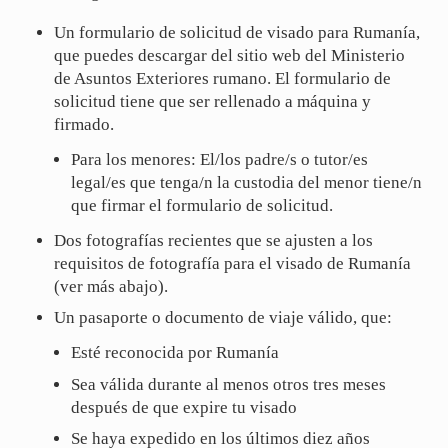
Un formulario de solicitud de visado para Rumanía,
que puedes descargar del sitio web del Ministerio
de Asuntos Exteriores rumano. El formulario de
solicitud tiene que ser rellenado a máquina y
firmado.
Para los menores: El/los padre/s o tutor/es
legal/es que tenga/n la custodia del menor tiene/n
que firmar el formulario de solicitud.
Dos fotografías recientes que se ajusten a los
requisitos de fotografía para el visado de Rumanía
(ver más abajo).
Un pasaporte o documento de viaje válido, que:
Esté reconocida por Rumanía
Sea válida durante al menos otros tres meses
después de que expire tu visado
Se haya expedido en los últimos diez años