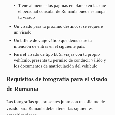
Tiene al menos dos páginas en blanco en las que
el personal consular de Rumanía puede estampar
tu visado
Un visado para tu próximo destino, si se requiere
un visado.
Un billete de viaje válido que demuestre tu
intención de entrar en el siguiente país.
Para el visado de tipo B: Si viajas con tu propio
vehículo, presenta tu permiso de conducir válido y
los documentos de matriculación del vehículo.
Requisitos de fotografía para el visado
de Rumanía
Las fotografías que presentes junto con tu solicitud de
visado para Rumanía deben tener las siguientes