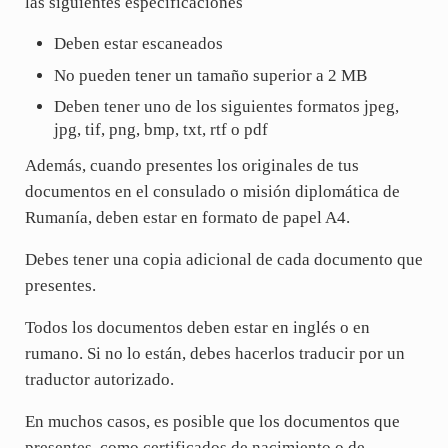
las siguientes especificaciones
Deben estar escaneados
No pueden tener un tamaño superior a 2 MB
Deben tener uno de los siguientes formatos jpeg,
jpg, tif, png, bmp, txt, rtf o pdf
Además, cuando presentes los originales de tus
documentos en el consulado o misión diplomática de
Rumanía, deben estar en formato de papel A4.
Debes tener una copia adicional de cada documento que
presentes.
Todos los documentos deben estar en inglés o en
rumano. Si no lo están, debes hacerlos traducir por un
traductor autorizado.
En muchos casos, es posible que los documentos que
presentes, como certificados de nacimiento o de