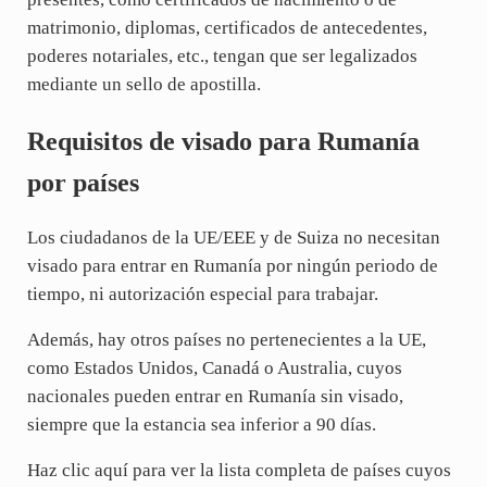
matrimonio, diplomas, certificados de antecedentes,
poderes notariales, etc., tengan que ser legalizados
mediante un sello de apostilla.
Requisitos de visado para Rumanía
por países
Los ciudadanos de la UE/EEE y de Suiza no necesitan
visado para entrar en Rumanía por ningún periodo de
tiempo, ni autorización especial para trabajar.
Además, hay otros países no pertenecientes a la UE,
como Estados Unidos, Canadá o Australia, cuyos
nacionales pueden entrar en Rumanía sin visado,
siempre que la estancia sea inferior a 90 días.
Haz clic aquí para ver la lista completa de países cuyos