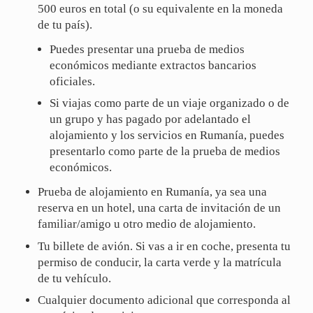
500 euros en total (o su equivalente en la moneda
de tu país).
Puedes presentar una prueba de medios
económicos mediante extractos bancarios
oficiales.
Si viajas como parte de un viaje organizado o de
un grupo y has pagado por adelantado el
alojamiento y los servicios en Rumanía, puedes
presentarlo como parte de la prueba de medios
económicos.
Prueba de alojamiento en Rumanía, ya sea una
reserva en un hotel, una carta de invitación de un
familiar/amigo u otro medio de alojamiento.
Tu billete de avión. Si vas a ir en coche, presenta tu
permiso de conducir, la carta verde y la matrícula
de tu vehículo.
Cualquier documento adicional que corresponda al