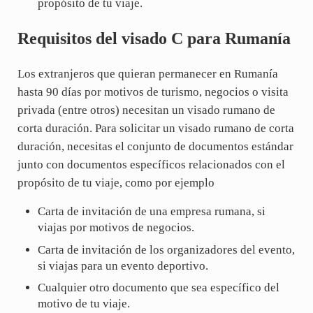
propósito de tu viaje.
Requisitos del visado C para Rumanía
Los extranjeros que quieran permanecer en Rumanía
hasta 90 días por motivos de turismo, negocios o visita
privada (entre otros) necesitan un visado rumano de
corta duración. Para solicitar un visado rumano de corta
duración, necesitas el conjunto de documentos estándar
junto con documentos específicos relacionados con el
propósito de tu viaje, como por ejemplo
Carta de invitación de una empresa rumana, si
viajas por motivos de negocios.
Carta de invitación de los organizadores del evento,
si viajas para un evento deportivo.
Cualquier otro documento que sea específico del
motivo de tu viaje.