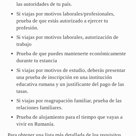
las autoridades de tu país.
Si viajas por motivos laborales/profesionales,
prueba de que estás autorizado a ejercer tu
profesión.
Si viajas por motivos laborales, autorización de
trabajo
Prueba de que puedes mantenerte económicamente
durante tu estancia
Si viajas por motivos de estudio, deberás presentar
una prueba de inscripción en una institución
educativa rumana y un justificante del pago de las
tasas.
Si viajas por reagrupación familiar, prueba de las
relaciones familiares.
Prueba de alojamiento para el tiempo que vayas a
vivir en Rumanía.
Para obtener una lista más detallada de los requisitos