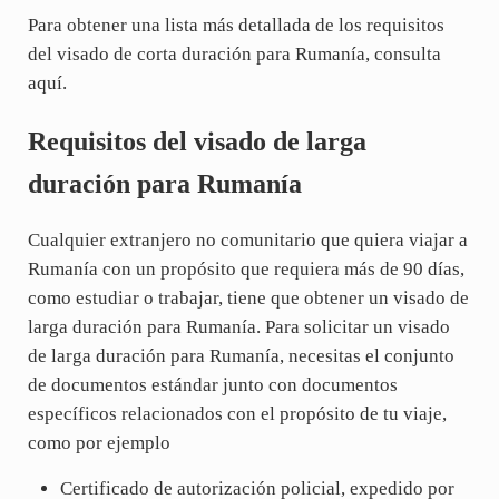
Para obtener una lista más detallada de los requisitos
del visado de corta duración para Rumanía, consulta
aquí.
Requisitos del visado de larga
duración para Rumanía
Cualquier extranjero no comunitario que quiera viajar a
Rumanía con un propósito que requiera más de 90 días,
como estudiar o trabajar, tiene que obtener un visado de
larga duración para Rumanía. Para solicitar un visado
de larga duración para Rumanía, necesitas el conjunto
de documentos estándar junto con documentos
específicos relacionados con el propósito de tu viaje,
como por ejemplo
Certificado de autorización policial, expedido por