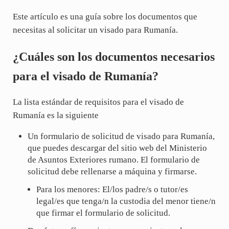
Este artículo es una guía sobre los documentos que
necesitas al solicitar un visado para Rumanía.
¿Cuáles son los documentos necesarios
para el visado de Rumanía?
La lista estándar de requisitos para el visado de
Rumanía es la siguiente
Un formulario de solicitud de visado para Rumanía,
que puedes descargar del sitio web del Ministerio
de Asuntos Exteriores rumano. El formulario de
solicitud debe rellenarse a máquina y firmarse.
Para los menores: El/los padre/s o tutor/es
legal/es que tenga/n la custodia del menor tiene/n
que firmar el formulario de solicitud.