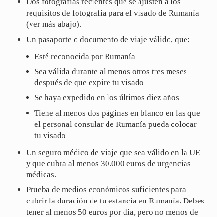
Dos fotografías recientes que se ajusten a los
requisitos de fotografía para el visado de Rumanía
(ver más abajo).
Un pasaporte o documento de viaje válido, que:
Esté reconocida por Rumanía
Sea válida durante al menos otros tres meses
después de que expire tu visado
Se haya expedido en los últimos diez años
Tiene al menos dos páginas en blanco en las que
el personal consular de Rumanía pueda colocar
tu visado
Un seguro médico de viaje que sea válido en la UE
y que cubra al menos 30.000 euros de urgencias
médicas.
Prueba de medios económicos suficientes para
cubrir la duración de tu estancia en Rumanía. Debes
tener al menos 50 euros por día, pero no menos de