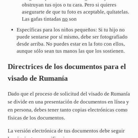
obstruyan tus ojos o tu cara. Pero si quieres
asegurarte de que tu foto es aceptable, quítatelas.
Las gafas tintadas
no
son
Específicas para los niños pequeños: Si tu hijo no
puede sentarse por sí mismo, debe ser fotografiado
desde arriba. No puedes estar en la foto con ellos,
aunque sólo sean tus manos las que los sostienen.
Directrices de los documentos para el
visado de Rumanía
Dado que el proceso de solicitud del visado de Rumanía
se divide en una presentación de documentos en línea y
en persona, debes tener tanto copias electrónicas como
físicas de los documentos.
La versión electrónica de tus documentos debe seguir