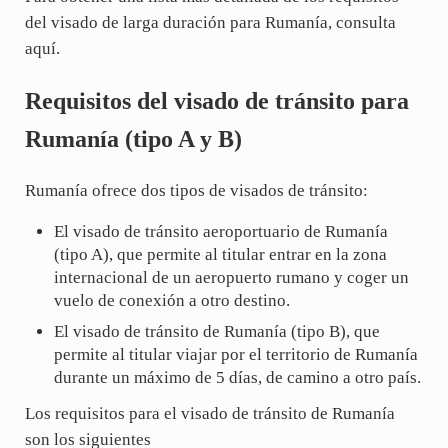
del visado de larga duración para Rumanía, consulta
aquí.
Requisitos del visado de tránsito para
Rumanía (tipo A y B)
Rumanía ofrece dos tipos de visados de tránsito:
El visado de tránsito aeroportuario de Rumanía
(tipo A), que permite al titular entrar en la zona
internacional de un aeropuerto rumano y coger un
vuelo de conexión a otro destino.
El visado de tránsito de Rumanía (tipo B), que
permite al titular viajar por el territorio de Rumanía
durante un máximo de 5 días, de camino a otro país.
Los requisitos para el visado de tránsito de Rumanía
son los siguientes