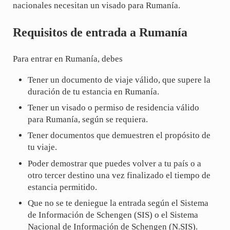
nacionales necesitan un visado para Rumanía.
Requisitos de entrada a Rumanía
Para entrar en Rumanía, debes
Tener un documento de viaje válido, que supere la
duración de tu estancia en Rumanía.
Tener un visado o permiso de residencia válido
para Rumanía, según se requiera.
Tener documentos que demuestren el propósito de
tu viaje.
Poder demostrar que puedes volver a tu país o a
otro tercer destino una vez finalizado el tiempo de
estancia permitido.
Que no se te deniegue la entrada según el Sistema
de Información de Schengen (SIS) o el Sistema
Nacional de Información de Schengen (N.SIS).