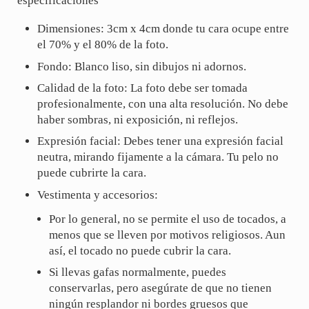
especificaciones
Dimensiones: 3cm x 4cm donde tu cara ocupe entre
el 70% y el 80% de la foto.
Fondo: Blanco liso, sin dibujos ni adornos.
Calidad de la foto: La foto debe ser tomada
profesionalmente, con una alta resolución. No debe
haber sombras, ni exposición, ni reflejos.
Expresión facial: Debes tener una expresión facial
neutra, mirando fijamente a la cámara. Tu pelo no
puede cubrirte la cara.
Vestimenta y accesorios:
Por lo general, no se permite el uso de tocados, a
menos que se lleven por motivos religiosos. Aun
así, el tocado no puede cubrir la cara.
Si llevas gafas normalmente, puedes
conservarlas, pero asegúrate de que no tienen
ningún resplandor ni bordes gruesos que