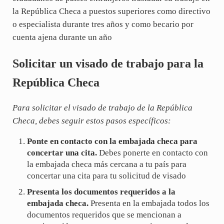
la República Checa a puestos superiores como directivo
o especialista durante tres años y como becario por
cuenta ajena durante un año
Solicitar un visado de trabajo para la
República Checa
Para solicitar el visado de trabajo de la República
Checa, debes seguir estos pasos específicos:
Ponte en contacto con la embajada checa para
concertar una cita.
Debes ponerte en contacto con
la embajada checa más cercana a tu país para
concertar una cita para tu solicitud de visado
Presenta los documentos requeridos a la
embajada checa.
Presenta en la embajada todos los
documentos requeridos que se mencionan a