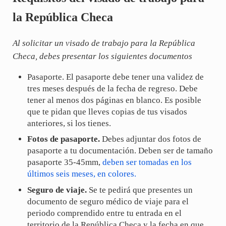
la República Checa
Al solicitar un visado de trabajo para la República
Checa, debes presentar los siguientes documentos
Pasaporte. El pasaporte debe tener una validez de
tres meses después de la fecha de regreso. Debe
tener al menos dos páginas en blanco. Es posible
que te pidan que lleves copias de tus visados
anteriores, si los tienes.
Fotos de pasaporte.
Debes adjuntar dos fotos de
pasaporte a tu documentación. Deben ser de tamaño
pasaporte 35-45mm,
deben ser tomadas en los
últimos seis meses, en colores.
Seguro de viaje.
Se te pedirá que presentes un
documento de seguro médico de viaje para el
periodo comprendido entre tu entrada en el
territorio de la República Checa y la fecha en que