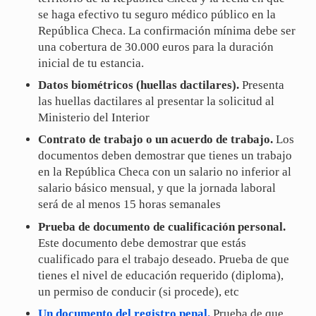
se haga efectivo tu seguro médico público en la
República Checa. La confirmación mínima debe ser
una cobertura de 30.000 euros para la duración
inicial de tu estancia.
Datos biométricos (huellas dactilares).
Presenta
las huellas dactilares al presentar la solicitud al
Ministerio del Interior
Contrato de trabajo o un acuerdo de trabajo.
Los
documentos deben demostrar que tienes un trabajo
en la República Checa con un salario no inferior al
salario básico mensual, y que la jornada laboral
será de al menos 15 horas semanales
Prueba de documento de cualificación personal.
Este documento debe demostrar que estás
cualificado para el trabajo deseado. Prueba de que
tienes el nivel de educación requerido (diploma),
un permiso de conducir (si procede), etc
Un documento del registro penal.
Prueba de que