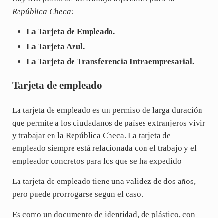
República Checa:
La Tarjeta de Empleado.
La Tarjeta Azul.
La Tarjeta de Transferencia Intraempresarial.
Tarjeta de empleado
La tarjeta de empleado es un permiso de larga duración
que permite a los ciudadanos de países extranjeros vivir
y trabajar en la República Checa. La tarjeta de
empleado siempre está relacionada con el trabajo y el
empleador concretos para los que se ha expedido
La tarjeta de empleado tiene una validez de dos años,
pero puede prorrogarse según el caso.
Es como un documento de identidad, de plástico, con