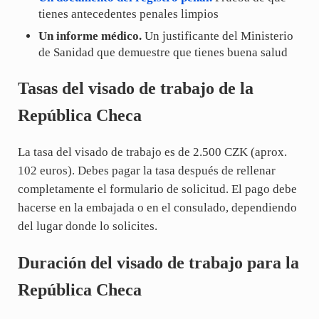
tienes antecedentes penales limpios
Un informe médico.
Un justificante del Ministerio
de Sanidad que demuestre que tienes buena salud
Tasas del visado de trabajo de la
República Checa
La tasa del visado de trabajo es de 2.500 CZK (aprox.
102 euros). Debes pagar la tasa después de rellenar
completamente el formulario de solicitud. El pago debe
hacerse en la embajada o en el consulado, dependiendo
del lugar donde lo solicites.
Duración del visado de trabajo para la
República Checa