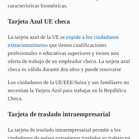
características biométricas.
Tarjeta Azul UE checa
La tarjeta azul de la UE
se expide a los ciudadanos
extracomunitarios
que tienen cualificaciones
profesionales o educativas superiores y tienen una
oferta de trabajo de un empleador checo. La tarjeta azul
checa es válida durante dos años y puede renovarse
Los ciudadanos de la UE/EEE/Suiza y sus familiares no
necesitan la Tarjeta Azul para trabajar en la República
Checa.
Tarjeta de traslado intraempresarial
La tarjeta de traslado intraempresarial permite a los
ciudadanos de países extranjeros trasladar su trabajo en