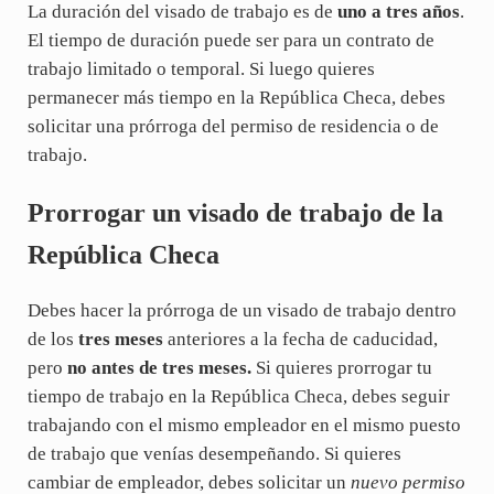
La duración del visado de trabajo es de
uno a tres años
.
El tiempo de duración puede ser para un contrato de
trabajo limitado o temporal. Si luego quieres
permanecer más tiempo en la República Checa, debes
solicitar una prórroga del permiso de residencia o de
trabajo.
Prorrogar un visado de trabajo de la
República Checa
Debes hacer la prórroga de un visado de trabajo dentro
de los
tres meses
anteriores a la fecha de caducidad,
pero
no antes de tres meses.
Si quieres prorrogar tu
tiempo de trabajo en la República Checa, debes seguir
trabajando con el mismo empleador en el mismo puesto
de trabajo que venías desempeñando. Si quieres
cambiar de empleador, debes solicitar un
nuevo permiso