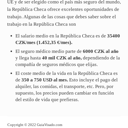
UE y de ser elegido como el país más seguro del mundo,
la República Checa ofrece excelentes oportunidades de
trabajo. Algunas de las cosas que debes saber sobre el
trabajo en la República Checa son
El salario medio en la República Checa es de
35400
CZK/mes (
1
.452,35 €/mes
).
El seguro médico medio parte de
6000 CZK al año
y llega hasta
40 mil CZK al año,
dependiendo de la
compañía de seguros médicos que elijas.
El coste medio de la vida en la República Checa es
de
350 a 750 USD al mes.
Esto incluye el pago del
alquiler, las comidas, el transporte, etc. Pero, por
supuesto, los precios pueden cambiar en función
del estilo de vida que prefieras.
Copyright © 2022 GuiaVisado.com