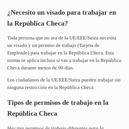
¿Necesito un visado para trabajar en
la República Checa?
Toda persona que no sea de la UE/EEE/Suiza necesita
un visado y un permiso de trabajo (Tarjeta de
Empleado) para trabajar en la República Checa. Esta
norma se aplica incluso si vas a trabajar en la República
Checa durante menos de 90 días.
Los ciudadanos de la UE/EEE/Suiza pueden trabajar sin
ninguna restricción en la República Checa
Tipos de permisos de trabajo en la
República Checa
Hay tres permisos de trabajo diferentes para la