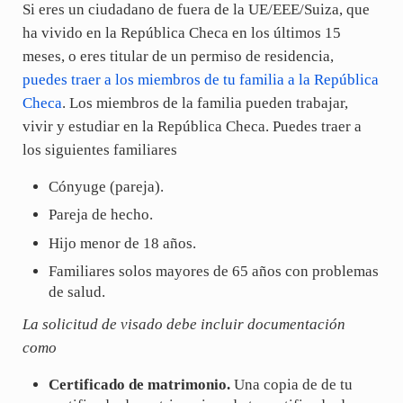
Si eres un ciudadano de fuera de la UE/EEE/Suiza, que
ha vivido en la República Checa en los últimos 15
meses, o eres titular de un permiso de residencia,
puedes traer a los miembros de tu familia a la República
Checa
. Los miembros de la familia pueden trabajar,
vivir y estudiar en la República Checa. Puedes traer a
los siguientes familiares
Cónyuge (pareja).
Pareja de hecho.
Hijo menor de 18 años.
Familiares solos mayores de 65 años con problemas
de salud.
La solicitud de visado debe incluir documentación
como
Certificado de matrimonio.
Una copia de
de tu