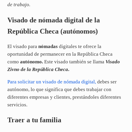
de trabajo.
Visado de nómada digital de la
República Checa (autónomos)
El visado para
nómadas
digitales te ofrece la
oportunidad de permanecer en la República Checa
como
autónomo.
Este visado también se llama
Visado
Zivno de la República Checa
.
Para solicitar un visado de nómada digital,
debes ser
autónomo, lo que significa que debes trabajar con
diferentes empresas y clientes, prestándoles diferentes
servicios.
Traer a tu familia