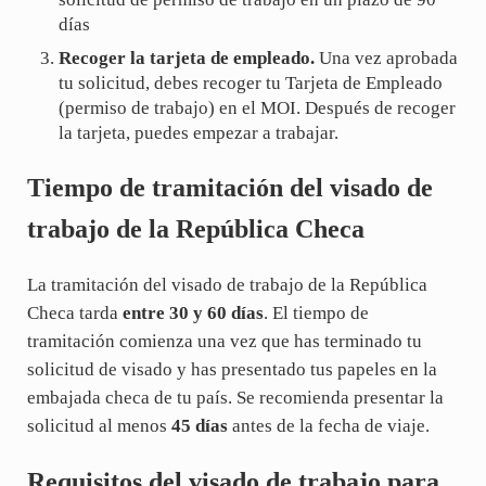
días
Recoger la tarjeta de empleado.
Una vez aprobada
tu solicitud, debes recoger tu Tarjeta de Empleado
(permiso de trabajo) en el MOI. Después de recoger
la tarjeta, puedes empezar a trabajar.
Tiempo de tramitación del visado de
trabajo de la República Checa
La tramitación del visado de trabajo de la República
Checa tarda
entre 30 y 60
días
. El tiempo de
tramitación comienza una vez que has terminado tu
solicitud de visado y has presentado tus papeles en la
embajada checa de tu país. Se recomienda presentar la
solicitud al menos
45 días
antes de la fecha de viaje.
Requisitos del visado de trabajo para