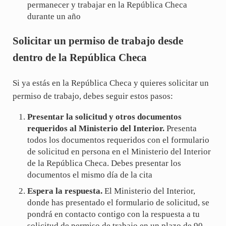
permanecer y trabajar en la República Checa
durante un año
Solicitar un permiso de trabajo desde
dentro de la República Checa
Si ya estás en la República Checa y quieres solicitar un
permiso de trabajo, debes seguir estos pasos:
Presentar la solicitud y otros documentos
requeridos al Ministerio del Interior.
Presenta
todos los documentos requeridos con el formulario
de solicitud en persona en el Ministerio del Interior
de la República Checa. Debes presentar los
documentos el mismo día de la cita
Espera la respuesta.
El Ministerio del Interior,
donde has presentado el formulario de solicitud, se
pondrá en contacto contigo con la respuesta a tu
solicitud de permiso de trabajo en un plazo de 90