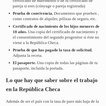
certificado de matrimonio o de tu certificado de
pareja si eres (cónyuge o pareja registrada)
Prueba de convivencia.
Documentos que prueben
,
como contratos de alquiler, pólizas de seguro, etc.
Certificado de nacimiento de los hijos menores de
18 años.
Una copia del certificado de nacimiento y
el consentimiento del segundo progenitor si éste no
viene a la República Checa.
Prueba de que has pagado la tasa de solicitud.
Adjunta la receta.
El pasaporte.
Una copia de todas las páginas de tu
pasaporte, incluida la portada.
Lo que hay que saber sobre el trabajo
en la República Checa
Además de ser el país con la tasa de paro más baja de la