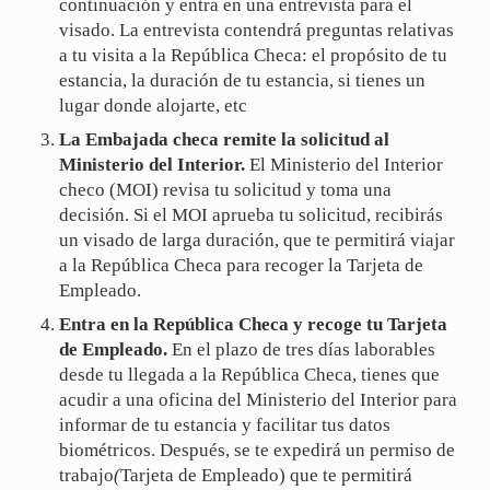
continuación y entra en una entrevista para el
visado. La entrevista contendrá preguntas relativas
a tu visita a la República Checa: el propósito de tu
estancia, la duración de tu estancia, si tienes un
lugar donde alojarte, etc
La Embajada checa remite la solicitud al
Ministerio del Interior.
El Ministerio del Interior
checo (MOI) revisa tu solicitud y toma una
decisión. Si el MOI aprueba tu solicitud, recibirás
un visado de larga duración, que te permitirá viajar
a la República Checa para recoger la Tarjeta de
Empleado.
Entra en la República Checa y recoge tu Tarjeta
de Empleado.
En el plazo de tres días laborables
desde tu llegada a la República Checa, tienes que
acudir a una oficina del Ministerio del Interior para
informar de tu estancia y facilitar tus datos
biométricos. Después, se te expedirá un permiso de
trabajo
(
Tarjeta de Empleado) que te permitirá