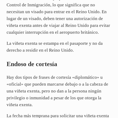
Control de Inmigración, lo que significa que no
necesitan un visado para entrar en el Reino Unido. En
lugar de un visado, deben tener una autorización de
viñeta exenta antes de viajar al Reino Unido para evitar
cualquier interrupción en el aeropuerto británico.
La viñeta exenta se estampa en el pasaporte y no da
derecho a residir en el Reino Unido.
Endoso de cortesía
Hay dos tipos de frases de cortesía «diplomático» u
«oficial» que pueden marcarse debajo o a la cabeza de
una viñeta exenta, pero no dan a la persona ningún
privilegio o inmunidad a pesar de los que otorga la
viñeta exenta.
La fecha más temprana para solicitar una viñeta exenta