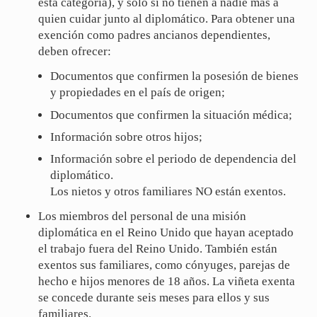
esta categoría), y sólo si no tienen a nadie más a
quien cuidar junto al diplomático. Para obtener una
exención como padres ancianos dependientes,
deben ofrecer:
Documentos que confirmen la posesión de bienes
y propiedades en el país de origen;
Documentos que confirmen la situación médica;
Información sobre otros hijos;
Información sobre el periodo de dependencia del
diplomático.
Los nietos y otros familiares NO están exentos.
Los miembros del personal de una misión
diplomática en el Reino Unido que hayan aceptado
el trabajo fuera del Reino Unido. También están
exentos sus familiares, como cónyuges, parejas de
hecho e hijos menores de 18 años. La viñeta exenta
se concede durante seis meses para ellos y sus
familiares.