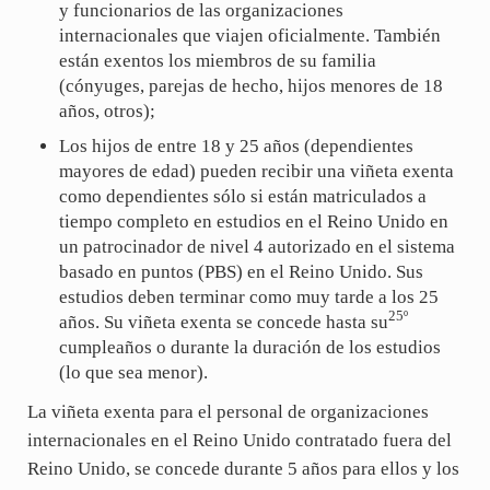
y funcionarios de las organizaciones
internacionales que viajen oficialmente. También
están exentos los miembros de su familia
(cónyuges, parejas de hecho, hijos menores de 18
años, otros);
Los hijos de entre 18 y 25 años (dependientes
mayores de edad) pueden recibir una viñeta exenta
como dependientes sólo si están matriculados a
tiempo completo en estudios en el Reino Unido en
un patrocinador de nivel 4 autorizado en el sistema
basado en puntos (PBS) en el Reino Unido. Sus
estudios deben terminar como muy tarde a los 25
25º
años. Su viñeta exenta se concede hasta su
cumpleaños o durante la duración de los estudios
(lo que sea menor).
La viñeta exenta para el personal de organizaciones
internacionales en el Reino Unido contratado fuera del
Reino Unido, se concede durante 5 años para ellos y los