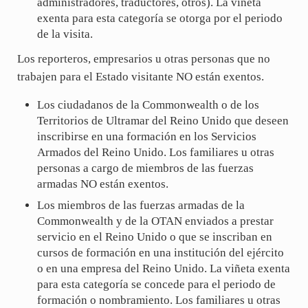
administradores, traductores, otros). La viñeta
exenta para esta categoría se otorga por el periodo
de la visita.
Los reporteros, empresarios u otras personas que no
trabajen para el Estado visitante NO están exentos.
Los ciudadanos de la Commonwealth o de los
Territorios de Ultramar del Reino Unido que deseen
inscribirse en una formación en los Servicios
Armados del Reino Unido. Los familiares u otras
personas a cargo de miembros de las fuerzas
armadas NO están exentos.
Los miembros de las fuerzas armadas de la
Commonwealth y de la OTAN enviados a prestar
servicio en el Reino Unido o que se inscriban en
cursos de formación en una institución del ejército
o en una empresa del Reino Unido. La viñeta exenta
para esta categoría se concede para el periodo de
formación o nombramiento. Los familiares u otras