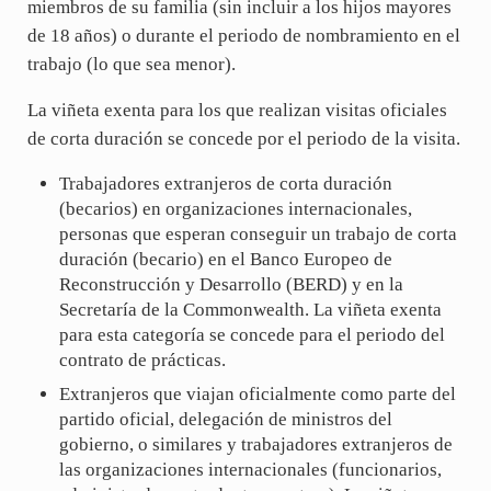
miembros de su familia (sin incluir a los hijos mayores
de 18 años) o durante el periodo de nombramiento en el
trabajo (lo que sea menor).
La viñeta exenta para los que realizan visitas oficiales
de corta duración se concede por el periodo de la visita.
Trabajadores extranjeros de corta duración
(becarios) en organizaciones internacionales,
personas que esperan conseguir un trabajo de corta
duración (becario) en el Banco Europeo de
Reconstrucción y Desarrollo (BERD) y en la
Secretaría de la Commonwealth. La viñeta exenta
para esta categoría se concede para el periodo del
contrato de prácticas.
Extranjeros que viajan oficialmente como parte del
partido oficial, delegación de ministros del
gobierno, o similares y trabajadores extranjeros de
las organizaciones internacionales (funcionarios,