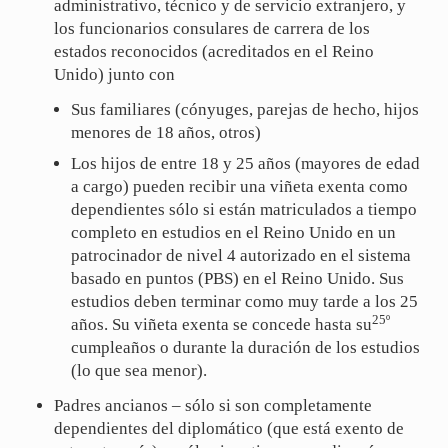
administrativo, técnico y de servicio extranjero, y
los funcionarios consulares de carrera de los
estados reconocidos (acreditados en el Reino
Unido) junto con
Sus familiares (cónyuges, parejas de hecho, hijos
menores de 18 años, otros)
Los hijos de entre 18 y 25 años (mayores de edad
a cargo) pueden recibir una viñeta exenta como
dependientes sólo si están matriculados a tiempo
completo en estudios en el Reino Unido en un
patrocinador de nivel 4 autorizado en el sistema
basado en puntos (PBS) en el Reino Unido. Sus
estudios deben terminar como muy tarde a los 25
25º
años. Su viñeta exenta se concede hasta su
cumpleaños o durante la duración de los estudios
(lo que sea menor).
Padres ancianos – sólo si son completamente
dependientes del diplomático (que está exento de