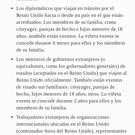
Los diplomáticos que viajan en tránsito por el
Reino Unido hacia o desde un país en el que están
acreditados. Los miembros de su familia, como
cónyuges, parejas de hecho e hijos menores de 18
años, también están exentos. La viñeta exenta se
concede durante 6 meses para ellos y los miembros
de su familia.
Los ministros de gobiernos extranjeros (o
equivalentes, como los gobernadores generales) de
estados (aceptados en el Reino Unido) que viajen al
Reino Unido oficialmente. También están exentos
de visado sus familiares: cónyuges, parejas de
hecho, hijos menores de 18 años, otros. La viñeta
exenta se concede durante 2 años para ellos y los
miembros de su familia.
Trabajadores extranjeros de organizaciones
internacionales ubicadas en el Reino Unido
(contratados fuera del Reino Unido), representantes