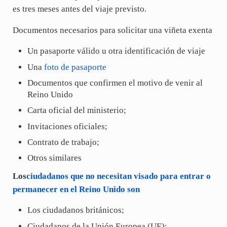
es tres meses antes del viaje previsto.
Documentos necesarios para solicitar una viñeta exenta
Un pasaporte válido u otra identificación de viaje
Una
foto de pasaporte
Documentos que confirmen el motivo de venir al
Reino Unido
Carta oficial del ministerio;
Invitaciones oficiales;
Contrato de trabajo;
Otros similares
Los
ciudadanos que no necesitan visado para entrar o
permanecer en el Reino Unido son
Los ciudadanos británicos;
Ciudadanos de la Unión Europea (UE);