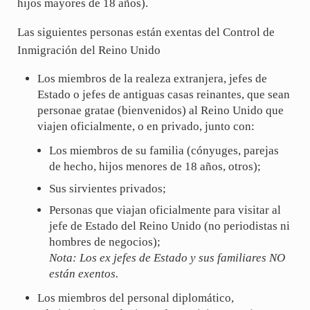
hijos mayores de 18 años).
Las siguientes personas están exentas del Control de
Inmigración del Reino Unido
Los miembros de la realeza extranjera, jefes de
Estado o jefes de antiguas casas reinantes, que sean
personae gratae (bienvenidos) al Reino Unido que
viajen oficialmente, o en privado, junto con:
Los miembros de su familia (cónyuges, parejas
de hecho, hijos menores de 18 años, otros);
Sus sirvientes privados;
Personas que viajan oficialmente para visitar al
jefe de Estado del Reino Unido (no periodistas ni
hombres de negocios);
Nota: Los ex jefes de Estado y sus familiares NO
están exentos.
Los miembros del personal diplomático,