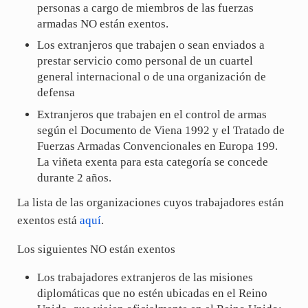
personas a cargo de miembros de las fuerzas
armadas NO están exentos.
Los extranjeros que trabajen o sean enviados a
prestar servicio como personal de un cuartel
general internacional o de una organización de
defensa
Extranjeros que trabajen en el control de armas
según el Documento de Viena 1992 y el Tratado de
Fuerzas Armadas Convencionales en Europa 199.
La viñeta exenta para esta categoría se concede
durante 2 años.
La lista de las organizaciones cuyos trabajadores están
exentos está
aquí
.
Los siguientes NO están exentos
Los trabajadores extranjeros de las misiones
diplomáticas que no estén ubicadas en el Reino