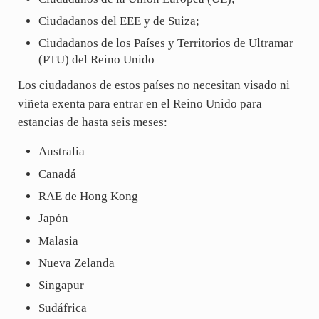
Ciudadanos del EEE y de Suiza;
Ciudadanos de los Países y Territorios de Ultramar
(PTU) del Reino Unido
Los ciudadanos de estos países no necesitan visado ni
viñeta exenta para entrar en el Reino Unido para
estancias de hasta seis meses:
Australia
Canadá
RAE de Hong Kong
Japón
Malasia
Nueva Zelanda
Singapur
Sudáfrica