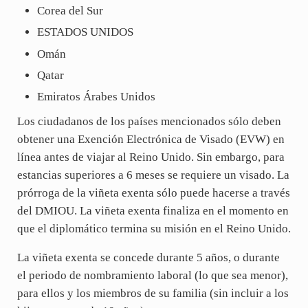
Corea del Sur
ESTADOS UNIDOS
Omán
Qatar
Emiratos Árabes Unidos
Los ciudadanos de los países mencionados sólo deben
obtener una Exención Electrónica de Visado (EVW) en
línea antes de viajar al Reino Unido. Sin embargo, para
estancias superiores a 6 meses se requiere un visado. La
prórroga de la viñeta exenta sólo puede hacerse a través
del DMIOU. La viñeta exenta finaliza en el momento en
que el diplomático termina su misión en el Reino Unido.
La viñeta exenta se concede durante 5 años, o durante
el periodo de nombramiento laboral (lo que sea menor),
para ellos y los miembros de su familia (sin incluir a los