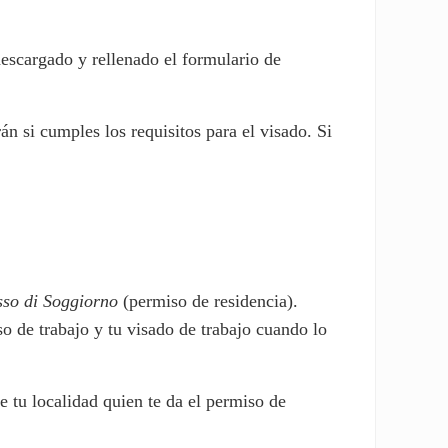
escargado y rellenado el formulario de
rán si cumples los requisitos para el visado. Si
so di Soggiorno
(permiso de residencia).
so de trabajo y tu visado de trabajo cuando lo
e tu localidad quien te da el permiso de