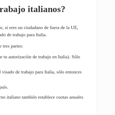
rabajo italianos?
e, si eres un ciudadano de fuera de la UE,
do de trabajo para Italia.
 tres partes:
r tu autorización de trabajo en Italia). Sólo
l visado de trabajo para Italia, sólo entonces
país.
erno italiano también establece cuotas anuales