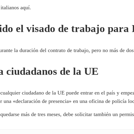
italianos aquí.
do el visado de trabajo para 
durante la duración del contrato de trabajo, pero no más de do
ra ciudadanos de la UE
cualquier ciudadano de la UE puede entrar en el país y empez
r una «declaración de presencia» en una oficina de policía lo
quedarse más de tres meses, debe solicitar también un permis