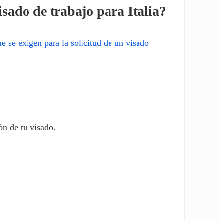
sado de trabajo para Italia?
ue se exigen para la solicitud de un visado
ón de tu visado.