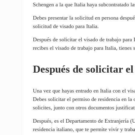
Schengen a la que Italia haya subcontratado la
Debes presentar la solicitud en persona despu
solicitud de visado para Italia.
Después de solicitar el visado de trabajo para I
recibes el visado de trabajo para Italia, tienes 
Después de solicitar el
Una vez que hayas entrado en Italia con el visa
Debes solicitar el permiso de residencia en la 
solicites, junto con otros documentos justificat
Después, es el Departamento de Extranjería (Uff
residencia italiano, que te permite vivir y traba