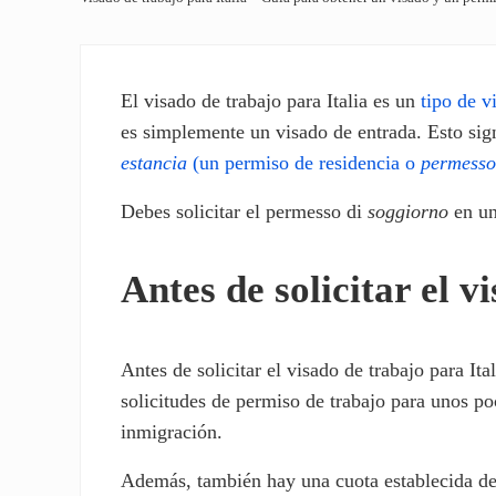
El visado de trabajo para Italia es un
tipo de v
es simplemente un visado de entrada. Esto sig
estancia
(un permiso de residencia o
permesso
Debes solicitar el permesso di
soggiorno
en un
Antes de solicitar el v
Antes de solicitar el visado de trabajo para Ita
solicitudes de permiso de trabajo para unos po
inmigración.
Además, también hay una cuota establecida de 