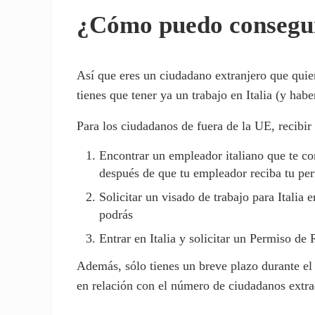
¿Cómo puedo conseguir
Así que eres un ciudadano extranjero que quier
tienes que tener ya un trabajo en Italia (y hab
Para los ciudadanos de fuera de la UE, recibir 
Encontrar un empleador italiano que te cont
después de que tu empleador reciba tu per
Solicitar un visado de trabajo para Italia e
podrás
Entrar en Italia y solicitar un Permiso de
Además, sólo tienes un breve plazo durante el c
en relación con el número de ciudadanos extra