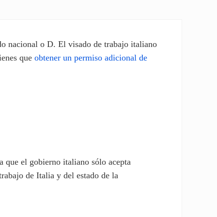
 nacional o D. El visado de trabajo italiano
tienes que
obtener un permiso adicional de
a que el gobierno italiano sólo acepta
abajo de Italia y del estado de la