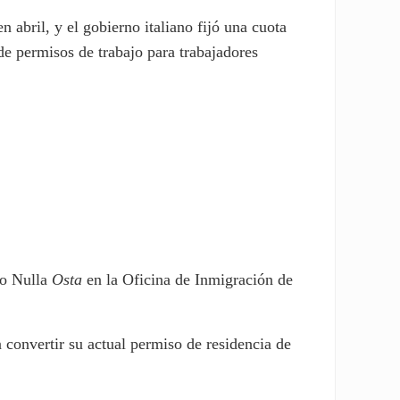
n abril, y el gobierno italiano fijó una cuota
de permisos de trabajo para trabajadores
to Nulla
Osta
en la Oficina de Inmigración de
n convertir su actual permiso de residencia de