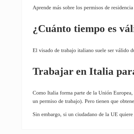
Aprende más sobre los permisos de residencia 
¿Cuánto tiempo es váli
El visado de trabajo italiano suele ser válido 
Trabajar en Italia pa
Como Italia forma parte de la Unión Europea, 
un permiso de trabajo). Pero tienen que obtene
Sin embargo, si un ciudadano de la UE quiere 