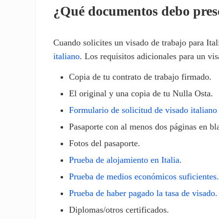
¿Qué documentos debo presen
Cuando solicites un visado de trabajo para Ita
italiano
. Los requisitos adicionales para un vis
Copia de tu contrato de trabajo firmado.
El original y una copia de tu Nulla Osta.
Formulario de solicitud de visado italian
Pasaporte con al menos dos páginas en bla
Fotos del pasaporte.
Prueba de alojamiento en Italia.
Prueba de medios económicos suficientes.
Prueba de haber pagado la tasa de visado.
Diplomas/otros certificados.