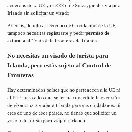
acuerdos de la UE y el EEE o de Suiza, puedes viajar a
Irlanda sin solicitar un visado.
Además, debido al Derecho de Circulación de la UE,
tampoco necesitas registrarte y pedir
permiso de
estancia
al Control de Fronteras de Irlanda.
No necesitas un visado de turista para
Irlanda, pero estás sujeto al Control de
Fronteras
Hay determinados países que no pertenecen a la UE ni
al EEE, pero a los que se les ha concedido la exención
de visado para viajar a Irlanda para sus ciudadanos. Si
eres de uno de esos países, no tienes que solicitar un
visado de turista para viajar a Irlanda.