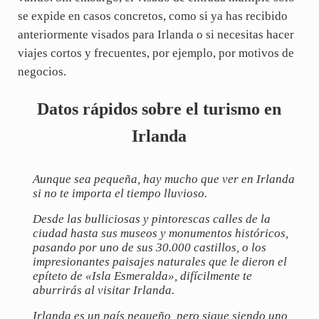
se expide en casos concretos, como si ya has recibido
anteriormente visados para Irlanda o si necesitas hacer
viajes cortos y frecuentes, por ejemplo, por motivos de
negocios.
Datos rápidos sobre el turismo en
Irlanda
Aunque sea pequeña, hay mucho que ver en Irlanda
si no te importa el tiempo lluvioso.
Desde las bulliciosas y pintorescas calles de la
ciudad hasta sus museos y monumentos históricos,
pasando por uno de sus 30.000 castillos, o los
impresionantes paisajes naturales que le dieron el
epíteto de «Isla Esmeralda», difícilmente te
aburrirás al visitar Irlanda.
Irlanda es un país pequeño, pero sigue siendo uno