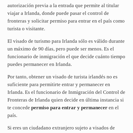
autorización previa a la entrada que permite al titular
viajar a Irlanda, donde puede pasar el control de
fronteras y solicitar permiso para entrar en el país como
turista o visitante.
El visado de turismo para Irlanda sólo es válido durante
un máximo de 90 días, pero puede ser menos. Es el
funcionario de inmigración el que decide cuánto tiempo
puedes permanecer en Irlanda.
Por tanto, obtener un visado de turista irlandés no es
suficiente para permitirte entrar y permanecer en
Irlanda. Es el funcionario de Inmigración del Control de
Fronteras de Irlanda quien decide en última instancia si
te concede
permiso para entrar y permanecer
en el
país.
Si eres un ciudadano extranjero sujeto a visados de