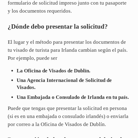
formulario de solicitud impreso junto con tu pasaporte
y los documentos requeridos.
¿Dónde debo presentar la solicitud?
El lugar y el método para presentar los documentos de
tu visado de turista para Irlanda cambian según el país.
Por ejemplo, puede ser
La Oficina de Visados de Dublín.
Una Agencia Internacional de Solicitud de
Visados.
Una Embajada o Consulado de Irlanda en tu país.
Puede que tengas que presentar la solicitud en persona
(si es en una embajada o consulado irlandés) o enviarla
por correo a la Oficina de Visados de Dublín.