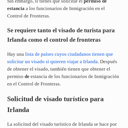
Sin embargo,
sí
tienes que solicitar el
permiso de
estancia
a los funcionarios de Inmigración en el
Control de Fronteras.
Se requiere tanto el visado de turista para
Irlanda como el control de fronteras
Hay una
lista de países cuyos ciudadanos tienen que
solicitar un visado si quieren viajar a Irlanda
. Después
de obtener el visado, también tienen que obtener el
permiso
de
estancia de los funcionarios de Inmigración
en el Control de Fronteras.
Solicitud de visado turístico para
Irlanda
La solicitud del visado turístico de Irlanda se hace por