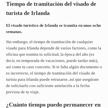
Tiempo de tramitación del visado de
turista de Irlanda
El visado turístico de Irlanda se tramita en unas ocho
semanas.
Sin embargo, el tiempo de tramitación de cualquier
visado para Irlanda depende de varios factores, como la
oficina que tramita tu solicitud, la época del año (es
decir, en temporada de vacaciones, puede tardar más),
así como tu caso concreto. Si te falta algún documento o
es incorrecto, el tiempo de tramitación del visado de
turista para Irlanda puede retrasarse, así que asegúrate
de solicitarlo con suficiente antelación a la fecha
prevista de tu viaje.
¿Cuánto tiempo puedo permanecer en