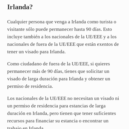
Irlanda?
Cualquier persona que venga a Irlanda como turista o
visitante sólo puede permanecer hasta 90 días. Esto
incluye también a los nacionales de la UE/EEE y a los
nacionales de fuera de la UE/EEE que están exentos de
tener un visado para Irlanda.
Como ciudadano de fuera de la UE/EEE, si quieres
permanecer más de 90 días, tienes que solicitar un
visado de larga duración para Irlanda y obtener un
permiso de residencia.
Los nacionales de la UE/EEE no necesitan un visado ni
un permiso de residencia para estancias de larga
duración en Irlanda, pero tienen que tener suficientes
recursos para financiar su estancia o encontrar un
trabajo en Irlanda.