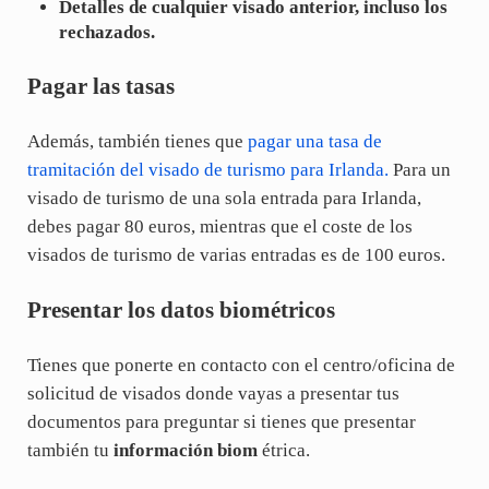
Detalles de cualquier visado anterior, incluso los
rechazados.
Pagar las tasas
Además, también tienes que
pagar una tasa de
tramitación del visado de turismo para Irlanda.
Para un
visado de turismo de una sola entrada para Irlanda,
debes pagar 80 euros, mientras que el coste de los
visados de turismo de varias entradas es de 100 euros.
Presentar los datos biométricos
Tienes que ponerte en contacto con el centro/oficina de
solicitud de visados donde vayas a presentar tus
documentos para preguntar si tienes que presentar
también tu
información biom
étrica.