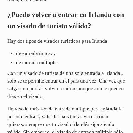
¿Puedo volver a entrar en Irlanda con
un visado de turista válido?
Hay dos tipos de visados turísticos para Irlanda
de entrada única, y
de entrada múltiple.
Con un visado de turista de una sola entrada a Irlanda
,
sólo se te permite entrar en el país una vez. Una vez que
salgas, no podrás volver a entrar, aunque aún te queden
días en el visado.
Un visado turístico de entrada múltiple para
Irlanda
te
permite entrar y salir del país tantas veces como
quieras, siempre que tu visado irlandés siga siendo
válido. Sin embargo, el visado de entrada múltiple sólo