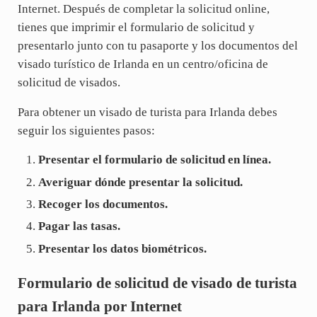
Internet. Después de completar la solicitud online,
tienes que imprimir el formulario de solicitud y
presentarlo junto con tu pasaporte y los documentos del
visado turístico de Irlanda en un centro/oficina de
solicitud de visados.
Para obtener un visado de turista para Irlanda debes
seguir los siguientes pasos:
Presentar el formulario de solicitud en línea.
Averiguar dónde presentar la solicitud.
Recoger los documentos.
Pagar las tasas.
Presentar los datos biométricos.
Formulario de solicitud de visado de turista
para Irlanda por Internet