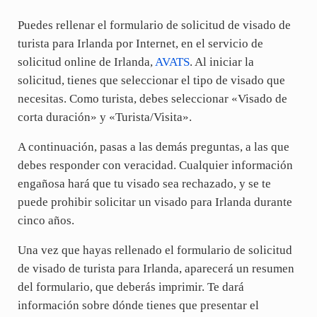
Puedes rellenar el formulario de solicitud de visado de
turista para Irlanda por Internet, en el servicio de
solicitud online de Irlanda,
AVATS
. Al iniciar la
solicitud, tienes que seleccionar el tipo de visado que
necesitas. Como turista, debes seleccionar «Visado de
corta duración» y «Turista/Visita».
A continuación, pasas a las demás preguntas, a las que
debes responder con veracidad. Cualquier información
engañosa hará que tu visado sea rechazado, y se te
puede prohibir solicitar un visado para Irlanda durante
cinco años.
Una vez que hayas rellenado el formulario de solicitud
de visado de turista para Irlanda, aparecerá un resumen
del formulario, que deberás imprimir. Te dará
información sobre dónde tienes que presentar el