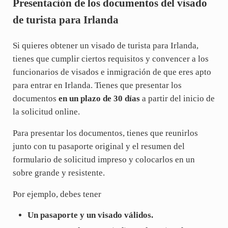
Presentación de los documentos del visado
de turista para Irlanda
Si quieres obtener un visado de turista para Irlanda,
tienes que cumplir ciertos requisitos y convencer a los
funcionarios de visados e inmigración de que eres apto
para entrar en Irlanda. Tienes que presentar los
documentos
en un plazo de 30 días
a partir del inicio de
la solicitud online.
Para presentar los documentos, tienes que reunirlos
junto con tu pasaporte original y el resumen del
formulario de solicitud impreso y colocarlos en un
sobre grande y resistente.
Por ejemplo, debes tener
Un pasaporte y un visado válidos.