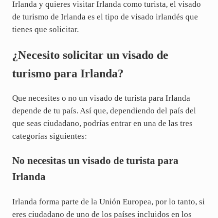
Irlanda y quieres visitar Irlanda como turista, el visado
de turismo de Irlanda es el tipo de visado irlandés que
tienes que solicitar.
¿Necesito solicitar un visado de
turismo para Irlanda?
Que necesites o no un visado de turista para Irlanda
depende de tu país. Así que, dependiendo del país del
que seas ciudadano, podrías entrar en una de las tres
categorías siguientes:
No necesitas un visado de turista para
Irlanda
Irlanda forma parte de la Unión Europea, por lo tanto, si
eres ciudadano de uno de los países incluidos en los