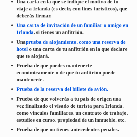
Una carta en la que se indique el motivo de tu
viaje a Irlanda (es decir, con fines turísticos), que
deberás firmar.
Una carta de invitación de un familiar o amigo en
Irlanda
, si tienes un anfitrión.
Una
prueba de alojamiento, como una reserva de
hotel
o una carta de tu anfitrión en la que declare
que te alojará.
Prueba de que puedes mantenerte
económicamente o de que tu anfitrión puede
mantenerte.
Prueba de la reserva del billete de avión.
Prueba de que volverás a tu país de origen una
vez finalizado el visado de turista para Irlanda,
como vínculos familiares, un contrato de trabajo,
estudios en curso, propiedad de un inmueble, etc.
Prueba de que no tienes antecedentes penales.