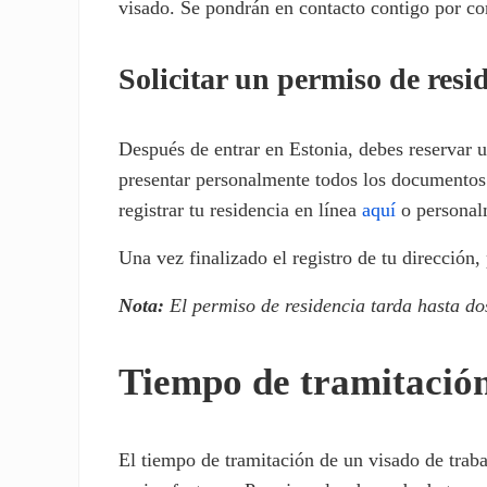
visado. Se pondrán en contacto contigo por co
Solicitar un permiso de resi
Después de entrar en Estonia, debes reservar u
presentar personalmente todos los documentos 
registrar tu residencia en línea
aquí
o personal
Una vez finalizado el registro de tu dirección, 
Nota:
El permiso de residencia tarda hasta do
Tiempo de tramitación
El tiempo de tramitación de un visado de traba