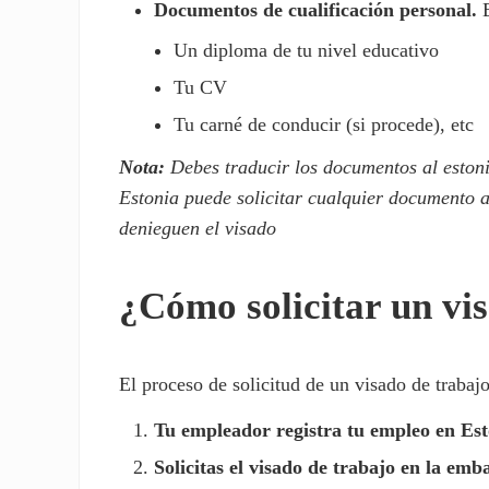
Documentos de cualificación personal.
Un diploma de tu nivel educativo
Tu CV
Tu carné de conducir (si procede), etc
Nota:
Debes traducir los documentos al estoni
Estonia puede solicitar cualquier documento a
denieguen el visado
¿Cómo solicitar un vi
El proceso de solicitud de un visado de trabajo
Tu empleador registra tu empleo en Est
Solicitas el visado de trabajo en la emb