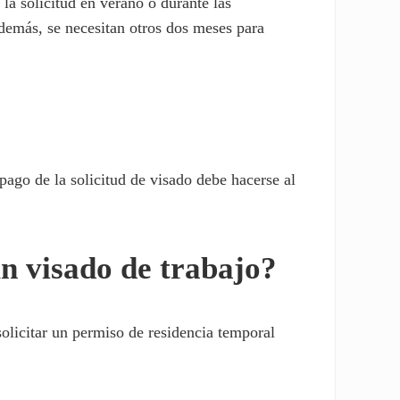
 la solicitud en verano o durante las
Además, se necesitan otros dos meses para
 pago de la solicitud de visado debe hacerse al
n visado de trabajo?
licitar un permiso de residencia temporal