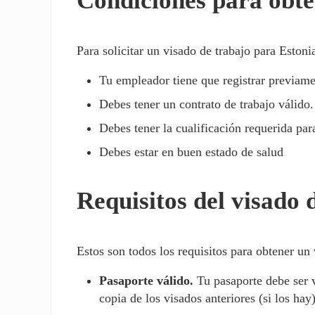
Condiciones para obte
Para solicitar un visado de trabajo para Estoni
Tu empleador tiene que registrar previame
Debes tener un contrato de trabajo válido.
Debes tener la cualificación requerida para
Debes estar en buen estado de salud
Requisitos del visado 
Estos son todos los requisitos para obtener un 
Pasaporte válido.
Tu pasaporte debe ser v
copia de los visados anteriores (si los hay