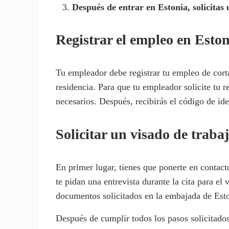
Después de entrar en Estonia, solicitas
Registrar el empleo en Eston
Tu empleador debe registrar tu empleo de cort
residencia. Para que tu empleador solicite tu r
necesarios. Después, recibirás el código de id
Solicitar un visado de tra
En primer lugar, tienes que ponerte en contact
te pidan una entrevista durante la cita para el
documentos solicitados en la embajada de Esto
Después de cumplir todos los pasos solicitados