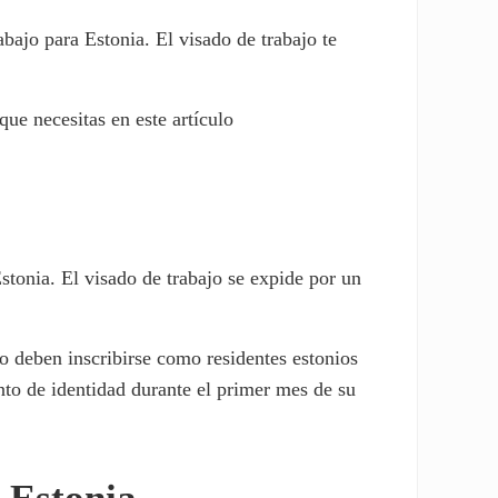
bajo para Estonia. El visado de trabajo te
que necesitas en este artículo
stonia. El visado de trabajo se expide por un
o deben inscribirse como residentes estonios
nto de identidad durante el primer mes de su