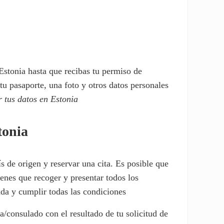
Estonia hasta que recibas tu permiso de
tu pasaporte, una foto y otros datos personales
r tus datos en Estonia
tonia
 de origen y reservar una cita. Es posible que
tienes que recoger y presentar todos los
da y cumplir todas las condiciones
a/consulado con el resultado de tu solicitud de