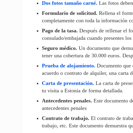
Dos fotos tamaño carné.
Las fotos deben 
Formulario de solicitud.
Rellena el form
completamente con toda la información cor
Pago de la tasa.
Después de rellenar el fo
consulado/embajada cuando presentes los 
Seguro médico.
Un documento que demues
tener una cobertura de 30.000 euros. Desp
Prueba de alojamiento.
Documento que de
acuerdo o contrato de alquiler, una carta d
Carta de presentación.
La carta de presen
tu visita a Estonia de forma detallada.
Antecedentes penales.
Este documento deb
antecedentes penales
Contrato de trabajo.
El contrato de traba
trabajo, etc. Este documento demuestra qu