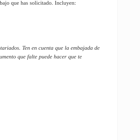
bajo que has solicitado. Incluyen:
otariados. Ten en cuenta que la embajada de
cumento que falte puede hacer que te