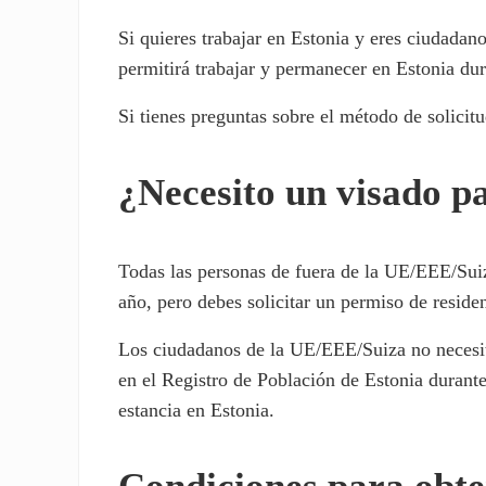
Si quieres trabajar en Estonia y eres ciudadan
permitirá trabajar y permanecer en Estonia du
Si tienes preguntas sobre el método de solicitu
¿Necesito un visado p
Todas las personas de fuera de la UE/EEE/Suiza
año, pero debes solicitar un permiso de reside
Los ciudadanos de la UE/EEE/Suiza no necesitan
en el Registro de Población de Estonia durante
estancia en Estonia.