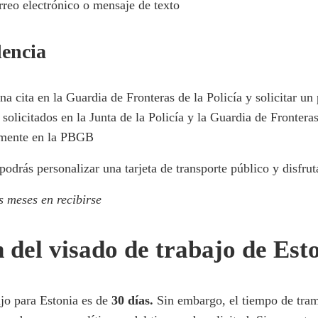
rreo electrónico o mensaje de texto
dencia
na cita en la Guardia de Fronteras de la Policía y solicitar u
solicitados en la Junta de la Policía y la Guardia de Fronter
mente en la PBGB
podrás personalizar una tarjeta de transporte público y disfrut
s meses en recibirse
 del visado de trabajo de Est
jo para Estonia es de
30 días.
Sin embargo, el tiempo de tram