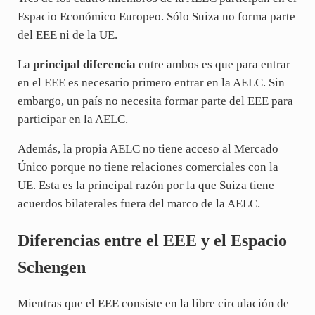
Espacio Económico Europeo. Sólo Suiza no forma parte
del EEE ni de la UE.
La
principal diferencia
entre ambos es que para entrar
en el EEE es necesario primero entrar en la AELC. Sin
embargo, un país no necesita formar parte del EEE para
participar en la AELC.
Además, la propia AELC no tiene acceso al Mercado
Único porque no tiene relaciones comerciales con la
UE. Esta es la principal razón por la que Suiza tiene
acuerdos bilaterales fuera del marco de la AELC.
Diferencias entre el EEE y el Espacio
Schengen
Mientras que el EEE consiste en la libre circulación de