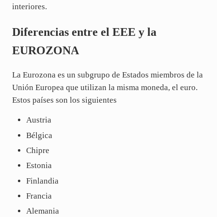
interiores.
Diferencias entre el EEE y la
EUROZONA
La Eurozona es un subgrupo de Estados miembros de la
Unión Europea que utilizan la misma moneda, el euro.
Estos países son los siguientes
Austria
Bélgica
Chipre
Estonia
Finlandia
Francia
Alemania