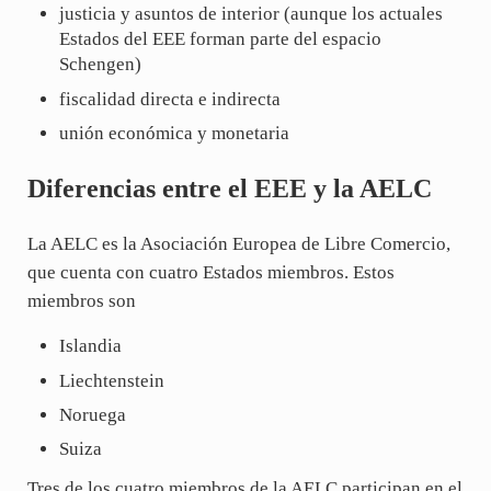
justicia y asuntos de interior (aunque los actuales
Estados del EEE forman parte del espacio
Schengen)
fiscalidad directa e indirecta
unión económica y monetaria
Diferencias entre el EEE y la AELC
La AELC es la Asociación Europea de Libre Comercio,
que cuenta con cuatro Estados miembros. Estos
miembros son
Islandia
Liechtenstein
Noruega
Suiza
Tres de los cuatro miembros de la AELC participan en el