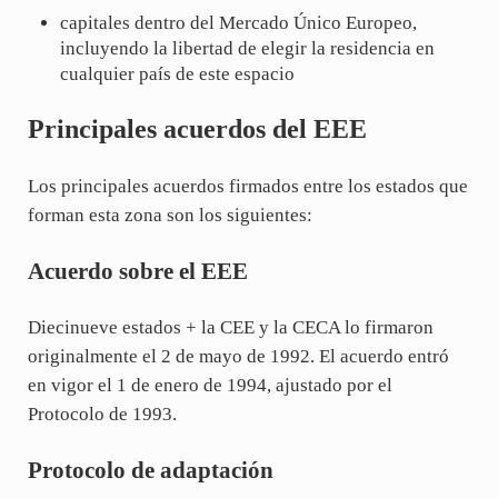
capitales dentro del Mercado Único Europeo,
incluyendo la libertad de elegir la residencia en
cualquier país de este espacio
Principales acuerdos del EEE
Los principales acuerdos firmados entre los estados que
forman esta zona son los siguientes:
Acuerdo sobre el EEE
Diecinueve estados + la CEE y la CECA lo firmaron
originalmente el 2 de mayo de 1992. El acuerdo entró
en vigor el 1 de enero de 1994, ajustado por el
Protocolo de 1993.
Protocolo de adaptación