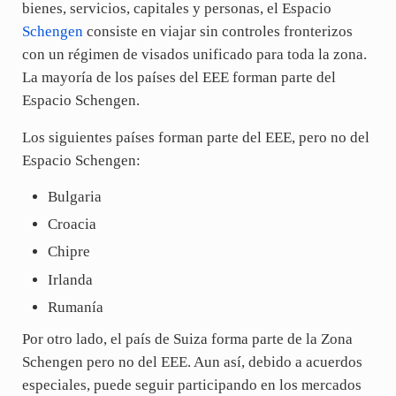
bienes, servicios, capitales y personas, el Espacio
Schengen
consiste en viajar sin controles fronterizos
con un régimen de visados unificado para toda la zona.
La mayoría de los países del EEE forman parte del
Espacio Schengen.
Los siguientes países forman parte del EEE, pero no del
Espacio Schengen:
Bulgaria
Croacia
Chipre
Irlanda
Rumanía
Por otro lado, el país de Suiza forma parte de la Zona
Schengen pero no del EEE. Aun así, debido a acuerdos
especiales, puede seguir participando en los mercados