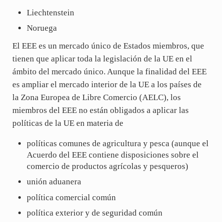
Liechtenstein
Noruega
El EEE es un mercado único de Estados miembros, que
tienen que aplicar toda la legislación de la UE en el
ámbito del mercado único. Aunque la finalidad del EEE
es ampliar el mercado interior de la UE a los países de
la Zona Europea de Libre Comercio (AELC), los
miembros del EEE no están obligados a aplicar las
políticas de la UE en materia de
políticas comunes de agricultura y pesca (aunque el
Acuerdo del EEE contiene disposiciones sobre el
comercio de productos agrícolas y pesqueros)
unión aduanera
política comercial común
política exterior y de seguridad común