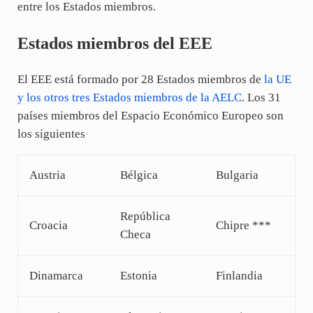
entre los Estados miembros.
Estados miembros del EEE
El EEE está formado por 28 Estados miembros de
la UE
y los otros tres Estados miembros de la AELC
. Los 31
países miembros del Espacio Económico Europeo son
los siguientes
Austria
Bélgica
Bulgaria
República
Croacia
Chipre ***
Checa
Dinamarca
Estonia
Finlandia