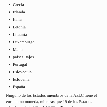
Grecia
Irlanda
Italia
Letonia
Lituania
Luxemburgo
Malta
países Bajos
Portugal
Eslovaquia
Eslovenia
España
Ninguno de los Estados miembros de la AELC tiene el
euro como moneda, mientras que 19 de los Estados