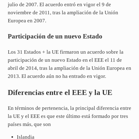
julio de 2007. El acuerdo entró en vigor el 9 de
noviembre de 2011, tras la ampliación de la Unión
Europea en 2007.
Participación de un nuevo Estado
Los 31 Estados + la UE firmaron un acuerdo sobre la
participación de un nuevo Estado en el EEE el 11 de
abril de 2014, tras la ampliación de la Unión Europea en
2013. El acuerdo aún no ha entrado en vigor.
Diferencias entre el EEE y la UE
En términos de pertenencia, la principal diferencia entre
la UE y el EEE es que este último está formado por tres
países más, que son
Islandia