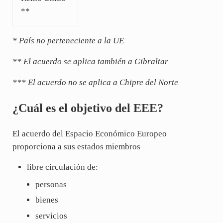
**
* País no perteneciente a la UE
** El acuerdo se aplica también a Gibraltar
*** El acuerdo no se aplica a Chipre del Norte
¿Cuál es el objetivo del EEE?
El acuerdo del Espacio Económico Europeo
proporciona a sus estados miembros
libre circulación de:
personas
bienes
servicios