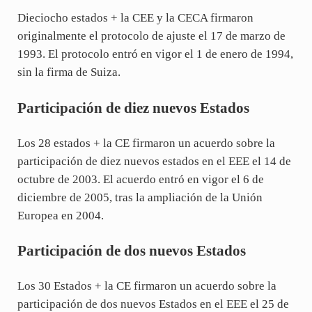
Dieciocho estados + la CEE y la CECA firmaron
originalmente el protocolo de ajuste el 17 de marzo de
1993. El protocolo entró en vigor el 1 de enero de 1994,
sin la firma de Suiza.
Participación de diez nuevos Estados
Los 28 estados + la CE firmaron un acuerdo sobre la
participación de diez nuevos estados en el EEE el 14 de
octubre de 2003. El acuerdo entró en vigor el 6 de
diciembre de 2005, tras la ampliación de la Unión
Europea en 2004.
Participación de dos nuevos Estados
Los 30 Estados + la CE firmaron un acuerdo sobre la
participación de dos nuevos Estados en el EEE el 25 de