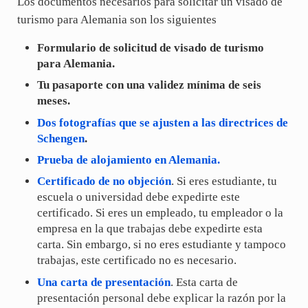
Los documentos necesarios para solicitar un visado de
turismo para Alemania son los siguientes
Formulario de solicitud de visado de turismo
para Alemania.
Tu pasaporte con una validez mínima de seis
meses.
Dos fotografías que se ajusten a las directrices de
Schengen
.
Prueba de alojamiento en Alemania.
Certificado de no objeción
. Si eres estudiante, tu
escuela o universidad debe expedirte este
certificado. Si eres un empleado, tu empleador o la
empresa en la que trabajas debe expedirte esta
carta. Sin embargo, si no eres estudiante y tampoco
trabajas, este certificado no es necesario.
Una carta de presentación
. Esta carta de
presentación personal debe explicar la razón por la