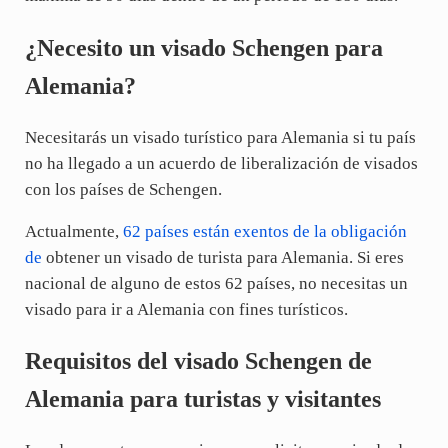
¿Necesito un visado Schengen para
Alemania?
Necesitarás un visado turístico para Alemania si tu país
no ha llegado a un acuerdo de liberalización de visados
con los países de Schengen.
Actualmente,
62 países están exentos de la obligación
de
obtener un visado de turista para Alemania. Si eres
nacional de alguno de estos 62 países, no necesitas un
visado para ir a Alemania con fines turísticos.
Requisitos del visado Schengen de
Alemania para turistas y visitantes