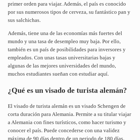
primer orden para viajar. Además, el país es conocido
por sus numerosos tipos de cerveza, su fantástico pan y
sus salchichas.
Además, tiene una de las economías más fuertes del
mundo y una tasa de desempleo muy baja. Por ello,
también es un país de posibilidades para inversores y
empleados. Con unas tasas universitarias bajas y
algunas de las mejores universidades del mundo,
muchos estudiantes sueñan con estudiar aquí.
¿Qué es un visado de turista alemán?
El visado de turista alemán es un visado Schengen de
corta duración para Alemania. Permite a su titular viajar
a Alemania con fines turísticos, como hacer turismo y
conocer el país. Puede concederse con una validez
máxima de 90 días dentro de un periodo de 180 días.