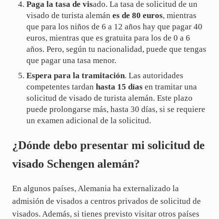
Paga la tasa de vis
ado. La tasa de solicitud de un
visado de turista alemán
es de 80 euros
, mientras
que para los niños de 6 a 12 años hay que pagar 40
euros, mientras que es gratuita para los de 0 a 6
años. Pero, según tu nacionalidad, puede que tengas
que pagar una tasa menor.
Espera para la tramitación
. Las autoridades
competentes tardan
hasta 15 días
en tramitar una
solicitud de visado de turista alemán. Este plazo
puede prolongarse más, hasta 30 días, si se requiere
un examen adicional de la solicitud.
¿Dónde debo presentar mi solicitud de
visado Schengen alemán?
En algunos países, Alemania ha externalizado la
admisión de visados a centros privados de solicitud de
visados. Además, si tienes previsto visitar otros países