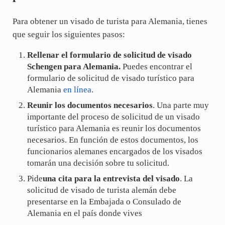
Para obtener un visado de turista para Alemania, tienes
que seguir los siguientes pasos:
Rellenar el formulario de solicitud de visado
Schengen para Alemania.
Puedes encontrar el
formulario de solicitud de visado turístico para
Alemania
en línea
.
Reunir los documentos necesarios
. Una parte muy
importante del proceso de solicitud de un visado
turístico para Alemania es reunir los documentos
necesarios. En función de estos documentos, los
funcionarios alemanes encargados de los visados
tomarán una decisión sobre tu solicitud.
Pide
una cita para la entrevista del visado
. La
solicitud de visado de turista alemán debe
presentarse en la Embajada o Consulado de
Alemania en el país donde vives