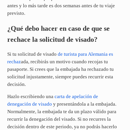
antes y lo más tarde es dos semanas antes de tu viaje
previsto.
¿Qué debo hacer en caso de que se
rechace la solicitud de visado?
Si tu solicitud de visado
de turista para Alemania es
rechaz
ada, recibirás un motivo cuando recojas tu
pasaporte. Si crees que la embajada ha rechazado tu
solicitud injustamente, siempre puedes recurrir esta
decisión.
Hazlo escribiendo una
carta de apelación de
denegación de visado
y presentándola a la embajada.
Normalmente, la embajada te da un plazo válido para
recurrir la denegación del visado. Si no recurres la
decisión dentro de este periodo, ya no podrás hacerlo