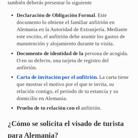
también deberás presentar lo siguiente
Declaración de Obligación Formal
. Este
documento lo obtiene el familiar anfitrión en
Alemania en la Autoridad de Extranjería. Mediante
este escrito, el anfitrión debe asumir los gastos de
manutención y alojamiento durante tu visita.
Documento de identidad de la
persona de acogida.
O en su defecto, una tarjeta de registro del
anfitrión.
Carta de invitación
por el anfitrión
. La carta tiene
que mostrar el motivo por el que te invita, su
relación contigo, el periodo de tu estancia y su
domicilio en Alemania.
Prueba de tu relación con el
anfitrión.
¿Cómo se solicita el visado de turista
para Alemania?