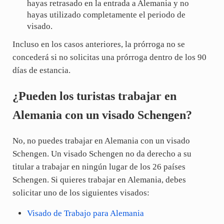
hayas retrasado en la entrada a Alemania y no
hayas utilizado completamente el periodo de
visado.
Incluso en los casos anteriores, la prórroga no se
concederá si no solicitas una prórroga dentro de los 90
días de estancia.
¿Pueden los turistas trabajar en
Alemania con un visado Schengen?
No, no puedes trabajar en Alemania con un visado
Schengen. Un visado Schengen no da derecho a su
titular a trabajar en ningún lugar de los 26 países
Schengen. Si quieres trabajar en Alemania, debes
solicitar uno de los siguientes visados:
Visado de Trabajo para Alemania