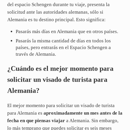
del espacio Schengen durante tu viaje, presenta la
solicitud ante las autoridades alemanas, sólo si
Alemania es tu destino principal. Esto significa:
Pasarás más días en Alemania que en otros países.
Pasarás la misma cantidad de días en todos los
países, pero entrarás en el Espacio Schengen a
través de Alemania.
¿Cuándo es el mejor momento para
solicitar un visado de turista para
Alemania?
El mejor momento para solicitar un visado de turista
para Alemania es
aproximadamente un mes antes de la
fecha en que piensas viajar
a Alemania. Sin embargo,
lo más temprano que puedes solicitar es seis meses