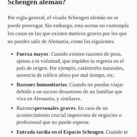
Schengen alemán?
Por regla general, el visado Schengen alemán no se
puede prorrogar. Sin embargo, esta norma no contempla
los casos en los que existen motivos graves por los que
no puedes salir de Alemania, como los siguientes
Fuerza mayor
. Cuando existen razones de peso,
ajenas a tu voluntad, que impiden tu regreso en el
país de origen. Por ejemplo, catástrofes naturales,
ausencia de tráfico aéreo por mal tiempo, etc.
Razones humanitarias
. Cuando no puedas viajar
debido a un suceso desastroso de un familiar que
viva en Alemania, y similares.
Razones
personales graves
. En caso de un
acontecimiento crucial imprevisto de negocios o
profesional que no puede esperar.
Entrada tardía en el Espacio Schengen
. Cuando te