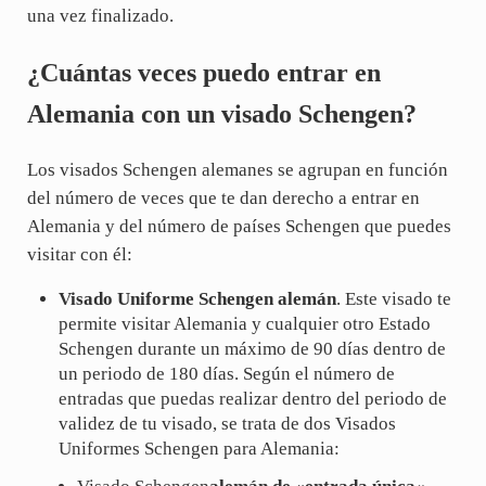
una vez finalizado.
¿Cuántas veces puedo entrar en
Alemania con un visado Schengen?
Los visados Schengen alemanes se agrupan en función
del número de veces que te dan derecho a entrar en
Alemania y del número de países Schengen que puedes
visitar con él:
Visado Uniforme Schengen alemán
. Este visado te
permite visitar Alemania y cualquier otro Estado
Schengen durante un máximo de 90 días dentro de
un periodo de 180 días. Según el número de
entradas que puedas realizar dentro del periodo de
validez de tu visado, se trata de dos Visados
Uniformes Schengen para Alemania: