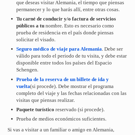
que deseas visitar Alemania, el tiempo que piensas
permanecer y lo que harás allí, entre otras cosas.
Tu carné de conducir y/o factura de servicios
públicos a tu
nombre. Esto es necesario como
prueba de residencia en el país donde piensas
solicitar el visado.
Seguro médico de viaje para Alemania
. Debe ser
válido para todo el periodo de tu visita, y debe estar
disponible entre todos los países del Espacio
Schengen.
Prueba de la reserva de un billete de ida y
vuelta
(si procede). Debe mostrar el programa
completo del viaje y las fechas relacionadas con las
visitas que piensas realizar.
Paquete turístico
reservado (si procede).
Prueba de medios económicos suficientes.
Si vas a visitar a un familiar o amigo en Alemania,