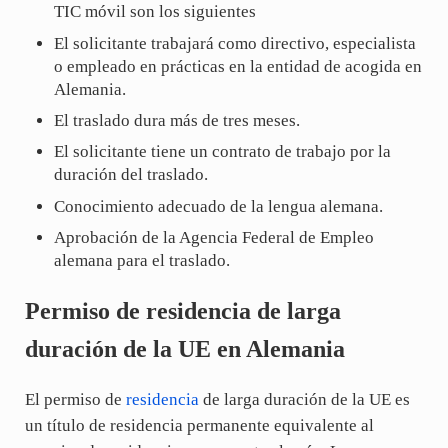
TIC móvil son los siguientes
El solicitante trabajará como directivo, especialista
o empleado en prácticas en la entidad de acogida en
Alemania.
El traslado dura más de tres meses.
El solicitante tiene un contrato de trabajo por la
duración del traslado.
Conocimiento adecuado de la lengua alemana.
Aprobación de la Agencia Federal de Empleo
alemana para el traslado.
Permiso de residencia de larga
duración de la UE en Alemania
El permiso de
residencia
de larga duración de la UE es
un título de residencia permanente equivalente al