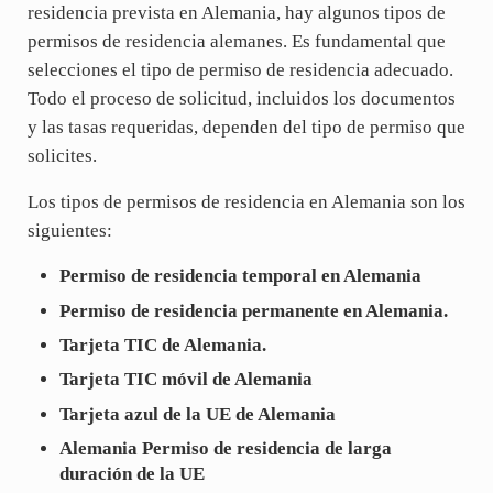
residencia prevista en Alemania, hay algunos tipos de
permisos de residencia alemanes. Es fundamental que
selecciones el tipo de permiso de residencia adecuado.
Todo el proceso de solicitud, incluidos los documentos
y las tasas requeridas, dependen del tipo de permiso que
solicites.
Los tipos de permisos de residencia en Alemania son los
siguientes:
Permiso de residencia temporal en Alemania
Permiso de residencia permanente en Alemania.
Tarjeta TIC de Alemania.
Tarjeta TIC móvil de Alemania
Tarjeta azul de la UE de Alemania
Alemania Permiso de residencia de larga
duración de la UE