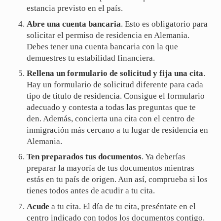
estancia previsto en el país.
Abre una cuenta bancaria
. Esto es obligatorio para
solicitar el permiso de residencia en Alemania.
Debes tener una cuenta bancaria con la que
demuestres tu estabilidad financiera.
Rellena un formulario de solicitud y fija una cita
.
Hay un formulario de solicitud diferente para cada
tipo de título de residencia. Consigue el formulario
adecuado y contesta a todas las preguntas que te
den. Además, concierta una cita con el centro de
inmigración más cercano a tu lugar de residencia en
Alemania.
Ten preparados tus documentos
. Ya deberías
preparar la mayoría de tus documentos mientras
estás en tu país de origen. Aun así, comprueba si los
tienes todos antes de acudir a tu cita.
Acude
a tu cita. El día de tu cita, preséntate en el
centro indicado con todos los documentos contigo.