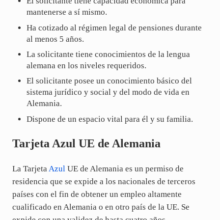
El solicitante tiene capacidad económica para
mantenerse a sí mismo.
Ha cotizado al régimen legal de pensiones durante
al menos 5 años.
La solicitante tiene conocimientos de la lengua
alemana en los niveles requeridos.
El solicitante posee un conocimiento básico del
sistema jurídico y social y del modo de vida en
Alemania.
Dispone de un espacio vital para él y su familia.
Tarjeta Azul UE de Alemania
La Tarjeta
Azul
UE de Alemania es un permiso de
residencia que se expide a los nacionales de terceros
países con el fin de obtener un empleo altamente
cualificado en Alemania o en otro país de la UE. Se
expide con una validez de hasta cuatro años.