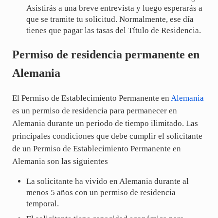
Asistirás a una breve entrevista y luego esperarás a
que se tramite tu solicitud. Normalmente, ese día
tienes que pagar las tasas del Título de Residencia.
Permiso de residencia permanente en
Alemania
El Permiso de Establecimiento Permanente en
Alemania
es un permiso de residencia para permanecer en
Alemania durante un periodo de tiempo ilimitado. Las
principales condiciones que debe cumplir el solicitante
de un Permiso de Establecimiento Permanente en
Alemania son las siguientes
La solicitante ha vivido en Alemania durante al
menos 5 años con un permiso de residencia
temporal.