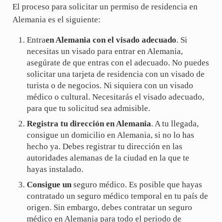
El proceso para solicitar un permiso de residencia en
Alemania es el siguiente:
Entra
en Alemania con el visado adecuado
. Si
necesitas un visado para entrar en Alemania,
asegúrate de que entras con el adecuado. No puedes
solicitar una tarjeta de residencia con un visado de
turista o de negocios. Ni siquiera con un visado
médico o cultural. Necesitarás el visado adecuado,
para que tu solicitud sea admisible.
Registra tu dirección en Alemania
. A tu llegada,
consigue un domicilio en Alemania, si no lo has
hecho ya. Debes registrar tu dirección en las
autoridades alemanas de la ciudad en la que te
hayas instalado.
Consigue un
seguro médico. Es posible que hayas
contratado un seguro médico temporal en tu país de
origen. Sin embargo, debes contratar un seguro
médico en Alemania para todo el periodo de