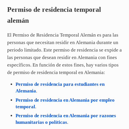
Permiso de residencia temporal
alemán
El Permiso de Residencia Temporal Alemán es para las
personas que necesitan residir en Alemania durante un
periodo limitado. Este permiso de residencia se expide a
las personas que desean residir en Alemania con fines
específicos. En función de estos fines, hay varios tipos
de permiso de residencia temporal en Alemania:
Permiso de residencia para estudiantes en
Alemania
.
Permiso de residencia en Alemania por empleo
temporal
.
Permiso de residencia en Alemania por razones
humanitarias o políticas
.