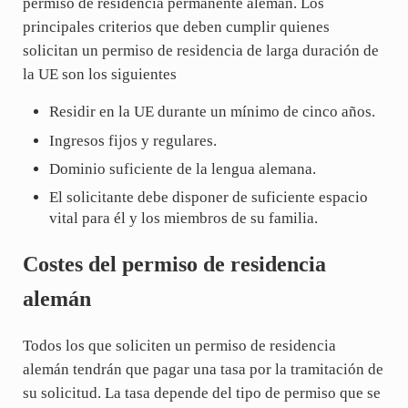
permiso de residencia permanente alemán. Los
principales criterios que deben cumplir quienes
solicitan un permiso de residencia de larga duración de
la UE son los siguientes
Residir en la UE durante un mínimo de cinco años.
Ingresos fijos y regulares.
Dominio suficiente de la lengua alemana.
El solicitante debe disponer de suficiente espacio
vital para él y los miembros de su familia.
Costes del permiso de residencia
alemán
Todos los que soliciten un permiso de residencia
alemán tendrán que pagar una tasa por la tramitación de
su solicitud. La tasa depende del tipo de permiso que se