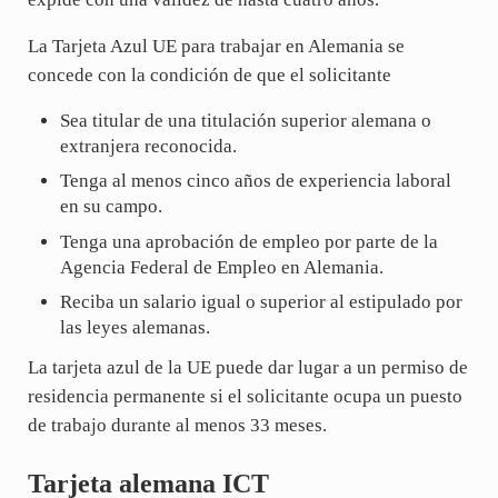
La Tarjeta Azul UE para trabajar en Alemania se
concede con la condición de que el solicitante
Sea titular de una titulación superior alemana o
extranjera reconocida.
Tenga al menos cinco años de experiencia laboral
en su campo.
Tenga una aprobación de empleo por parte de la
Agencia Federal de Empleo en Alemania.
Reciba un salario igual o superior al estipulado por
las leyes alemanas.
La tarjeta azul de la UE puede dar lugar a un permiso de
residencia permanente si el solicitante ocupa un puesto
de trabajo durante al menos 33 meses.
Tarjeta alemana ICT