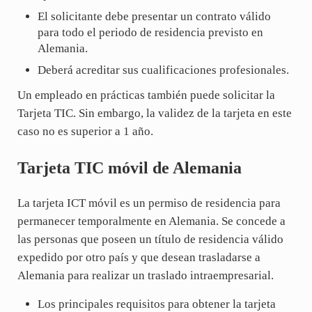
El solicitante debe presentar un contrato válido
para todo el periodo de residencia previsto en
Alemania.
Deberá acreditar sus cualificaciones profesionales.
Un empleado en prácticas también puede solicitar la
Tarjeta TIC. Sin embargo, la validez de la tarjeta en este
caso no es superior a 1 año.
Tarjeta TIC móvil de Alemania
La tarjeta ICT móvil es un permiso de residencia para
permanecer temporalmente en Alemania. Se concede a
las personas que poseen un título de residencia válido
expedido por otro país y que desean trasladarse a
Alemania para realizar un traslado intraempresarial.
Los principales requisitos para obtener la tarjeta