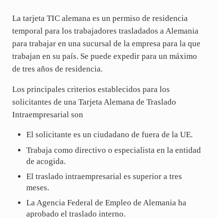
La tarjeta TIC alemana es un permiso de residencia
temporal para los trabajadores trasladados a Alemania
para trabajar en una sucursal de la empresa para la que
trabajan en su país. Se puede expedir para un máximo
de tres años de residencia.
Los principales criterios establecidos para los
solicitantes de una Tarjeta Alemana de Traslado
Intraempresarial son
El solicitante es un ciudadano de fuera de la UE.
Trabaja como directivo o especialista en la entidad
de acogida.
El traslado intraempresarial es superior a tres
meses.
La Agencia Federal de Empleo de Alemania ha
aprobado el traslado interno.