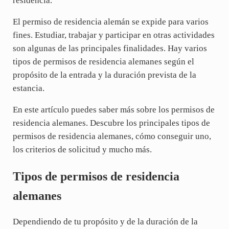
residencia.
El permiso de residencia alemán se expide para varios
fines. Estudiar, trabajar y participar en otras actividades
son algunas de las principales finalidades. Hay varios
tipos de permisos de residencia alemanes según el
propósito de la entrada y la duración prevista de la
estancia.
En este artículo puedes saber más sobre los permisos de
residencia alemanes. Descubre los principales tipos de
permisos de residencia alemanes, cómo conseguir uno,
los criterios de solicitud y mucho más.
Tipos de permisos de residencia
alemanes
Dependiendo de tu propósito y de la duración de la