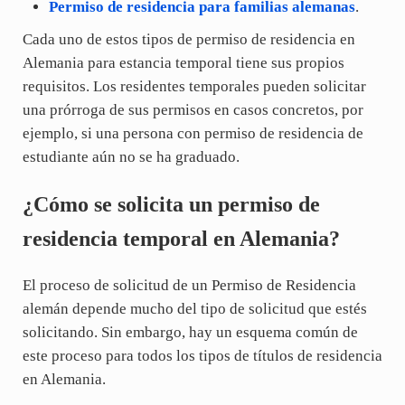
Permiso de residencia para familias alemanas
.
Cada uno de estos tipos de permiso de residencia en
Alemania para estancia temporal tiene sus propios
requisitos. Los residentes temporales pueden solicitar
una prórroga de sus permisos en casos concretos, por
ejemplo, si una persona con permiso de residencia de
estudiante aún no se ha graduado.
¿Cómo se solicita un permiso de
residencia temporal en Alemania?
El proceso de solicitud de un Permiso de Residencia
alemán depende mucho del tipo de solicitud que estés
solicitando. Sin embargo, hay un esquema común de
este proceso para todos los tipos de títulos de residencia
en Alemania.