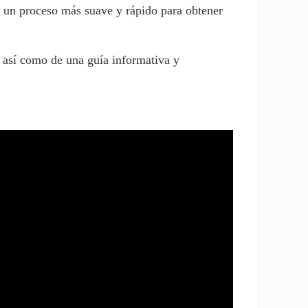
 un proceso más suave y rápido para obtener
, así como de una guía informativa y