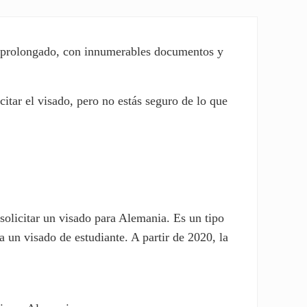
y prolongado, con innumerables documentos y
icitar el visado, pero no estás seguro de lo que
solicitar un visado para Alemania. Es un tipo
a un visado de estudiante. A partir de 2020, la