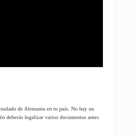
onsulado de Alemania en tu país. No hay un
én deberás legalizar varios documentos antes