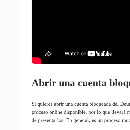
Abrir una cuenta blo
Si quieres abrir una cuenta bloqueada del Deu
proceso online disponible, por lo que llevará
de presentarlos. En general, es un proceso mu