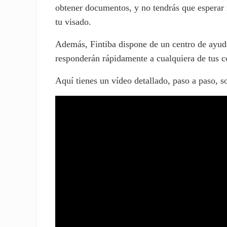
obtener documentos, y no tendrás que esperar
tu visado.
Además, Fintiba dispone de un centro de ayuda
responderán rápidamente a cualquiera de tus c
Aquí tienes un vídeo detallado, paso a paso, 