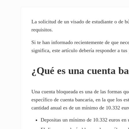
La solicitud de un visado de estudiante o de
requisitos.
Si te han informado recientemente de que nec
significa, este artículo debería responder a tus
¿Qué es una cuenta b
Una cuenta bloqueada es una de las formas que 
específico de cuenta bancaria, en la que los es
cantidad anual es de un mínimo de 10.332 euro
Depositas un mínimo de 10.332 euros en 