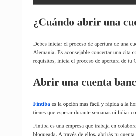
¿Cuándo abrir una cu
Debes iniciar el proceso de apertura de una cu
Alemania. Es aconsejable concertar una cita c
requisitos, inicia el proceso de apertura de t
Abrir una cuenta banc
Fintiba
es la opción más fácil y rápida a la h
tienes que esperar durante semanas ni lidiar co
Fintiba es una empresa que trabaja en colabora
bloqueada. A través de ellos, abrirás tu cuenta