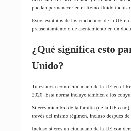
puedan permanecer en el Reino Unido incluso 
Estos estatutos de los ciudadanos de la UE en e
preasentamiento o de asentamiento en un docum
¿Qué significa esto pa
Unido?
Tu estancia como ciudadano de la UE en el Rei
2020. Esta norma incluye también a los cónyu
Si eres miembro de la familia (de la UE o no) 
través del mismo régimen, incluso después de l
Incluso si eres un ciudadano de la UE con der