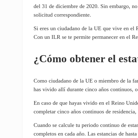
del 31 de diciembre de 2020. Sin embargo, no 
solicitud correspondiente.
Si eres un ciudadano de la UE que vive en el 
Con un ILR se te permite permanecer en el Re
¿Cómo obtener el esta
Como ciudadano de la UE o miembro de la famil
has vivido allí durante cinco años continuos, o
En caso de que hayas vivido en el Reino Unido
completar cinco años continuos de residencia,
Cuando se calcule tu periodo continuo de esta
completos en cada año. Las estancias de hasta