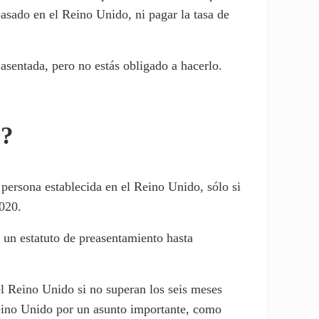
asado en el Reino Unido, ni pagar la tasa de
asentada, pero no estás obligado a hacerlo.
o?
persona establecida en el Reino Unido, sólo si
2020.
 un estatuto de preasentamiento hasta
el Reino Unido si no superan los seis meses
Reino Unido por un asunto importante, como