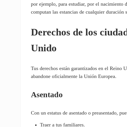
por ejemplo, para estudiar, por el nacimiento 
computan las estancias de cualquier duración s
Derechos de los ciuda
Unido
Tus derechos están garantizados en el Reino U
abandone oficialmente la Unión Europea.
Asentado
Con un estatus de asentado o preasentado, pu
Traer a tus familiares.