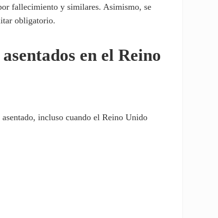
por fallecimiento y similares. Asimismo, se
tar obligatorio.
 asentados en el Reino
o asentado, incluso cuando el Reino Unido