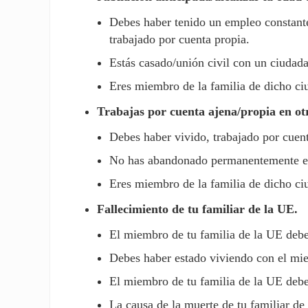
Debes haber tenido un empleo constante.
trabajado por cuenta propia.
Estás casado/unión civil con un ciudada
Eres miembro de la familia de dicho ci
Trabajas por cuenta ajena/propia en ot
Debes haber vivido, trabajado por cuent
No has abandonado permanentemente el 
Eres miembro de la familia de dicho ci
Fallecimiento de tu familiar de la UE.
El miembro de tu familia de la UE debe 
Debes haber estado viviendo con el miem
El miembro de tu familia de la UE debe
La causa de la muerte de tu familiar de