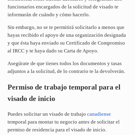
funcionarios encargados de la solicitud de visado te
informarán de cuándo y cómo hacerlo.
Sin embargo, no se te permitirá solicitarlo a menos que
hayas recibido el apoyo de una organización designada
y que ésta haya enviado su Certificado de Compromiso
al IRCC y te haya dado su Carta de Apoyo.
Asegúrate de que tienes todos los documentos y tasas
adjuntos a la solicitud, de lo contrario te la devolverán.
Permiso de trabajo temporal para el
visado de inicio
Puedes solicitar un visado de trabajo
canadiense
temporal para montar tu negocio antes de solicitar el
permiso de residencia para el visado de inicio.