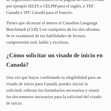
por ejemplo IELTS o CELPIP para el inglés, o TEF
Canadá o TFC Canadá para el francés.
Tienes que alcanzar al menos el Canadian Language
Benchmark (CLB) 5 en cualquiera de los dos idiomas.
Se te examinará de tus habilidades de lectura,
comprensión oral, habla y escritura.
¿Cómo solicitar un visado de inicio en
Canadá?
Una vez que hayas confirmado tu elegibilidad para un
visado de inicio para Canadá, puedes iniciar la
solicitud, rellenar los formularios necesarios y reunir
los documentos necesarios para la solicitud del visado
de inicio.