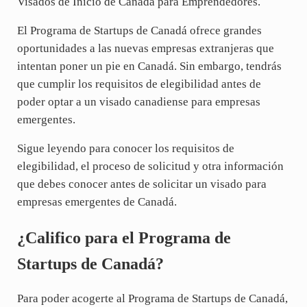
Visados de Inicio de Canadá para Emprendedores.
El Programa de Startups de Canadá ofrece grandes
oportunidades a las nuevas empresas extranjeras que
intentan poner un pie en Canadá. Sin embargo, tendrás
que cumplir los requisitos de elegibilidad antes de
poder optar a un visado canadiense para empresas
emergentes.
Sigue leyendo para conocer los requisitos de
elegibilidad, el proceso de solicitud y otra información
que debes conocer antes de solicitar un visado para
empresas emergentes de Canadá.
¿Califico para el Programa de
Startups de Canadá?
Para poder acogerte al Programa de Startups de Canadá,