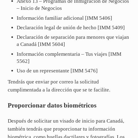
Anexo 13 – Programas de Inmigración de Negocios
– Inicio de Negocios
Información familiar adicional [IMM 5406]
Declaración legal de unión de hecho [IMM 5409]
Declaración de separación para menores que viajan
a Canadá [IMM 5604]
Información complementaria – Tus viajes [IMM
5562]
Uso de un representante [IMM 5476]
Tendrás que enviar por correo la solicitud
cumplimentada a la dirección que se te facilite.
Proporcionar datos biométricos
Después de solicitar un visado de inicio para Canadá,
también tendrás que proporcionar tu información
biométrica, como huellas dactilares y fotografías. Los