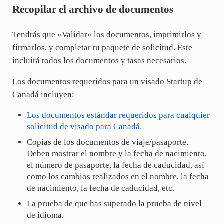
Recopilar el archivo de documentos
Tendrás que «Validar» los documentos, imprimirlos y
firmarlos, y completar tu paquete de solicitud. Éste
incluirá todos los documentos y tasas necesarios.
Los documentos requeridos para un visado Startup de
Canadá incluyen:
Los documentos estándar requeridos para cualquier
solicitud de visado para Canadá.
Copias de los documentos de viaje/pasaporte.
Deben mostrar el nombre y la fecha de nacimiento,
el número de pasaporte, la fecha de caducidad, así
como los cambios realizados en el nombre, la fecha
de nacimiento, la fecha de caducidad, etc.
La prueba de que has superado la prueba de nivel
de idioma.