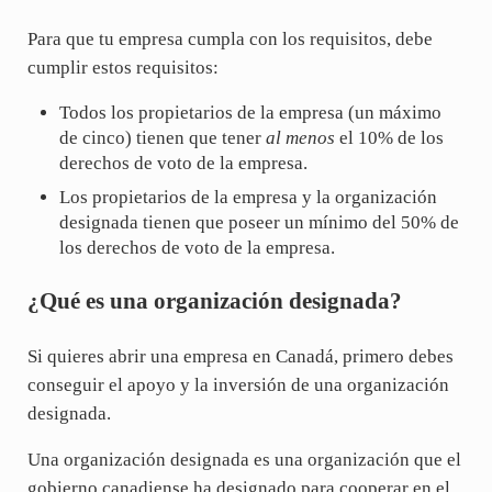
Para que tu empresa cumpla con los requisitos, debe
cumplir estos requisitos:
Todos los propietarios de la empresa (un máximo
de cinco) tienen que tener
al menos
el 10% de los
derechos de voto de la empresa.
Los propietarios de la empresa y la organización
designada tienen que poseer un mínimo del 50% de
los derechos de voto de la empresa.
¿Qué es una organización designada?
Si quieres abrir una empresa en Canadá, primero debes
conseguir el apoyo y la inversión de una organización
designada.
Una organización designada es una organización que el
gobierno canadiense ha designado para cooperar en el