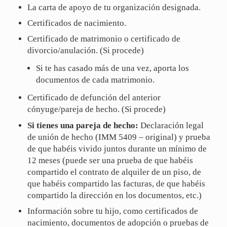
La carta de apoyo de tu organización designada.
Certificados de nacimiento.
Certificado de matrimonio o certificado de
divorcio/anulación. (Si procede)
Si te has casado más de una vez, aporta los
documentos de cada matrimonio.
Certificado de defunción del anterior
cónyuge/pareja de hecho. (Si procede)
Si tienes una pareja de hecho:
Declaración legal
de unión de hecho (IMM 5409 – original) y prueba
de que habéis vivido juntos durante un mínimo de
12 meses (puede ser una prueba de que habéis
compartido el contrato de alquiler de un piso, de
que habéis compartido las facturas, de que habéis
compartido la dirección en los documentos, etc.)
Información sobre tu hijo, como certificados de
nacimiento, documentos de adopción o pruebas de