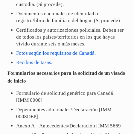
custodia. (Si procede).
Documentos nacionales de identidad o
registro/libro de familia o del hogar. (Si procede)
Certificados y autorizaciones policiales. Deben ser
de todos los países/territorios en los que hayas
vivido durante seis o más meses.
Fotos según los requisitos de Canadá.
Recibos de tasas
.
Formularios necesarios para la solicitud de un visado
de inicio
Formulario de solicitud genérico para Canadá
[IMM 0008]
Dependientes adicionales/Declaración [IMM
0008DEP]
Anexo A – Antecedentes/Declaración [IMM 5669]