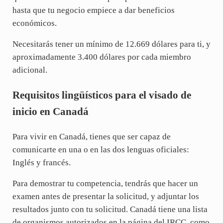
hasta que tu negocio empiece a dar beneficios
económicos.
Necesitarás tener un mínimo de 12.669 dólares para ti, y
aproximadamente 3.400 dólares por cada miembro
adicional.
Requisitos lingüísticos para el visado de
inicio en Canadá
Para vivir en Canadá, tienes que ser capaz de
comunicarte en una o en las dos lenguas oficiales:
Inglés y francés.
Para demostrar tu competencia, tendrás que hacer un
examen antes de presentar la solicitud, y adjuntar los
resultados junto con tu solicitud. Canadá tiene una lista
de organismos autorizados en la página del IRCC, como