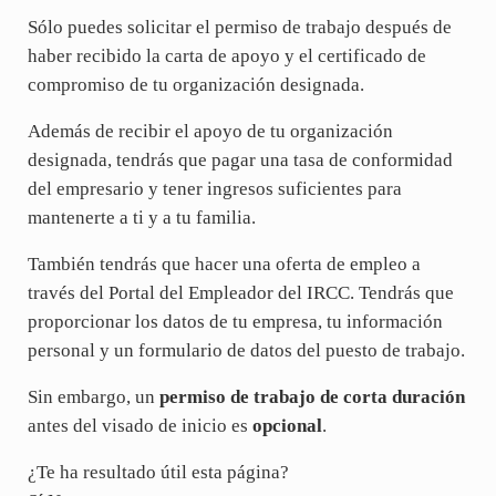
Sólo puedes solicitar el permiso de trabajo después de
haber recibido la carta de apoyo y el certificado de
compromiso de tu organización designada.
Además de recibir el apoyo de tu organización
designada, tendrás que pagar una tasa de conformidad
del empresario y tener ingresos suficientes para
mantenerte a ti y a tu familia.
También tendrás que hacer una oferta de empleo a
través del Portal del Empleador del IRCC. Tendrás que
proporcionar los datos de tu empresa, tu información
personal y un formulario de datos del puesto de trabajo.
Sin embargo, un
permiso de trabajo de corta duración
antes del visado de inicio es
opcional
.
¿Te ha resultado útil esta página?