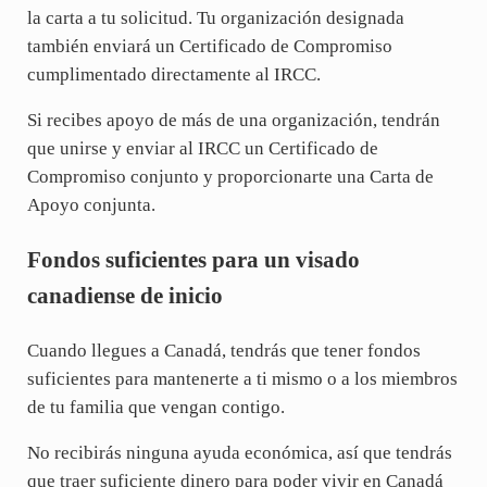
la carta a tu solicitud. Tu organización designada
también enviará un Certificado de Compromiso
cumplimentado directamente al IRCC.
Si recibes apoyo de más de una organización, tendrán
que unirse y enviar al IRCC un Certificado de
Compromiso conjunto y proporcionarte una Carta de
Apoyo conjunta.
Fondos suficientes para un visado
canadiense de inicio
Cuando llegues a Canadá, tendrás que tener fondos
suficientes para mantenerte a ti mismo o a los miembros
de tu familia que vengan contigo.
No recibirás ninguna ayuda económica, así que tendrás
que traer suficiente dinero para poder vivir en Canadá