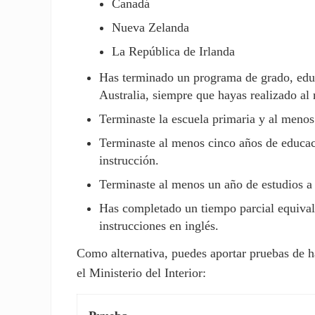
Canadá
Nueva Zelanda
La República de Irlanda
Has terminado un programa de grado, educa
Australia, siempre que hayas realizado al
Terminaste la escuela primaria y al menos 
Terminaste al menos cinco años de educaci
instrucción.
Terminaste al menos un año de estudios a 
Has completado un tiempo parcial equivale
instrucciones en inglés.
Como alternativa, puedes aportar pruebas de h
el Ministerio del Interior: