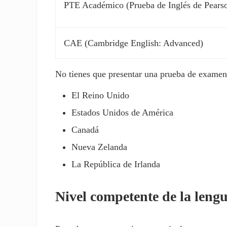
PTE Académico (Prueba de Inglés de Pears
CAE (Cambridge English: Advanced)
No tienes que presentar una prueba de examen s
El Reino Unido
Estados Unidos de América
Canadá
Nueva Zelanda
La República de Irlanda
Nivel competente de la lengu