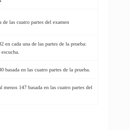
s
 de las cuatro partes del examen
2 en cada una de las partes de la prueba:
y escucha.
0 basada en las cuatro partes de la prueba.
al menos 147 basada en las cuatro partes del