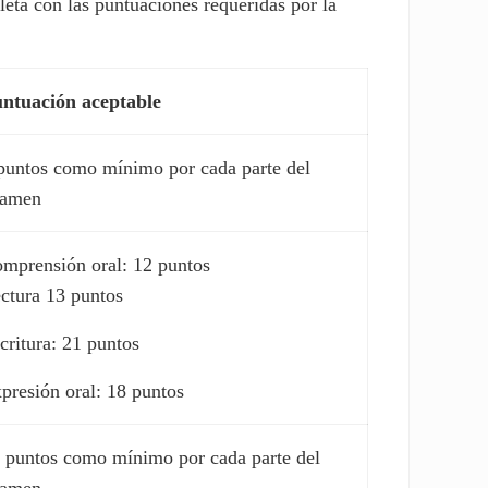
leta con las puntuaciones requeridas por la
ntuación aceptable
puntos como mínimo por cada parte del
xamen
mprensión oral: 12 puntos
ctura 13 puntos
critura: 21 puntos
presión oral: 18 puntos
 puntos como mínimo por cada parte del
xamen