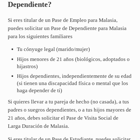
Dependiente?
Si eres titular de un Pase de Empleo para Malasia,
puedes solicitar un Pase de Dependiente para Malasia
para los siguientes familiares
Tu cónyuge legal (marido/mujer)
Hijos menores de 21 años (biológicos, adoptados o
hijastros)
Hijos dependientes, independientemente de su edad
(si tienen una discapacidad física o mental que los
haga depender de ti)
Si quieres llevar a tu pareja de hecho (no casada), a tus
padres o suegros dependientes, o a tus hijos mayores de
21 años, debes solicitar el Pase de Visita Social de
Larga Duración de Malasia.
Si eres titular de un Pase de Estudiante, puedes solicitar