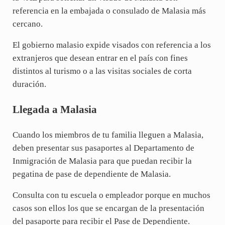
referencia en la embajada o consulado de Malasia más
cercano.
El gobierno malasio expide visados con referencia a los
extranjeros que desean entrar en el país con fines
distintos al turismo o a las visitas sociales de corta
duración.
Llegada a Malasia
Cuando los miembros de tu familia lleguen a Malasia,
deben presentar sus pasaportes al Departamento de
Inmigración de Malasia para que puedan recibir la
pegatina de pase de dependiente de Malasia.
Consulta con tu escuela o empleador porque en muchos
casos son ellos los que se encargan de la presentación
del pasaporte para recibir el Pase de Dependiente.