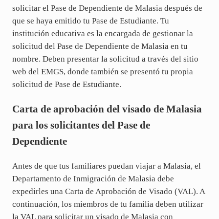
solicitar el Pase de Dependiente de Malasia después de
que se haya emitido tu Pase de Estudiante. Tu
institución educativa es la encargada de gestionar la
solicitud del Pase de Dependiente de Malasia en tu
nombre. Deben presentar la solicitud a través del sitio
web del EMGS, donde también se presentó tu propia
solicitud de Pase de Estudiante.
Carta de aprobación del visado de Malasia
para los solicitantes del Pase de
Dependiente
Antes de que tus familiares puedan viajar a Malasia, el
Departamento de Inmigración de Malasia debe
expedirles una Carta de Aprobación de Visado (VAL). A
continuación, los miembros de tu familia deben utilizar
la VAL para solicitar un visado de Malasia con