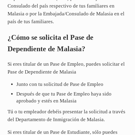
Consulado del país respectivo de tus familiares en
Malasia
o
por la Embajada/Consulado de Malasia en el
país de tus familiares.
¿Cómo se solicita el Pase de
Dependiente de Malasia?
Si eres titular de un Pase de Empleo, puedes solicitar el
Pase de Dependiente de Malasia
Junto con tu solicitud de Pase de Empleo
Después de que tu Pase de Empleo haya sido
aprobado y estés en Malasia
Tú o tu empleador debéis presentar la solicitud a través
del Departamento de Inmigración de Malasia.
Si eres titular de un Pase de Estudiante, sólo puedes