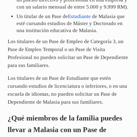
con un salario mensual de entre 5.000 y 9.999 RM).
Un titular de un Pase de
Estudiante
de Malasia que
esté cursando estudios de Máster y Doctorado en
una institución educativa de Malasia.
Los titulares de un Pase de Empleo de Categoría 3, un
Pase de Empleo Temporal o un Pase de Visita
Profesional no pueden solicitar un Pase de Dependiente
para sus familiares.
Los titulares de un Pase de Estudiante que estén
cursando estudios de licenciatura o inferiores, o en una
escuela de idiomas, no pueden solicitar un Pase de
Dependiente de Malasia para sus familiares.
¿Qué miembros de la familia puedes
llevar a Malasia con un Pase de