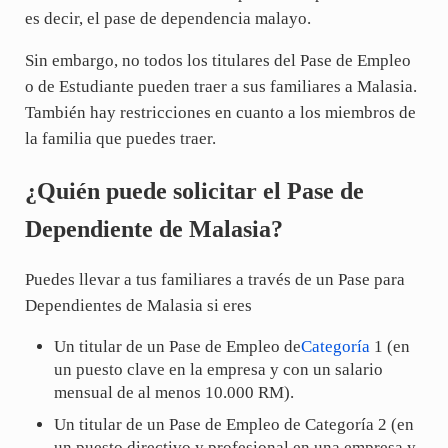
es decir, el pase de dependencia malayo.
Sin embargo, no todos los titulares del Pase de Empleo
o de Estudiante pueden traer a sus familiares a Malasia.
También hay restricciones en cuanto a los miembros de
la familia que puedes traer.
¿Quién puede solicitar el Pase de
Dependiente de Malasia?
Puedes llevar a tus familiares a través de un Pase para
Dependientes de Malasia si eres
Un titular de un Pase de Empleo de
Categoría
1 (en
un puesto clave en la empresa y con un salario
mensual de al menos 10.000 RM).
Un titular de un Pase de Empleo de Categoría 2 (en
un puesto directivo y profesional en una empresa y