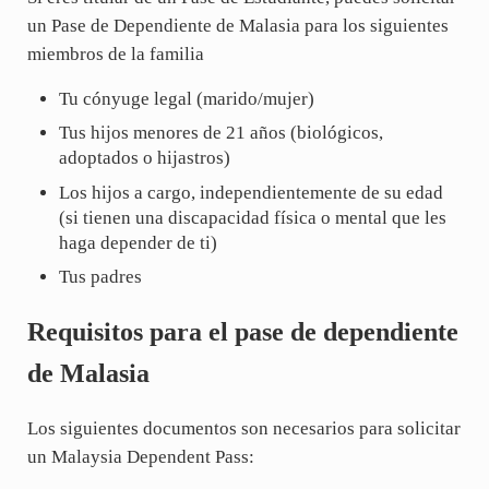
un Pase de Dependiente de Malasia para los siguientes
miembros de la familia
Tu cónyuge legal (marido/mujer)
Tus hijos menores de 21 años (biológicos,
adoptados o hijastros)
Los hijos a cargo, independientemente de su edad
(si tienen una discapacidad física o mental que les
haga depender de ti)
Tus padres
Requisitos para el pase de dependiente
de Malasia
Los siguientes documentos son necesarios para solicitar
un Malaysia Dependent Pass: