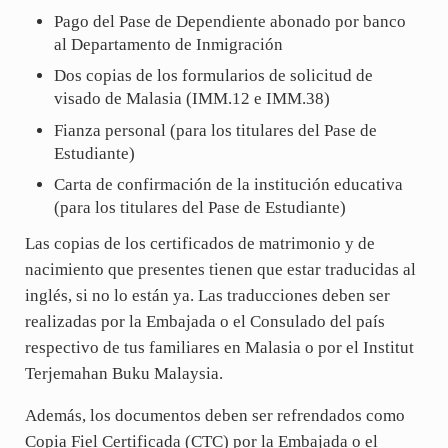
Pago del Pase de Dependiente abonado por banco
al Departamento de Inmigración
Dos copias de los formularios de solicitud de
visado de Malasia (IMM.12 e IMM.38)
Fianza personal (para los titulares del Pase de
Estudiante)
Carta de confirmación de la institución educativa
(para los titulares del Pase de Estudiante)
Las copias de los certificados de matrimonio y de
nacimiento que presentes tienen que estar traducidas al
inglés, si no lo están ya. Las traducciones deben ser
realizadas por la Embajada o el Consulado del país
respectivo de tus familiares en Malasia o por el Institut
Terjemahan Buku Malaysia.
Además, los documentos deben ser refrendados como
Copia Fiel Certificada (CTC) por la Embajada o el