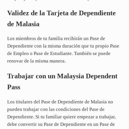
Validez de la Tarjeta de Dependiente
de Malasia
Los miembros de tu familia recibirán un Pase de
Dependiente con la misma duración que tu propio Pase
de Empleo o Pase de Estudiante. También se puede
renovar de la misma manera.
Trabajar con un Malaysia Dependent
Pass
Los titulares del Pase de Dependiente de Malasia no
pueden trabajar con las condiciones del Pase de
Dependiente. Si tu familiar quiere empezar a trabajar,
debe convertir su Pase de Dependiente en un Pase de