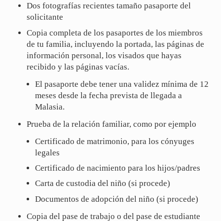
Dos fotografías recientes tamaño pasaporte del
solicitante
Copia completa de los pasaportes de los miembros
de tu familia, incluyendo la portada, las páginas de
información personal, los visados que hayas
recibido y las páginas vacías.
El pasaporte debe tener una validez mínima de 12
meses desde la fecha prevista de llegada a
Malasia.
Prueba de la relación familiar, como por ejemplo
Certificado de matrimonio, para los cónyuges
legales
Certificado de nacimiento para los hijos/padres
Carta de custodia del niño (si procede)
Documentos de adopción del niño (si procede)
Copia del pase de trabajo o del pase de estudiante