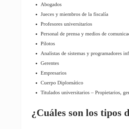
Abogados
Jueces y miembros de la fiscalía
Profesores universitarios
Personal de prensa y medios de comunica
Pilotos
Analistas de sistemas y programadores in
Gerentes
Empresarios
Cuerpo Diplomático
Titulados universitarios – Propietarios, g
¿Cuáles son los tipos