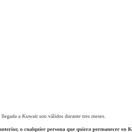
 llegada a Kuwait son válidos durante tres meses.
 anterior, o cualquier persona que quiera permanecer en 