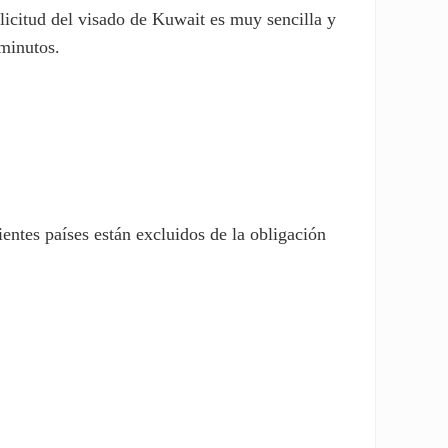
olicitud del visado de Kuwait es muy sencilla y
minutos.
entes países están excluidos de la obligación