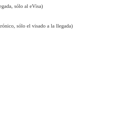
egada, sólo al eVisa)
rónico, sólo el visado a la llegada)