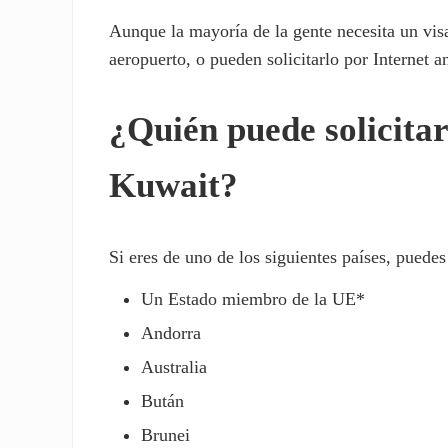
Aunque la mayoría de la gente necesita un vis
aeropuerto, o pueden solicitarlo por Internet an
¿Quién puede solicitar
Kuwait?
Si eres de uno de los siguientes países, puedes 
Un Estado miembro de la UE*
Andorra
Australia
Bután
Brunei