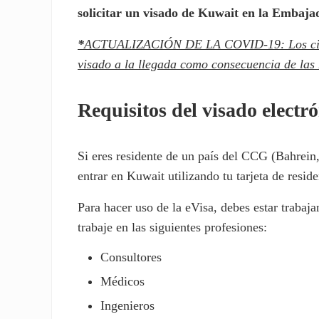
solicitar un visado de Kuwait en la Embaj
*
ACTUALIZACIÓN DE LA COVID-19: Los ciudada
visado a la llegada como consecuencia de las
Requisitos del visado electr
Si eres residente de un país del CCG (Bahrein
entrar en Kuwait utilizando tu tarjeta de resi
Para hacer uso de la eVisa, debes estar trabaj
trabaje en las siguientes profesiones:
Consultores
Médicos
Ingenieros