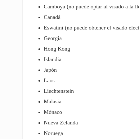
Camboya (no puede optar al visado a la ll
Canadá
Eswatini (no puede obtener el visado elect
Georgia
Hong Kong
Islandia
Japón
Laos
Liechtenstein
Malasia
Mónaco
Nueva Zelanda
Noruega