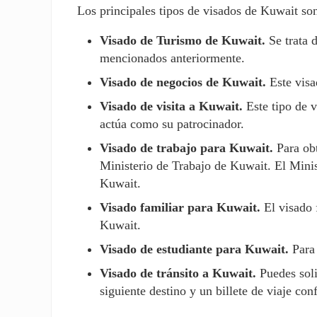
Los principales tipos de visados de Kuwait so
Visado de Turismo de Kuwait.
Se trata d
mencionados anteriormente.
Visado de negocios de Kuwait.
Este visa
Visado de visita a Kuwait.
Este tipo de 
actúa como su patrocinador.
Visado de trabajo para Kuwait.
Para ob
Ministerio de Trabajo de Kuwait. El Minist
Kuwait.
Visado familiar para Kuwait.
El visado 
Kuwait.
Visado de estudiante para Kuwait.
Para
Visado de tránsito a Kuwait.
Puedes soli
siguiente destino y un billete de viaje con