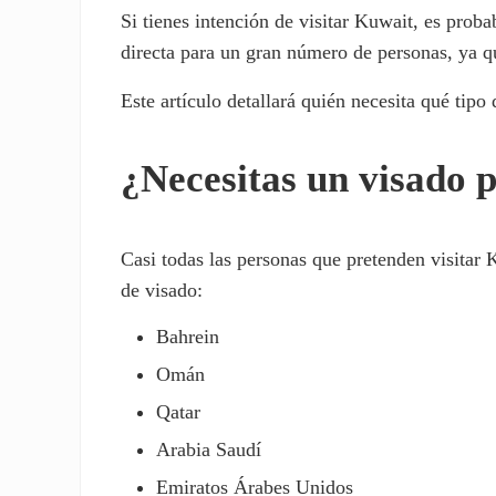
Si tienes intención de visitar Kuwait, es prob
directa para un gran número de personas, ya 
Este artículo detallará quién necesita qué tipo
¿Necesitas un visado 
Casi todas las personas que pretenden visitar 
de visado:
Bahrein
Omán
Qatar
Arabia Saudí
Emiratos Árabes Unidos