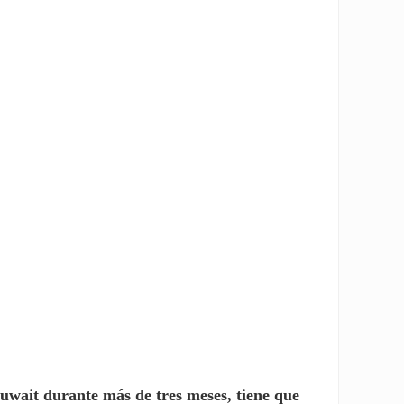
Kuwait durante más de tres meses, tiene que