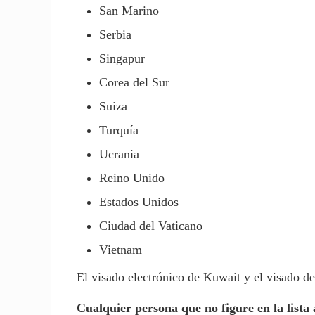
San Marino
Serbia
Singapur
Corea del Sur
Suiza
Turquía
Ucrania
Reino Unido
Estados Unidos
Ciudad del Vaticano
Vietnam
El visado electrónico de Kuwait y el visado de
Cualquier persona que no figure en la lista