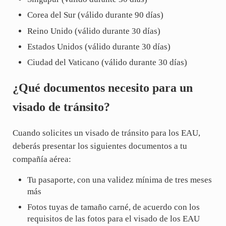
Corea del Sur (válido durante 90 días)
Reino Unido (válido durante 30 días)
Estados Unidos (válido durante 30 días)
Ciudad del Vaticano (válido durante 30 días)
¿Qué documentos necesito para un
visado de tránsito?
Cuando solicites un visado de tránsito para los EAU,
deberás presentar los siguientes documentos a tu
compañía aérea:
Tu pasaporte, con una validez mínima de tres meses
más
Fotos tuyas de tamaño carné, de acuerdo con los
requisitos de las fotos para el visado de los EAU