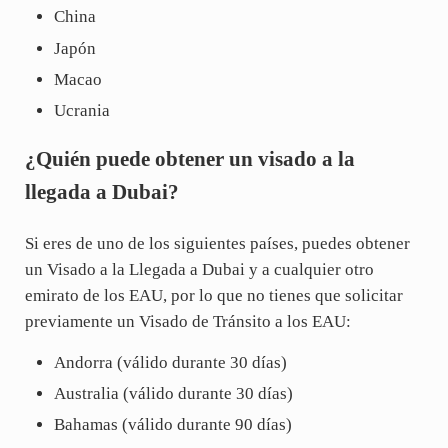
China
Japón
Macao
Ucrania
¿Quién puede obtener un visado a la
llegada a Dubai?
Si eres de uno de los siguientes países, puedes obtener
un Visado a la Llegada a Dubai y a cualquier otro
emirato de los EAU, por lo que no tienes que solicitar
previamente un Visado de Tránsito a los EAU:
Andorra (válido durante 30 días)
Australia (válido durante 30 días)
Bahamas (válido durante 90 días)