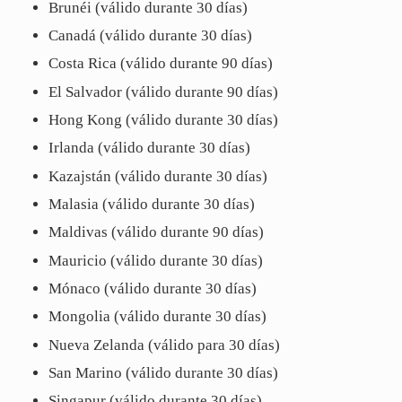
Brunéi (válido durante 30 días)
Canadá (válido durante 30 días)
Costa Rica (válido durante 90 días)
El Salvador (válido durante 90 días)
Hong Kong (válido durante 30 días)
Irlanda (válido durante 30 días)
Kazajstán (válido durante 30 días)
Malasia (válido durante 30 días)
Maldivas (válido durante 90 días)
Mauricio (válido durante 30 días)
Mónaco (válido durante 30 días)
Mongolia (válido durante 30 días)
Nueva Zelanda (válido para 30 días)
San Marino (válido durante 30 días)
Singapur (válido durante 30 días)