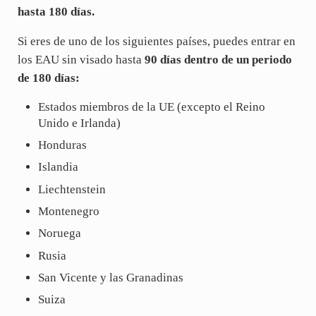
hasta 180 días.
Si eres de uno de los siguientes países, puedes entrar en
los EAU sin visado hasta
90 días dentro de un periodo
de 180 días:
Estados miembros de la UE (excepto el Reino
Unido e Irlanda)
Honduras
Islandia
Liechtenstein
Montenegro
Noruega
Rusia
San Vicente y las Granadinas
Suiza