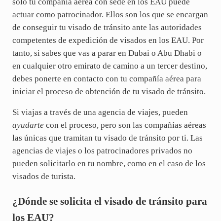
sólo tu compañía aérea con sede en los EAU puede
actuar como patrocinador. Ellos son los que se encargan
de conseguir tu visado de tránsito ante las autoridades
competentes de expedición de visados en los EAU. Por
tanto, si sabes que vas a parar en Dubai o Abu Dhabi o
en cualquier otro emirato de camino a un tercer destino,
debes ponerte en contacto con tu compañía aérea para
iniciar el proceso de obtención de tu visado de tránsito.
Si viajas a través de una agencia de viajes, pueden
ayudarte
con el proceso, pero son las compañías aéreas
las únicas que tramitan tu visado de tránsito por ti. Las
agencias de viajes o los patrocinadores privados no
pueden solicitarlo en tu nombre, como en el caso de los
visados de turista.
¿Dónde se solicita el visado de tránsito para
los EAU?