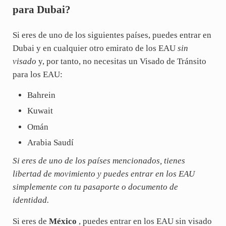
para Dubai?
Si eres de uno de los siguientes países, puedes entrar en
Dubai y en cualquier otro emirato de los EAU
sin
visado
y, por tanto, no necesitas un Visado de Tránsito
para los EAU:
Bahrein
Kuwait
Omán
Arabia Saudí
Si eres de uno de los países mencionados, tienes
libertad de movimiento y puedes entrar en los EAU
simplemente con tu pasaporte o documento de
identidad.
Si eres de
México
, puedes entrar en los EAU sin visado