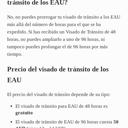
tránsito de los EAU?
No, no puedes prorrogar tu visado de tránsito a los EAU
más allá del número de horas para el que se ha
expedido. Si has recibido un Visado de Tránsito de 48
horas, no puedes ampliarlo a uno de 96 horas, ni
tampoco puedes prolongar el de 96 horas por más
tiempo.
Precio del visado de tránsito de los
EAU
El precio del visado de tránsito depende de su tipo:
El visado de tránsito para EAU de 48 horas es
gratuito
El visado de tránsito de EAU de 96 horas cuesta
50