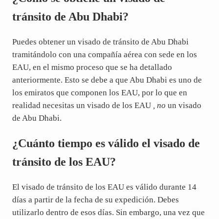
tránsito de Abu Dhabi?
Puedes obtener un visado de tránsito de Abu Dhabi
tramitándolo con una compañía aérea con sede en los
EAU, en el mismo proceso que se ha detallado
anteriormente. Esto se debe a que Abu Dhabi es uno de
los emiratos que componen los EAU, por lo que en
realidad necesitas un visado de los EAU
, no
un visado
de Abu Dhabi.
¿Cuánto tiempo es válido el visado de
tránsito de los EAU?
El visado de tránsito de los EAU es válido durante 14
días a partir de la fecha de su expedición. Debes
utilizarlo dentro de esos días. Sin embargo, una vez que