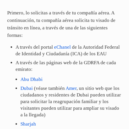
Primero, lo solicitas a través de tu compañía aérea. A
continuación, tu compañía aérea solicita tu visado de
tránsito en línea, a través de una de las siguientes
formas:
A través del portal
eChanel
de la Autoridad Federal
de Identidad y Ciudadanía (ICA) de los EAU
A través de las páginas web de la GDRFA de cada
emirato:
Abu Dhabi
Dubai
(véase también
Amer
, un sitio web que los
ciudadanos y residentes de Dubai pueden utilizar
para solicitar la reagrupación familiar y los
visitantes pueden utilizar para ampliar su visado
a la llegada)
Sharjah