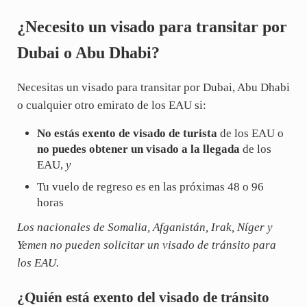
¿Necesito un visado para transitar por
Dubai o Abu Dhabi?
Necesitas un visado para transitar por Dubai, Abu Dhabi
o cualquier otro emirato de los EAU si:
No estás exento de visado de turista
de los EAU o
no puedes obtener un visado a la llegada
de los
EAU,
y
Tu vuelo de regreso es en las próximas 48 o 96
horas
Los nacionales de Somalia, Afganistán, Irak, Níger y
Yemen no pueden solicitar un visado de tránsito para
los EAU.
¿Quién está exento del visado de tránsito