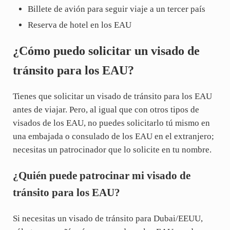
Billete de avión para seguir viaje a un tercer país
Reserva de hotel en los EAU
¿Cómo puedo solicitar un visado de
tránsito para los EAU?
Tienes que solicitar un visado de tránsito para los EAU
antes de viajar. Pero, al igual que con otros tipos de
visados de los EAU, no puedes solicitarlo tú mismo en
una embajada o consulado de los EAU en el extranjero;
necesitas un patrocinador que lo solicite en tu nombre.
¿Quién puede patrocinar mi visado de
tránsito para los EAU?
Si necesitas un visado de tránsito para Dubai/EEUU,