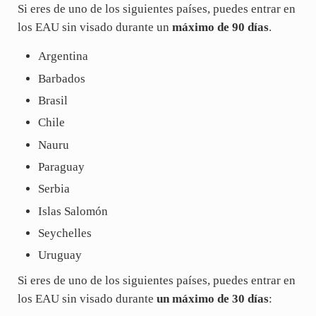
Si eres de uno de los siguientes países, puedes entrar en
los EAU sin visado durante un
máximo de 90 días
.
Argentina
Barbados
Brasil
Chile
Nauru
Paraguay
Serbia
Islas Salomón
Seychelles
Uruguay
Si eres de uno de los siguientes países, puedes entrar en
los EAU sin visado durante
un máximo de 30 días
: