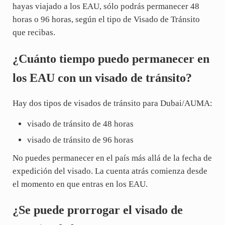
hayas viajado a los EAU, sólo podrás permanecer 48
horas o 96 horas, según el tipo de Visado de Tránsito
que recibas.
¿Cuánto tiempo puedo permanecer en
los EAU con un visado de tránsito?
Hay dos tipos de visados de tránsito para Dubai/AUMA:
visado de tránsito de 48 horas
visado de tránsito de 96 horas
No puedes permanecer en el país más allá de la fecha de
expedición del visado. La cuenta atrás comienza desde
el momento en que entras en los EAU.
¿Se puede prorrogar el visado de